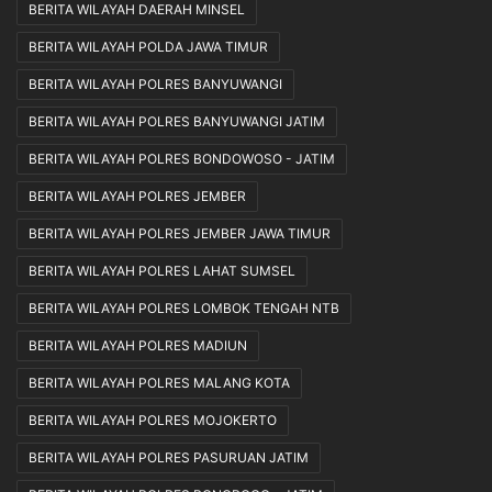
BERITA WILAYAH DAERAH MINSEL
BERITA WILAYAH POLDA JAWA TIMUR
BERITA WILAYAH POLRES BANYUWANGI
BERITA WILAYAH POLRES BANYUWANGI JATIM
BERITA WILAYAH POLRES BONDOWOSO - JATIM
BERITA WILAYAH POLRES JEMBER
BERITA WILAYAH POLRES JEMBER JAWA TIMUR
BERITA WILAYAH POLRES LAHAT SUMSEL
BERITA WILAYAH POLRES LOMBOK TENGAH NTB
BERITA WILAYAH POLRES MADIUN
BERITA WILAYAH POLRES MALANG KOTA
BERITA WILAYAH POLRES MOJOKERTO
BERITA WILAYAH POLRES PASURUAN JATIM