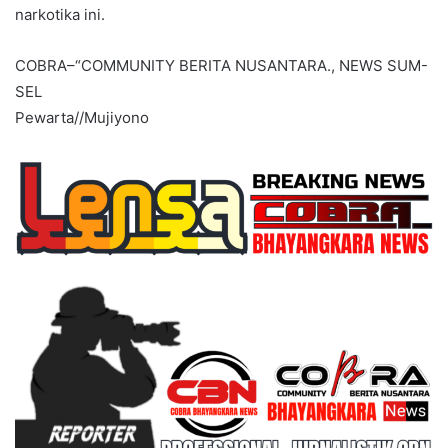
narkotika ini.
COBRA–“COMMUNITY BERITA NUSANTARA., NEWS SUM-
SEL
Pewarta//Mujiyono