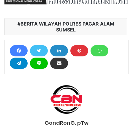
BERITA WILAYAH POLRES PAGAR ALAM
SUMSEL
GondRonG. pTw