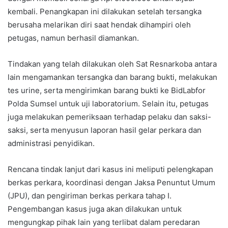
kembali. Penangkapan ini dilakukan setelah tersangka
berusaha melarikan diri saat hendak dihampiri oleh
petugas, namun berhasil diamankan.
Tindakan yang telah dilakukan oleh Sat Resnarkoba antara
lain mengamankan tersangka dan barang bukti, melakukan
tes urine, serta mengirimkan barang bukti ke BidLabfor
Polda Sumsel untuk uji laboratorium. Selain itu, petugas
juga melakukan pemeriksaan terhadap pelaku dan saksi-
saksi, serta menyusun laporan hasil gelar perkara dan
administrasi penyidikan.
Rencana tindak lanjut dari kasus ini meliputi pelengkapan
berkas perkara, koordinasi dengan Jaksa Penuntut Umum
(JPU), dan pengiriman berkas perkara tahap I.
Pengembangan kasus juga akan dilakukan untuk
mengungkap pihak lain yang terlibat dalam peredaran