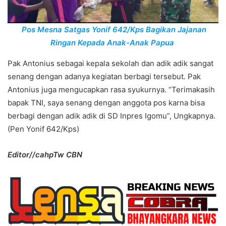
Pos Mesna Satgas Yonif 642/Kps Bagikan Jajanan
Ringan Kepada Anak-Anak Papua
Pak Antonius sebagai kepala sekolah dan adik adik sangat
senang dengan adanya kegiatan berbagi tersebut. Pak
Antonius juga mengucapkan rasa syukurnya. “Terimakasih
bapak TNI, saya senang dengan anggota pos karna bisa
berbagi dengan adik adik di SD Inpres Igomu”, Ungkapnya.
(Pen Yonif 642/Kps)
Editor//cahpTw CBN