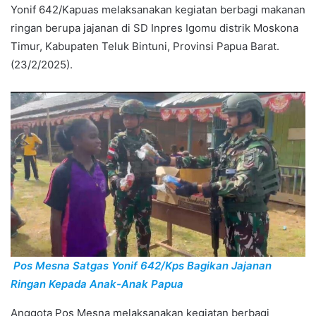
Yonif 642/Kapuas melaksanakan kegiatan berbagi makanan
ringan berupa jajanan di SD Inpres Igomu distrik Moskona
Timur, Kabupaten Teluk Bintuni, Provinsi Papua Barat.
(23/2/2025).
Pos Mesna Satgas Yonif 642/Kps Bagikan Jajanan
Ringan Kepada Anak-Anak Papua
Anggota Pos Mesna melaksanakan kegiatan berbagi