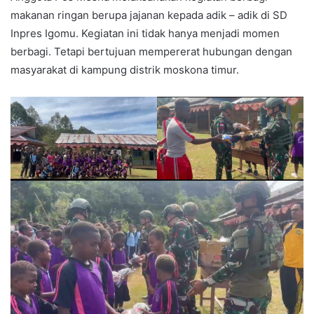
makanan ringan berupa jajanan kepada adik – adik di SD
Inpres Igomu. Kegiatan ini tidak hanya menjadi momen
berbagi. Tetapi bertujuan mempererat hubungan dengan
masyarakat di kampung distrik moskona timur.