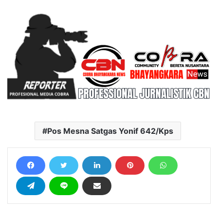
Pos Mesna Satgas Yonif 642/Kps