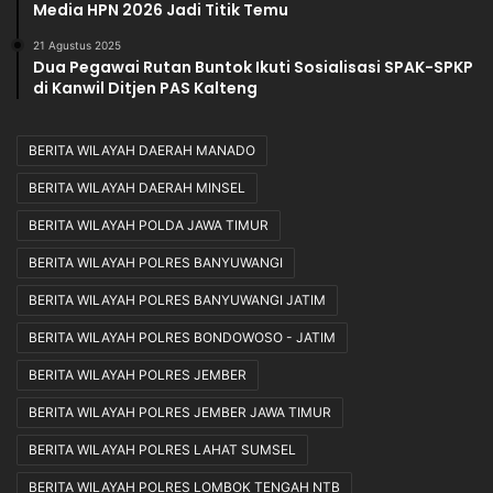
Media HPN 2026 Jadi Titik Temu
21 Agustus 2025
Dua Pegawai Rutan Buntok Ikuti Sosialisasi SPAK-SPKP
di Kanwil Ditjen PAS Kalteng
BERITA WILAYAH DAERAH MANADO
BERITA WILAYAH DAERAH MINSEL
BERITA WILAYAH POLDA JAWA TIMUR
BERITA WILAYAH POLRES BANYUWANGI
BERITA WILAYAH POLRES BANYUWANGI JATIM
BERITA WILAYAH POLRES BONDOWOSO - JATIM
BERITA WILAYAH POLRES JEMBER
BERITA WILAYAH POLRES JEMBER JAWA TIMUR
BERITA WILAYAH POLRES LAHAT SUMSEL
BERITA WILAYAH POLRES LOMBOK TENGAH NTB