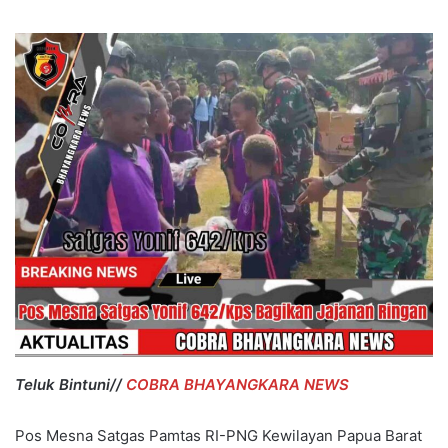
Teluk Bintuni//
COBRA BHAYANGKARA NEWS
Pos Mesna Satgas Pamtas RI-PNG Kewilayan Papua Barat