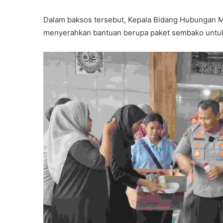
Dalam baksos tersebut, Kepala Bidang Hubungan M
menyerahkan bantuan berupa paket sembako untuk