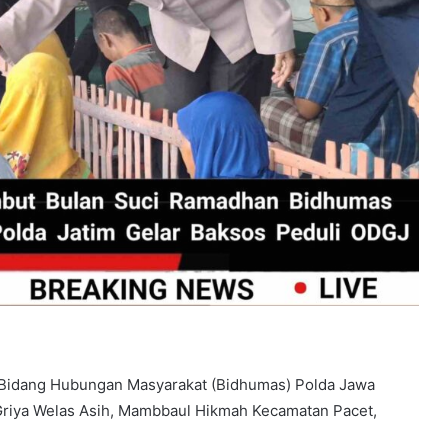
Bidang Hubungan Masyarakat (Bidhumas) Polda Jawa
 Griya Welas Asih, Mambbaul Hikmah Kecamatan Pacet,