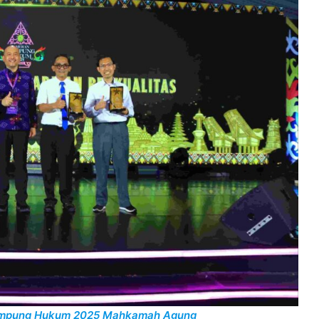
di Kampung Hukum 2025 Mahkamah Agung