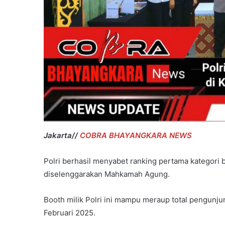
Jakarta//
COBRA BHAYANGKARA NEWS
Polri berhasil menyabet ranking pertama kategori
diselenggarakan Mahkamah Agung.
Booth milik Polri ini mampu meraup total pengunjun
Februari 2025.