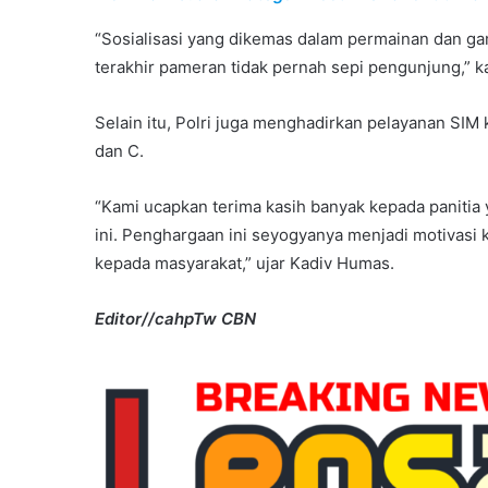
“Sosialisasi yang dikemas dalam permainan dan ga
terakhir pameran tidak pernah sepi pengunjung,” k
Selain itu, Polri juga menghadirkan pelayanan SI
dan C.
“Kami ucapkan terima kasih banyak kepada panitia 
ini. Penghargaan ini seyogyanya menjadi motivasi
kepada masyarakat,” ujar Kadiv Humas.
Editor//cahpTw CBN