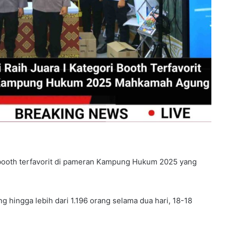
 booth terfavorit di pameran Kampung Hukum 2025 yang
g hingga lebih dari 1.196 orang selama dua hari, 18-18