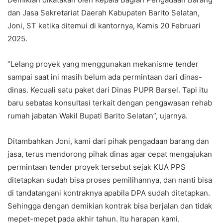
dan Jasa Sekretariat Daerah Kabupaten Barito Selatan,
Joni, ST ketika ditemui di kantornya, Kamis 20 Februari
2025.
“Lelang proyek yang menggunakan mekanisme tender
sampai saat ini masih belum ada permintaan dari dinas-
dinas. Kecuali satu paket dari Dinas PUPR Barsel. Tapi itu
baru sebatas konsultasi terkait dengan pengawasan rehab
rumah jabatan Wakil Bupati Barito Selatan”, ujarnya.
Ditambahkan Joni, kami dari pihak pengadaan barang dan
jasa, terus mendorong pihak dinas agar cepat mengajukan
permintaan tender proyek tersebut sejak KUA PPS
ditetapkan sudah bisa proses pemilihannya, dan nanti bisa
di tandatangani kontraknya apabila DPA sudah ditetapkan.
Sehingga dengan demikian kontrak bisa berjalan dan tidak
mepet-mepet pada akhir tahun. Itu harapan kami.