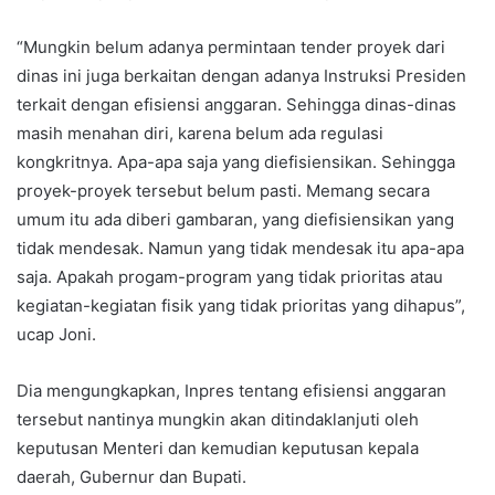
“Mungkin belum adanya permintaan tender proyek dari
dinas ini juga berkaitan dengan adanya Instruksi Presiden
terkait dengan efisiensi anggaran. Sehingga dinas-dinas
masih menahan diri, karena belum ada regulasi
kongkritnya. Apa-apa saja yang diefisiensikan. Sehingga
proyek-proyek tersebut belum pasti. Memang secara
umum itu ada diberi gambaran, yang diefisiensikan yang
tidak mendesak. Namun yang tidak mendesak itu apa-apa
saja. Apakah progam-program yang tidak prioritas atau
kegiatan-kegiatan fisik yang tidak prioritas yang dihapus”,
ucap Joni.
Dia mengungkapkan, Inpres tentang efisiensi anggaran
tersebut nantinya mungkin akan ditindaklanjuti oleh
keputusan Menteri dan kemudian keputusan kepala
daerah, Gubernur dan Bupati.