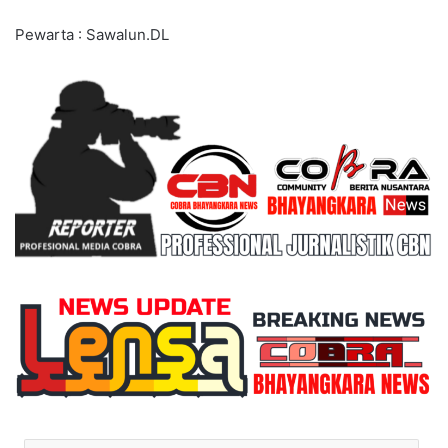
Pewarta : Sawalun.DL