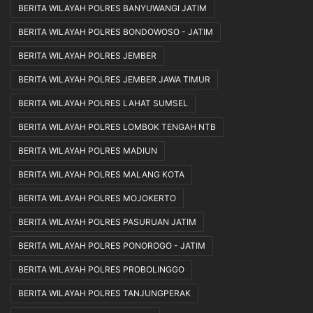
BERITA WILAYAH POLRES BANYUWANGI JATIM
BERITA WILAYAH POLRES BONDOWOSO - JATIM
BERITA WILAYAH POLRES JEMBER
BERITA WILAYAH POLRES JEMBER JAWA TIMUR
BERITA WILAYAH POLRES LAHAT SUMSEL
BERITA WILAYAH POLRES LOMBOK TENGAH NTB
BERITA WILAYAH POLRES MADIUN
BERITA WILAYAH POLRES MALANG KOTA
BERITA WILAYAH POLRES MOJOKERTO
BERITA WILAYAH POLRES PASURUAN JATIM
BERITA WILAYAH POLRES PONOROGO - JATIM
BERITA WILAYAH POLRES PROBOLINGGO
BERITA WILAYAH POLRES TANJUNGPERAK