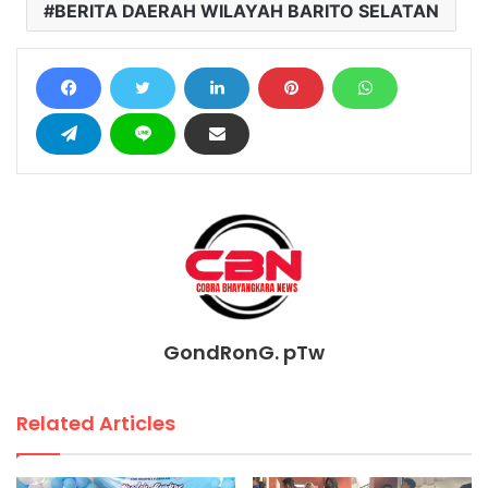
BERITA DAERAH WILAYAH BARITO SELATAN
GondRonG. pTw
Related Articles