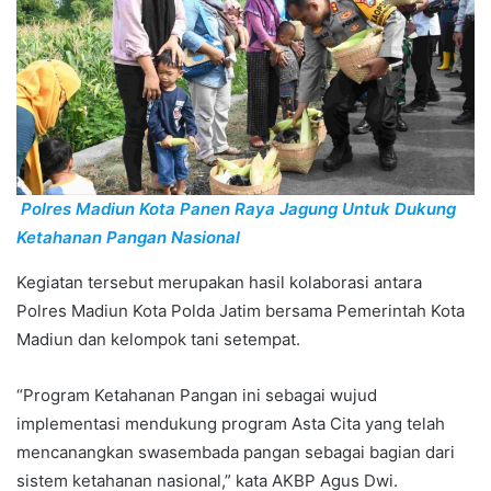
Polres Madiun Kota Panen Raya Jagung Untuk Dukung
Ketahanan Pangan Nasional
Kegiatan tersebut merupakan hasil kolaborasi antara
Polres Madiun Kota Polda Jatim bersama Pemerintah Kota
Madiun dan kelompok tani setempat.
“Program Ketahanan Pangan ini sebagai wujud
implementasi mendukung program Asta Cita yang telah
mencanangkan swasembada pangan sebagai bagian dari
sistem ketahanan nasional,” kata AKBP Agus Dwi.