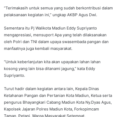
“Terimakasih untuk semua yang sudah berkontribusi dalam
pelaksanaan kegiatan ini,” ungkap AKBP Agus Dwi.
Sementara itu Pj Walikota Madiun Eddy Supriyanto
mengapresiasi, mensuport Apa yang telah dilaksanakan
oleh Polri dan TNI dalam upaya swasembada pangan dan
manfaatnya juga kembali masyarakat.
“Untuk keberlanjutan kita akan upayakan lahan lahan
kosong yang lain bisa ditanami jagung,” kata Eddy
Supriyanto.
Turut hadir dalam kegiatan antara lain, Kepala Dinas
Ketahanan Pangan dan Pertanian Kota Madiun, Ketua serta
pengurus Bhayangkari Cabang Madiun Kota Ny.Dyas Agus,
Kapolsek Jajaran Polres Madiun Kota, Forkopimcam
Taman, Petani, Warga Masyarakat Setempat.