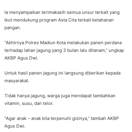
Ia menyampaikan terimakasih semua unsur terkait yang
ikut mendukung program Asta Cita terkait ketahanan
pangan.
“Akhirnya Polres Madiun Kota melakukan panen perdana
terhadap lahan jagung yang 3 bulan lalu ditanam,” ungkap
AKBP Agus Dwi.
Untuk hasil panen jagung ini langsung diberikan kepada
masyarakat.
Tidak hanya jagung, warga juga mendapat tambahkan
vitamin, susu, dan telor.
“Agar anak – anak kita terpenuhi gizinya,” tambah AKBP
Agus Dwi.