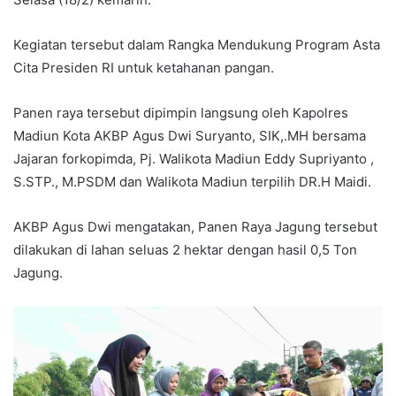
Kegiatan tersebut dalam Rangka Mendukung Program Asta
Cita Presiden RI untuk ketahanan pangan.
Panen raya tersebut dipimpin langsung oleh Kapolres
Madiun Kota AKBP Agus Dwi Suryanto, SIK,.MH bersama
Jajaran forkopimda, Pj. Walikota Madiun Eddy Supriyanto ,
S.STP., M.PSDM dan Walikota Madiun terpilih DR.H Maidi.
AKBP Agus Dwi mengatakan, Panen Raya Jagung tersebut
dilakukan di lahan seluas 2 hektar dengan hasil 0,5 Ton
Jagung.