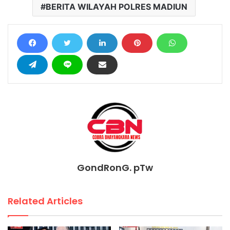
BERITA WILAYAH POLRES MADIUN
GondRonG. pTw
Related Articles