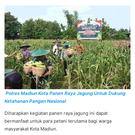
Polres Madiun Kota Panen Raya Jagung Untuk Dukung
Ketahanan Pangan Nasional
Diharapkan kegiatan panen raya jagung ini dapat
bermanfaat untuk para petani terutama bagi warga
masyarakat Kota Madiun.