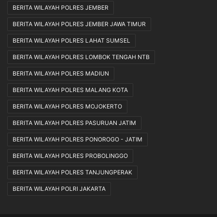
BERITA WILAYAH POLRES JEMBER
BERITA WILAYAH POLRES JEMBER JAWA TIMUR
BERITA WILAYAH POLRES LAHAT SUMSEL
BERITA WILAYAH POLRES LOMBOK TENGAH NTB
BERITA WILAYAH POLRES MADIUN
BERITA WILAYAH POLRES MALANG KOTA
BERITA WILAYAH POLRES MOJOKERTO
BERITA WILAYAH POLRES PASURUAN JATIM
BERITA WILAYAH POLRES PONOROGO - JATIM
BERITA WILAYAH POLRES PROBOLINGGO
BERITA WILAYAH POLRES TANJUNGPERAK
BERITA WILAYAH POLRI JAKARTA