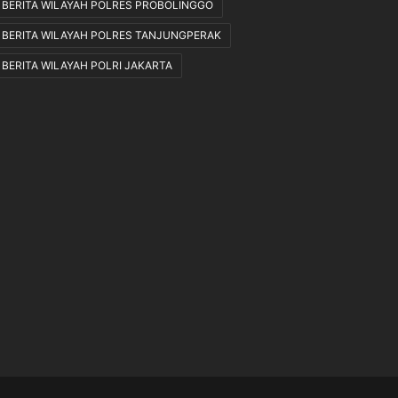
BERITA WILAYAH POLRES PROBOLINGGO
BERITA WILAYAH POLRES TANJUNGPERAK
BERITA WILAYAH POLRI JAKARTA