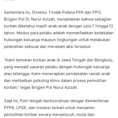
Sementara itu, Direktur Tindak Pidana PPA dan PPO,
Brigjen Pol Dr Nurul Azizah, menjelaskan bahwa sebagian
korban diketahui masih anak-anak dengan usia 7 hingga 12
tahun. Modus para pelaku adalah memanfaatkan kedekatan
hubungan keluarga maupun lingkungan untuk melakukan
pelecehan seksual dan merekam aksi tersebut.
“Kami temukan korban anak di Jawa Tengah dan Bengkulu,
yang menjadi sasaran pelaku dengan hubungan keluarga
atau tetangga. Kami menerapkan pendekatan ramah anak
dan melibatkan psikolog klinis dalam proses pemulihan
korban,” tegas Brigjen Pol Nurul Azizah.
Saat ini, Polri tengah berkoordinasi dengan Kementerian
PPPA, LPSK, dan instansi terkait untuk menjamin
pemulihan korban secara menyeluruh, mulai dari