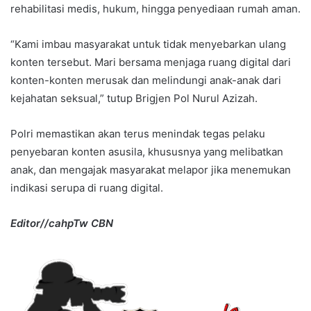
rehabilitasi medis, hukum, hingga penyediaan rumah aman.
“Kami imbau masyarakat untuk tidak menyebarkan ulang
konten tersebut. Mari bersama menjaga ruang digital dari
konten-konten merusak dan melindungi anak-anak dari
kejahatan seksual,” tutup Brigjen Pol Nurul Azizah.
Polri memastikan akan terus menindak tegas pelaku
penyebaran konten asusila, khususnya yang melibatkan
anak, dan mengajak masyarakat melapor jika menemukan
indikasi serupa di ruang digital.
Editor//cahpTw CBN