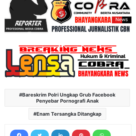
Bareskrim Polri Ungkap Grub Facebook
Penyebar Pornografi Anak
Enam Tersangka Ditangkap