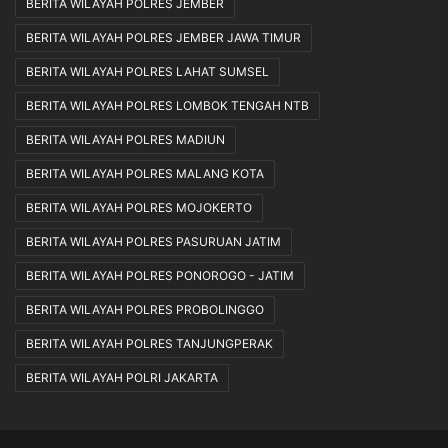
BERITA WILAYAH POLRES JEMBER
BERITA WILAYAH POLRES JEMBER JAWA TIMUR
BERITA WILAYAH POLRES LAHAT SUMSEL
BERITA WILAYAH POLRES LOMBOK TENGAH NTB
BERITA WILAYAH POLRES MADIUN
BERITA WILAYAH POLRES MALANG KOTA
BERITA WILAYAH POLRES MOJOKERTO
BERITA WILAYAH POLRES PASURUAN JATIM
BERITA WILAYAH POLRES PONOROGO - JATIM
BERITA WILAYAH POLRES PROBOLINGGO
BERITA WILAYAH POLRES TANJUNGPERAK
BERITA WILAYAH POLRI JAKARTA