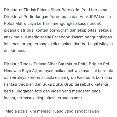
Direktorat Tindak Pidana Siber Bareskrim Polri bersama
Direktorat Perlindungan Perempuan dan Anak (PPA) serta
Polda Metro Jaya berhasil mengungkap kasus tindak
pidana distribusi konten pornografi dan eksploitasi seksual
anak melalui media sosial Facebook. Dalam pengungkapan
ini, enam orang tersangka diamankan dari berbagai wilayah
di Indonesia.
Direktur Tindak Pidana Siber Bareskrim Polri, Brigjen Pol
Himawan Bayu Aji, menyampaikan bahwa kasus ini bermula
dari viralnya konten asusila dalam grup Facebook bernama
Fantasi Sedarah dan Suka Duka. Grup tersebut diketahui
berisi unggahan foto dan video yang mengarah pada
incest, termasuk eksploitasi terhadap anak.
“Media sosial kini menjadi ruang yang sangat rawan