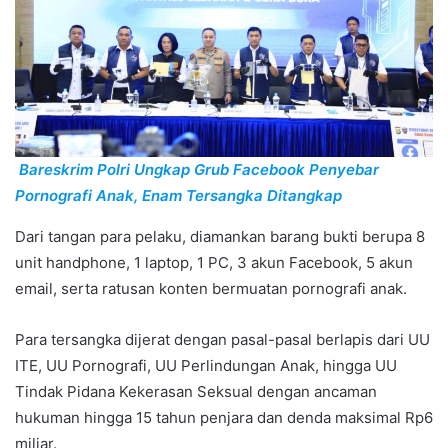
Bareskrim Polri Ungkap Grub Facebook Penyebar
Pornografi Anak, Enam Tersangka Ditangkap
Dari tangan para pelaku, diamankan barang bukti berupa 8
unit handphone, 1 laptop, 1 PC, 3 akun Facebook, 5 akun
email, serta ratusan konten bermuatan pornografi anak.
Para tersangka dijerat dengan pasal-pasal berlapis dari UU
ITE, UU Pornografi, UU Perlindungan Anak, hingga UU
Tindak Pidana Kekerasan Seksual dengan ancaman
hukuman hingga 15 tahun penjara dan denda maksimal Rp6
miliar.