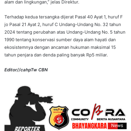
alam dan lingkungan,” jelas Direktur.
Terhadap kedua tersangka dijerat Pasal 40 Ayat 1, huruf F
jo Pasal 21 Ayat 2, huruf C Undang-Undang No. 32 tahun
2024 tentang perubahan atas Undang-Undang No. 5 tahun
1990 tentang konservasi sumber daya alam hayati dan
ekosistemnya dengan ancaman hukuman maksimal 15
tahun penjara dan denda paling banyak Rp5 miliar.
Editor//cahpTw CBN