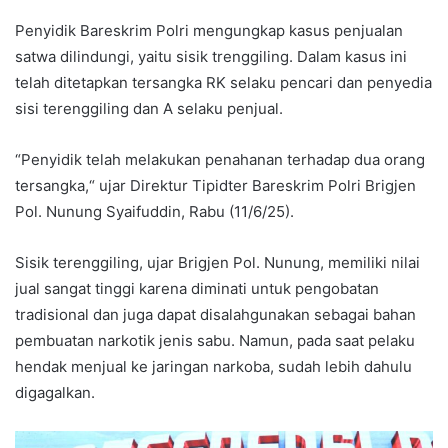
Penyidik Bareskrim Polri mengungkap kasus penjualan
satwa dilindungi, yaitu sisik trenggiling. Dalam kasus ini
telah ditetapkan tersangka RK selaku pencari dan penyedia
sisi terenggiling dan A selaku penjual.
“Penyidik telah melakukan penahanan terhadap dua orang
tersangka,“ ujar Direktur Tipidter Bareskrim Polri Brigjen
Pol. Nunung Syaifuddin, Rabu (11/6/25).
Sisik terenggiling, ujar Brigjen Pol. Nunung, memiliki nilai
jual sangat tinggi karena diminati untuk pengobatan
tradisional dan juga dapat disalahgunakan sebagai bahan
pembuatan narkotik jenis sabu. Namun, pada saat pelaku
hendak menjual ke jaringan narkoba, sudah lebih dahulu
digagalkan.