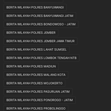
BERITA WILAYAH POLRES BANYUWANGI
BERITA WILAYAH POLRES BANYUWANGI JATIM
BERITA WILAYAH POLRES BONDOWOSO - JATIM
BERITA WILAYAH POLRES JEMBER
BERITA WILAYAH POLRES JEMBER JAWA TIMUR
BERITA WILAYAH POLRES LAHAT SUMSEL
BERITA WILAYAH POLRES LOMBOK TENGAH NTB
BERITA WILAYAH POLRES MADIUN
BERITA WILAYAH POLRES MALANG KOTA
BERITA WILAYAH POLRES MOJOKERTO
BERITA WILAYAH POLRES PASURUAN JATIM
BERITA WILAYAH POLRES PONOROGO - JATIM
BERITA WILAYAH POLRES PROBOLINGGO