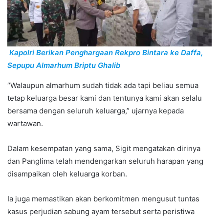
Kapolri Berikan Penghargaan Rekpro Bintara ke Daffa,
Sepupu Almarhum Briptu Ghalib
“Walaupun almarhum sudah tidak ada tapi beliau semua
tetap keluarga besar kami dan tentunya kami akan selalu
bersama dengan seluruh keluarga,” ujarnya kepada
wartawan.
Dalam kesempatan yang sama, Sigit mengatakan dirinya
dan Panglima telah mendengarkan seluruh harapan yang
disampaikan oleh keluarga korban.
Ia juga memastikan akan berkomitmen mengusut tuntas
kasus perjudian sabung ayam tersebut serta peristiwa