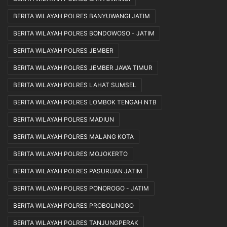
BERITA WILAYAH POLRES BANYUWANGI JATIM
BERITA WILAYAH POLRES BONDOWOSO - JATIM
BERITA WILAYAH POLRES JEMBER
BERITA WILAYAH POLRES JEMBER JAWA TIMUR
BERITA WILAYAH POLRES LAHAT SUMSEL
BERITA WILAYAH POLRES LOMBOK TENGAH NTB
BERITA WILAYAH POLRES MADIUN
BERITA WILAYAH POLRES MALANG KOTA
BERITA WILAYAH POLRES MOJOKERTO
BERITA WILAYAH POLRES PASURUAN JATIM
BERITA WILAYAH POLRES PONOROGO - JATIM
BERITA WILAYAH POLRES PROBOLINGGO
BERITA WILAYAH POLRES TANJUNGPERAK