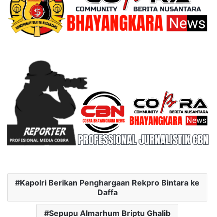
Kapolri Berikan Penghargaan Rekpro Bintara ke
Daffa
Sepupu Almarhum Briptu Ghalib