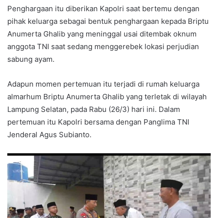
Penghargaan itu diberikan Kapolri saat bertemu dengan
pihak keluarga sebagai bentuk penghargaan kepada Briptu
Anumerta Ghalib yang meninggal usai ditembak oknum
anggota TNI saat sedang menggerebek lokasi perjudian
sabung ayam.
Adapun momen pertemuan itu terjadi di rumah keluarga
almarhum Briptu Anumerta Ghalib yang terletak di wilayah
Lampung Selatan, pada Rabu (26/3) hari ini. Dalam
pertemuan itu Kapolri bersama dengan Panglima TNI
Jenderal Agus Subianto.