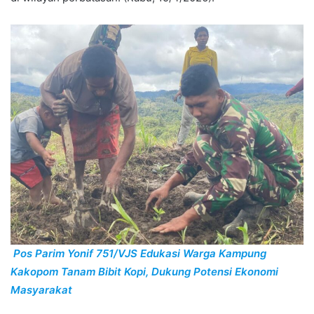
Pos Parim Yonif 751/VJS Edukasi Warga Kampung
Kakopom Tanam Bibit Kopi, Dukung Potensi Ekonomi
Masyarakat