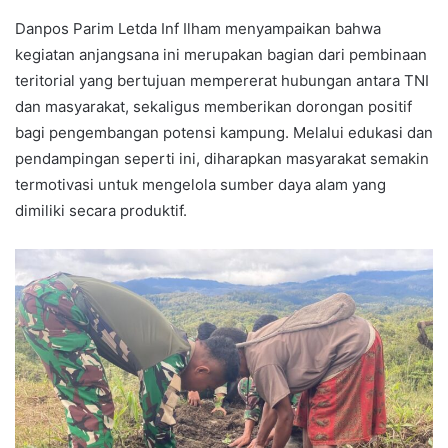
Danpos Parim Letda Inf Ilham menyampaikan bahwa
kegiatan anjangsana ini merupakan bagian dari pembinaan
teritorial yang bertujuan mempererat hubungan antara TNI
dan masyarakat, sekaligus memberikan dorongan positif
bagi pengembangan potensi kampung. Melalui edukasi dan
pendampingan seperti ini, diharapkan masyarakat semakin
termotivasi untuk mengelola sumber daya alam yang
dimiliki secara produktif.