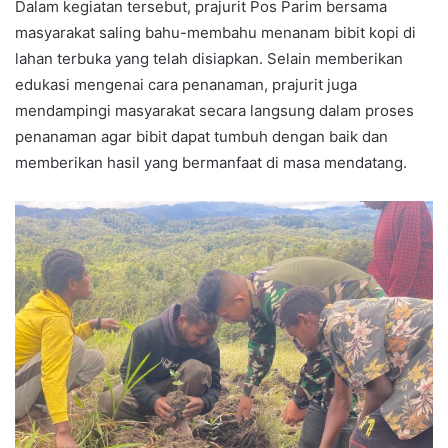
Dalam kegiatan tersebut, prajurit Pos Parim bersama
masyarakat saling bahu-membahu menanam bibit kopi di
lahan terbuka yang telah disiapkan. Selain memberikan
edukasi mengenai cara penanaman, prajurit juga
mendampingi masyarakat secara langsung dalam proses
penanaman agar bibit dapat tumbuh dengan baik dan
memberikan hasil yang bermanfaat di masa mendatang.