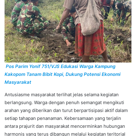
Pos Parim Yonif 751/VJS Edukasi Warga Kampung
Kakopom Tanam Bibit Kopi, Dukung Potensi Ekonomi
Masyarakat
Antusiasme masyarakat terlihat jelas selama kegiatan
berlangsung. Warga dengan penuh semangat mengikuti
arahan yang diberikan dan turut berpartisipasi aktif dalam
setiap tahapan penanaman. Kebersamaan yang terjalin
antara prajurit dan masyarakat mencerminkan hubungan
harmonis yang terus dibangun melalui kegiatan teritorial