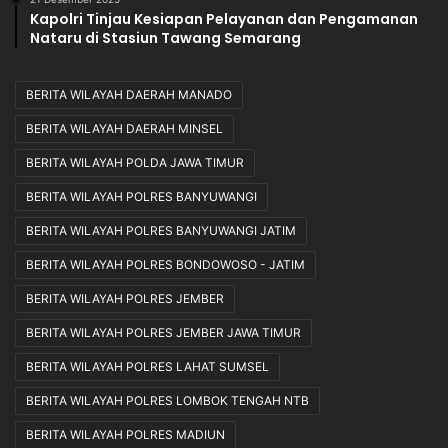
Kapolri Tinjau Kesiapan Pelayanan dan Pengamanan
Nataru di Stasiun Tawang Semarang
BERITA WILAYAH DAERAH MANADO
BERITA WILAYAH DAERAH MINSEL
BERITA WILAYAH POLDA JAWA TIMUR
BERITA WILAYAH POLRES BANYUWANGI
BERITA WILAYAH POLRES BANYUWANGI JATIM
BERITA WILAYAH POLRES BONDOWOSO - JATIM
BERITA WILAYAH POLRES JEMBER
BERITA WILAYAH POLRES JEMBER JAWA TIMUR
BERITA WILAYAH POLRES LAHAT SUMSEL
BERITA WILAYAH POLRES LOMBOK TENGAH NTB
BERITA WILAYAH POLRES MADIUN