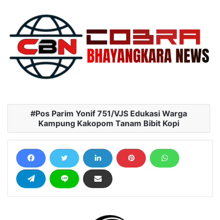
Pos Parim Yonif 751/VJS Edukasi Warga
Kampung Kakopom Tanam Bibit Kopi