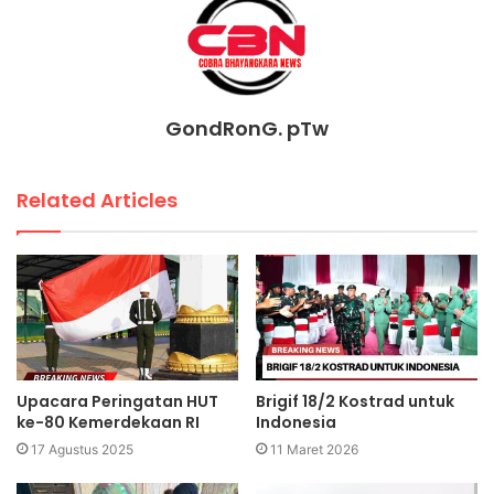
GondRonG. pTw
Related Articles
Upacara Peringatan HUT
Brigif 18/2 Kostrad untuk
ke-80 Kemerdekaan RI
Indonesia
17 Agustus 2025
11 Maret 2026