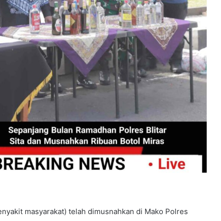
enyakit masyarakat) telah dimusnahkan di Mako Polres