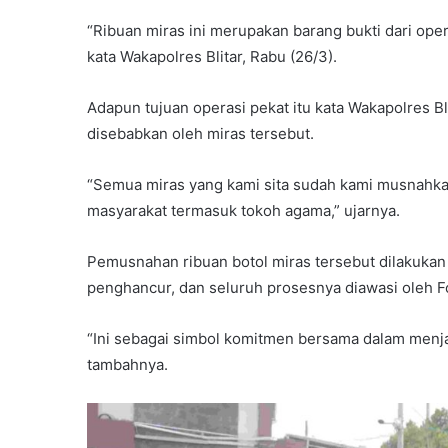
“Ribuan miras ini merupakan barang bukti dari oper
kata Wakapolres Blitar, Rabu (26/3).
Adapun tujuan operasi pekat itu kata Wakapolres B
disebabkan oleh miras tersebut.
“Semua miras yang kami sita sudah kami musnahka
masyarakat termasuk tokoh agama,” ujarnya.
Pemusnahan ribuan botol miras tersebut dilakuk
penghancur, dan seluruh prosesnya diawasi oleh 
“Ini sebagai simbol komitmen bersama dalam menja
tambahnya.