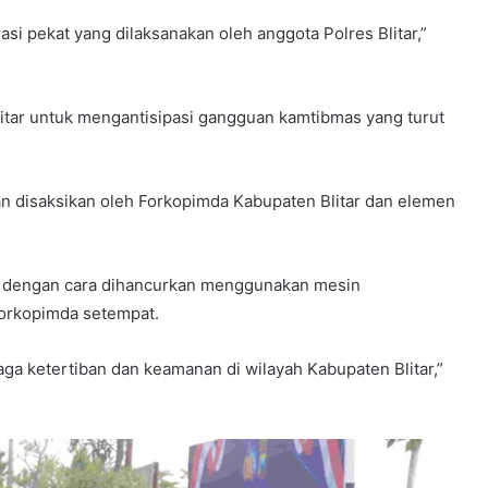
asi pekat yang dilaksanakan oleh anggota Polres Blitar,”
litar untuk mengantisipasi gangguan kamtibmas yang turut
n disaksikan oleh Forkopimda Kabupaten Blitar dan elemen
an dengan cara dihancurkan menggunakan mesin
Forkopimda setempat.
ga ketertiban dan keamanan di wilayah Kabupaten Blitar,”