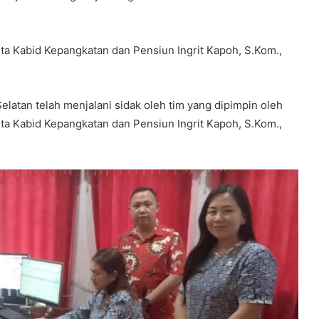
rta Kabid Kepangkatan dan Pensiun Ingrit Kapoh, S.Kom.,
elatan telah menjalani sidak oleh tim yang dipimpin oleh
rta Kabid Kepangkatan dan Pensiun Ingrit Kapoh, S.Kom.,