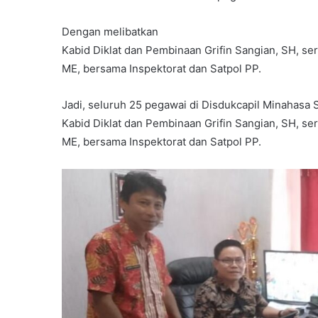
Dengan melibatkan
Kabid Diklat dan Pembinaan Grifin Sangian, SH, se
ME, bersama Inspektorat dan Satpol PP.
Jadi, seluruh 25 pegawai di Disdukcapil Minahasa S
Kabid Diklat dan Pembinaan Grifin Sangian, SH, se
ME, bersama Inspektorat dan Satpol PP.