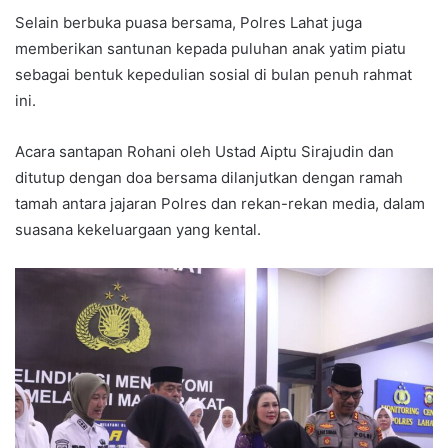
Selain berbuka puasa bersama, Polres Lahat juga
memberikan santunan kepada puluhan anak yatim piatu
sebagai bentuk kepedulian sosial di bulan penuh rahmat
ini.
Acara santapan Rohani oleh Ustad Aiptu Sirajudin dan
ditutup dengan doa bersama dilanjutkan dengan ramah
tamah antara jajaran Polres dan rekan-rekan media, dalam
suasana kekeluargaan yang kental.