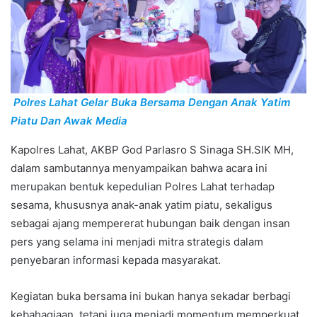
Polres Lahat Gelar Buka Bersama Dengan Anak Yatim
Piatu Dan Awak Media
Kapolres Lahat, AKBP God Parlasro S Sinaga SH.SIK MH,
dalam sambutannya menyampaikan bahwa acara ini
merupakan bentuk kepedulian Polres Lahat terhadap
sesama, khususnya anak-anak yatim piatu, sekaligus
sebagai ajang mempererat hubungan baik dengan insan
pers yang selama ini menjadi mitra strategis dalam
penyebaran informasi kepada masyarakat.
Kegiatan buka bersama ini bukan hanya sekadar berbagi
kebahagiaan, tetapi juga menjadi momentum memperkuat