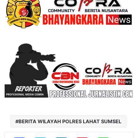
BERITA WILAYAH POLRES LAHAT SUMSEL