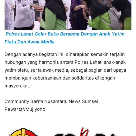
Polres Lahat Gelar Buka Bersama Dengan Anak Yatim
Piatu Dan Awak Media
Dengan adanya kegiatan ini, diharapkan semakin terjalin
hubungan yang harmonis antara Polres Lahat, anak-anak
yatim piatu, serta awak media, sebagai bagian dari upaya
membangun kebersamaan dan solidaritas di tengah
masyarakat.
Community Berita Nusantara.,News Sumsel
Pewarta//Mujiyono