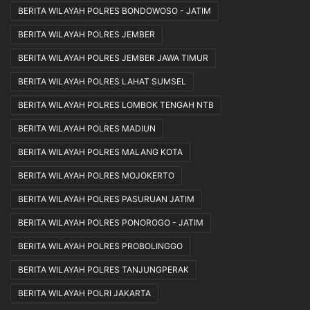
BERITA WILAYAH POLRES BONDOWOSO - JATIM
BERITA WILAYAH POLRES JEMBER
BERITA WILAYAH POLRES JEMBER JAWA TIMUR
BERITA WILAYAH POLRES LAHAT SUMSEL
BERITA WILAYAH POLRES LOMBOK TENGAH NTB
BERITA WILAYAH POLRES MADIUN
BERITA WILAYAH POLRES MALANG KOTA
BERITA WILAYAH POLRES MOJOKERTO
BERITA WILAYAH POLRES PASURUAN JATIM
BERITA WILAYAH POLRES PONOROGO - JATIM
BERITA WILAYAH POLRES PROBOLINGGO
BERITA WILAYAH POLRES TANJUNGPERAK
BERITA WILAYAH POLRI JAKARTA