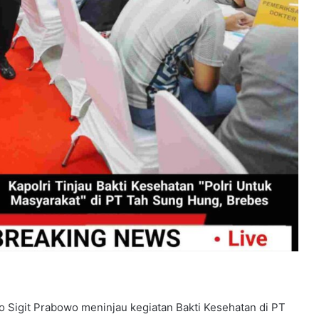
yo Sigit Prabowo meninjau kegiatan Bakti Kesehatan di PT