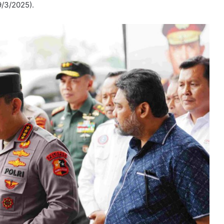
/3/2025).