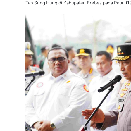
Tah Sung Hung di Kabupaten Brebes pada Rabu (19