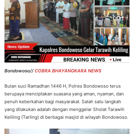
Bondowoso//
COBRA BHAYANGKARA NEWS
Bulan suci Ramadhan 1446 H, Polres Bondowoso terus
berupaya menciptakan suasana yang aman, nyaman, dan
penuh keberkahan bagi masyarakat. Salah satu langkah
yang dilakukan adalah dengan menggelar Sholat Tarawih
Keliling (Tarling) di berbagai masjid di wilayah Bondowoso.