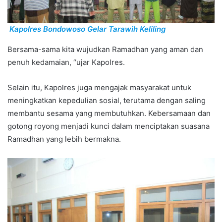
Kapolres Bondowoso Gelar Tarawih Keliling
Bersama-sama kita wujudkan Ramadhan yang aman dan
penuh kedamaian, “ujar Kapolres.
Selain itu, Kapolres juga mengajak masyarakat untuk
meningkatkan kepedulian sosial, terutama dengan saling
membantu sesama yang membutuhkan. Kebersamaan dan
gotong royong menjadi kunci dalam menciptakan suasana
Ramadhan yang lebih bermakna.