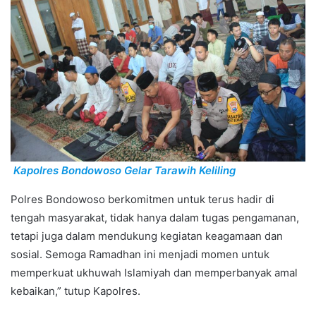
Kapolres Bondowoso Gelar Tarawih Keliling
Polres Bondowoso berkomitmen untuk terus hadir di
tengah masyarakat, tidak hanya dalam tugas pengamanan,
tetapi juga dalam mendukung kegiatan keagamaan dan
sosial. Semoga Ramadhan ini menjadi momen untuk
memperkuat ukhuwah Islamiyah dan memperbanyak amal
kebaikan,” tutup Kapolres.