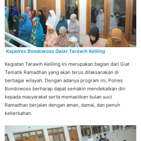
Kapolres Bondowoso Gelar Tarawih Keliling
Kegiatan Tarawih Keliling ini merupakan bagian dari Giat
Tematik Ramadhan yang akan terus dilaksanakan di
berbagai wilayah. Dengan adanya program ini, Polres
Bondowoso berharap dapat semakin mendekatkan diri
kepada masyarakat serta memastikan bulan suci
Ramadhan berjalan dengan aman, damai, dan penuh
keberkahan.