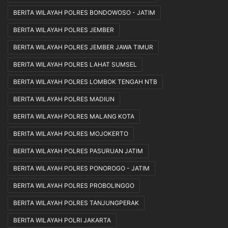
BERITA WILAYAH POLRES BONDOWOSO - JATIM
BERITA WILAYAH POLRES JEMBER
BERITA WILAYAH POLRES JEMBER JAWA TIMUR
BERITA WILAYAH POLRES LAHAT SUMSEL
BERITA WILAYAH POLRES LOMBOK TENGAH NTB
BERITA WILAYAH POLRES MADIUN
BERITA WILAYAH POLRES MALANG KOTA
BERITA WILAYAH POLRES MOJOKERTO
BERITA WILAYAH POLRES PASURUAN JATIM
BERITA WILAYAH POLRES PONOROGO - JATIM
BERITA WILAYAH POLRES PROBOLINGGO
BERITA WILAYAH POLRES TANJUNGPERAK
BERITA WILAYAH POLRI JAKARTA