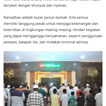
berjalan dengan khusyuk dan nyaman.
Ramadhan adalah bulan penuh berkah. Kita semua
memiliki tanggung jawab untuk menjaga ketenangan dan
ketertiban di lingkungan masing-masing. Hindari kegiatan
yang dapat mengganggu kenyamanan, seperti penggunaan
petasan, balapan liar, dan tindakan kriminal lainnya.