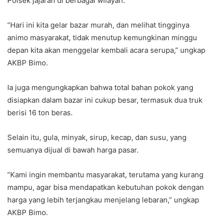
Polsek jajaran di berbagai wilayah.
“Hari ini kita gelar bazar murah, dan melihat tingginya
animo masyarakat, tidak menutup kemungkinan minggu
depan kita akan menggelar kembali acara serupa,” ungkap
AKBP Bimo.
Ia juga mengungkapkan bahwa total bahan pokok yang
disiapkan dalam bazar ini cukup besar, termasuk dua truk
berisi 16 ton beras.
Selain itu, gula, minyak, sirup, kecap, dan susu, yang
semuanya dijual di bawah harga pasar.
“Kami ingin membantu masyarakat, terutama yang kurang
mampu, agar bisa mendapatkan kebutuhan pokok dengan
harga yang lebih terjangkau menjelang lebaran,” ungkap
AKBP Bimo.