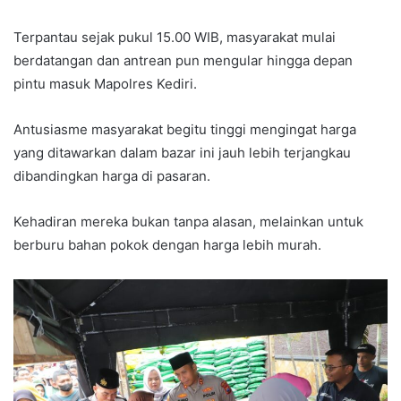
Terpantau sejak pukul 15.00 WIB, masyarakat mulai
berdatangan dan antrean pun mengular hingga depan
pintu masuk Mapolres Kediri.
Antusiasme masyarakat begitu tinggi mengingat harga
yang ditawarkan dalam bazar ini jauh lebih terjangkau
dibandingkan harga di pasaran.
Kehadiran mereka bukan tanpa alasan, melainkan untuk
berburu bahan pokok dengan harga lebih murah.