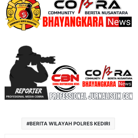
BERITA WILAYAH POLRES KEDIRI