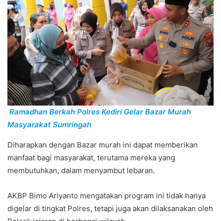
Ramadhan Berkah Polres Kediri Gelar Bazar Murah
Masyarakat Sumringah
Diharapkan dengan Bazar murah ini dapat memberikan
manfaat bagi masyarakat, terutama mereka yang
membutuhkan, dalam menyambut lebaran.
AKBP Bimo Ariyanto mengatakan program ini tidak hanya
digelar di tingkat Polres, tetapi juga akan dilaksanakan oleh