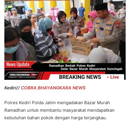
Kediri//
COBRA BHAYANGKARA NEWS
Polres Kediri Polda Jatim mengadakan Bazar Murah
Ramadhan untuk membantu masyarakat mendapatkan
kebutuhan bahan pokok dengan harga terjangkau.