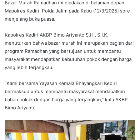
Bazar Murah Ramadhan ini diadakan di halaman depan
Mapolres Kediri, Polda Jatim pada Rabu (12/3/2025) sore
menjelang buka puasa.
Kapolres Kediri AKBP Bimo Ariyanto S.H., S.I.K,
menuturkan bahwa bazar murah ini merupakan bagian dari
program Ramadhan yang bertujuan untuk membantu
masyarakat mendapatkan kebutuhan pokok dengan harga
yang lebih terjangkau.
“Kami bersama Yayasan Kemala Bhayangkari Kediri
bermaksud untuk membantu masyarakat mendapatkan
bahan pokok dengan harga yang terjangkau,” kata AKBP
Bimo Ariyanto.