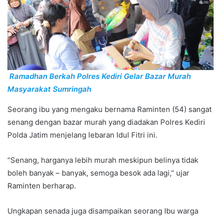
Ramadhan Berkah Polres Kediri Gelar Bazar Murah
Masyarakat Sumringah
Seorang ibu yang mengaku bernama Raminten (54) sangat
senang dengan bazar murah yang diadakan Polres Kediri
Polda Jatim menjelang lebaran Idul Fitri ini.
“Senang, harganya lebih murah meskipun belinya tidak
boleh banyak – banyak, semoga besok ada lagi,” ujar
Raminten berharap.
Ungkapan senada juga disampaikan seorang Ibu warga