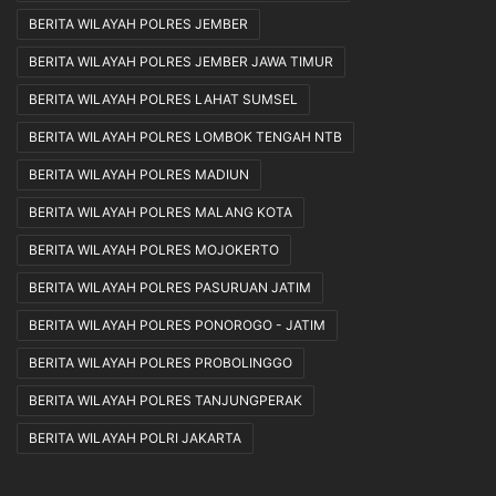
BERITA WILAYAH POLRES JEMBER
BERITA WILAYAH POLRES JEMBER JAWA TIMUR
BERITA WILAYAH POLRES LAHAT SUMSEL
BERITA WILAYAH POLRES LOMBOK TENGAH NTB
BERITA WILAYAH POLRES MADIUN
BERITA WILAYAH POLRES MALANG KOTA
BERITA WILAYAH POLRES MOJOKERTO
BERITA WILAYAH POLRES PASURUAN JATIM
BERITA WILAYAH POLRES PONOROGO - JATIM
BERITA WILAYAH POLRES PROBOLINGGO
BERITA WILAYAH POLRES TANJUNGPERAK
BERITA WILAYAH POLRI JAKARTA