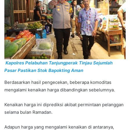
Kapolres Pelabuhan Tanjungperak Tinjau Sejumlah
Pasar Pastikan Stok Bapokting Aman
Berdasarkan hasil pengecekan, beberapa komoditas
mengalami kenaikan harga dibandingkan sebelumnya.
Kenaikan harga ini diprediksi akibat permintaan pelanggan
selama bulan Ramadan.
Adapun harga yang mengalami kenaikan di antaranya,