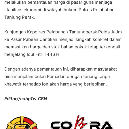
melakukan pemantauan harga di pasar guna menjaga
stabilitas ekonomi di wilayah hukum Polres Pelabuhan
Tanjung Perak.
Kunjungan Kapolres Pelabuhan Tanjungperak Polda Jatim
ke Pasar Pabean Cantikan menjadi langkah konkret dalam
memastikan harga dan stok bahan pokok tetap terkendali
menjelang Idul Fitri 1446 H.
Dengan adanya pemantauan ini, diharapkan masyarakat
bisa menjalani bulan Ramadan dengan tenang tanpa
khawatir terhadap lonjakan harga yang berlebihan.
Editor//cahpTw CBN