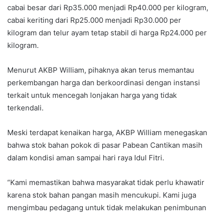
cabai besar dari Rp35.000 menjadi Rp40.000 per kilogram,
cabai keriting dari Rp25.000 menjadi Rp30.000 per
kilogram dan telur ayam tetap stabil di harga Rp24.000 per
kilogram.
Menurut AKBP William, pihaknya akan terus memantau
perkembangan harga dan berkoordinasi dengan instansi
terkait untuk mencegah lonjakan harga yang tidak
terkendali.
Meski terdapat kenaikan harga, AKBP William menegaskan
bahwa stok bahan pokok di pasar Pabean Cantikan masih
dalam kondisi aman sampai hari raya Idul Fitri.
“Kami memastikan bahwa masyarakat tidak perlu khawatir
karena stok bahan pangan masih mencukupi. Kami juga
mengimbau pedagang untuk tidak melakukan penimbunan