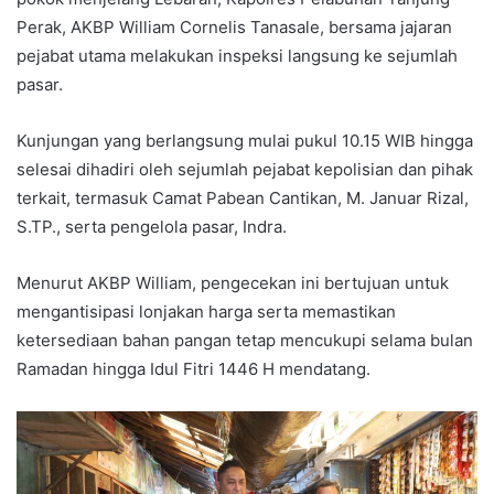
Perak, AKBP William Cornelis Tanasale, bersama jajaran
pejabat utama melakukan inspeksi langsung ke sejumlah
pasar.
Kunjungan yang berlangsung mulai pukul 10.15 WIB hingga
selesai dihadiri oleh sejumlah pejabat kepolisian dan pihak
terkait, termasuk Camat Pabean Cantikan, M. Januar Rizal,
S.TP., serta pengelola pasar, Indra.
Menurut AKBP William, pengecekan ini bertujuan untuk
mengantisipasi lonjakan harga serta memastikan
ketersediaan bahan pangan tetap mencukupi selama bulan
Ramadan hingga Idul Fitri 1446 H mendatang.