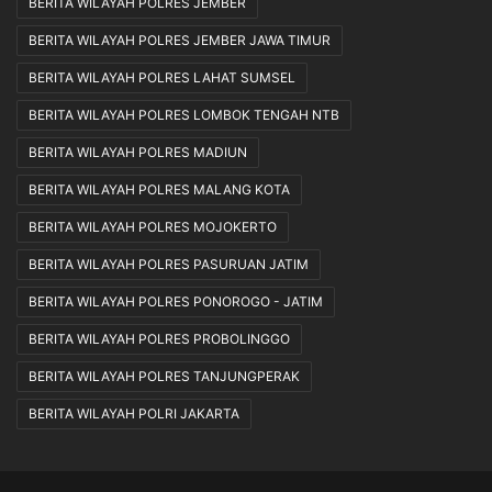
BERITA WILAYAH POLRES JEMBER
BERITA WILAYAH POLRES JEMBER JAWA TIMUR
BERITA WILAYAH POLRES LAHAT SUMSEL
BERITA WILAYAH POLRES LOMBOK TENGAH NTB
BERITA WILAYAH POLRES MADIUN
BERITA WILAYAH POLRES MALANG KOTA
BERITA WILAYAH POLRES MOJOKERTO
BERITA WILAYAH POLRES PASURUAN JATIM
BERITA WILAYAH POLRES PONOROGO - JATIM
BERITA WILAYAH POLRES PROBOLINGGO
BERITA WILAYAH POLRES TANJUNGPERAK
BERITA WILAYAH POLRI JAKARTA