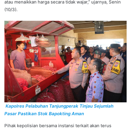
atau menaikkan harga secara tidak wajar,” ujarnya, Senin
(10/3).
Kapolres Pelabuhan Tanjungperak Tinjau Sejumlah
Pasar Pastikan Stok Bapokting Aman
Pihak kepolisian bersama instansi terkait akan terus