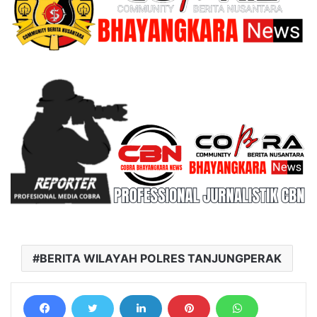
BERITA WILAYAH POLRES TANJUNGPERAK