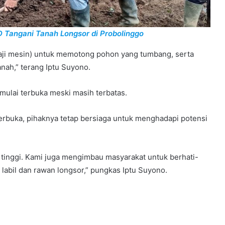
 Tangani Tanah Longsor di Probolinggo
ji mesin) untuk memotong pohon yang tumbang, serta
nah,” terang Iptu Suyono.
mulai terbuka meski masih terbatas.
rbuka, pihaknya tetap bersiaga untuk menghadapi potensi
tinggi. Kami juga mengimbau masyarakat untuk berhati-
 labil dan rawan longsor,” pungkas Iptu Suyono.