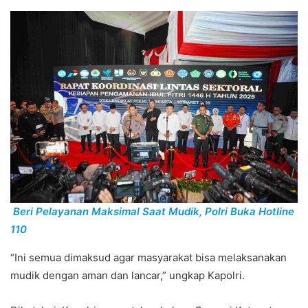
Beri Pelayanan Maksimal Saat Mudik, Polri Buka Hotline
110
“Ini semua dimaksud agar masyarakat bisa melaksanakan
mudik dengan aman dan lancar,” ungkap Kapolri.