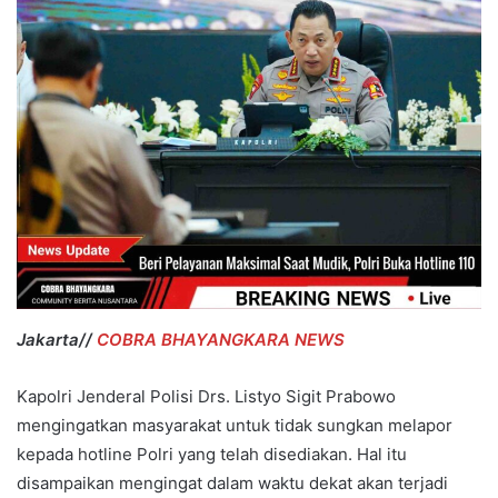
Jakarta//
COBRA BHAYANGKARA NEWS
Kapolri Jenderal Polisi Drs. Listyo Sigit Prabowo
mengingatkan masyarakat untuk tidak sungkan melapor
kepada hotline Polri yang telah disediakan. Hal itu
disampaikan mengingat dalam waktu dekat akan terjadi