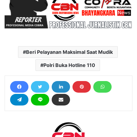
Beri Pelayanan Maksimal Saat Mudik
Polri Buka Hotline 110