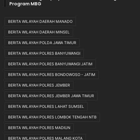
Program MBG
BERITA WILAYAH DAERAH MANADO
BERITA WILAYAH DAERAH MINSEL
BERITA WILAYAH POLDA JAWA TIMUR
BERITA WILAYAH POLRES BANYUWANGI
BERITA WILAYAH POLRES BANYUWANGI JATIM
BERITA WILAYAH POLRES BONDOWOSO - JATIM
BERITA WILAYAH POLRES JEMBER
BERITA WILAYAH POLRES JEMBER JAWA TIMUR
BERITA WILAYAH POLRES LAHAT SUMSEL
BERITA WILAYAH POLRES LOMBOK TENGAH NTB
BERITA WILAYAH POLRES MADIUN
BERITA WILAYAH POLRES MALANG KOTA