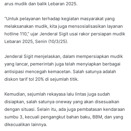
arus mudik dan balik Lebaran 2025.
“Untuk pelayanan terhadap kegiatan masyarakat yang
melaksanakan mudik, kita juga mensosialisasikan layanan
hotline 110,” ujar Jenderal Sigit usai rakor persiapan mudik
Lebaran 2025, Senin (10/3/25).
Jenderal Sigit menjelaskan, dalam mempersiapkan mudik
yang lancar, pemerintah juga telah menyiapkan berbagai
antisipasi mencegah kemacetan. Salah satunya adalah
diskon tarif tol 20% di sejumlah titik.
Kemudian, sejumlah rekayasa lalu lintas juga sudah
disiapkan, salah satunya oneway yang akan disesuaikan
dengan situasi. Selain itu, ada juga pembatasan kendaraan
sumbu 3, kecuali pengangkut bahan baku, BBM, dan yang
dikecualikan lainnya.