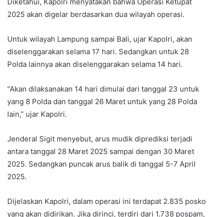
Diketahui, Kapolri menyatakan bahwa Operasi Ketupat
2025 akan digelar berdasarkan dua wilayah operasi.
Untuk wilayah Lampung sampai Bali, ujar Kapolri, akan
diselenggarakan selama 17 hari. Sedangkan untuk 28
Polda lainnya akan diselenggarakan selama 14 hari.
“Akan dilaksanakan 14 hari dimulai dari tanggal 23 untuk
yang 8 Polda dan tanggal 26 Maret untuk yang 28 Polda
lain,” ujar Kapolri.
Jenderal Sigit menyebut, arus mudik diprediksi terjadi
antara tanggal 28 Maret 2025 sampai dengan 30 Maret
2025. Sedangkan puncak arus balik di tanggal 5-7 April
2025.
Dijelaskan Kapolri, dalam operasi ini terdapat 2.835 posko
yang akan didirikan. Jika dirinci, terdiri dari 1.738 pospam,