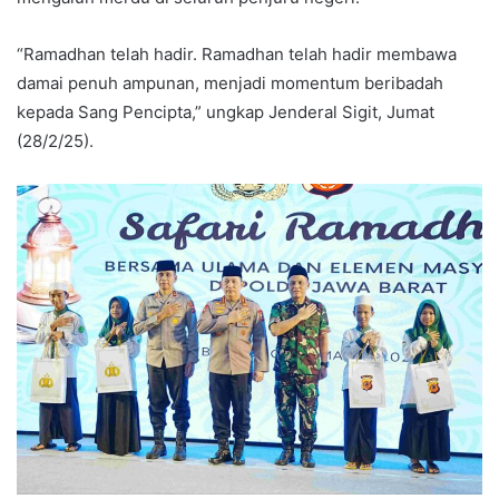
“Ramadhan telah hadir. Ramadhan telah hadir membawa
damai penuh ampunan, menjadi momentum beribadah
kepada Sang Pencipta,” ungkap Jenderal Sigit, Jumat
(28/2/25).