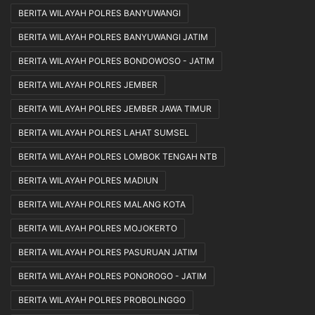
BERITA WILAYAH POLRES BANYUWANGI
BERITA WILAYAH POLRES BANYUWANGI JATIM
BERITA WILAYAH POLRES BONDOWOSO - JATIM
BERITA WILAYAH POLRES JEMBER
BERITA WILAYAH POLRES JEMBER JAWA TIMUR
BERITA WILAYAH POLRES LAHAT SUMSEL
BERITA WILAYAH POLRES LOMBOK TENGAH NTB
BERITA WILAYAH POLRES MADIUN
BERITA WILAYAH POLRES MALANG KOTA
BERITA WILAYAH POLRES MOJOKERTO
BERITA WILAYAH POLRES PASURUAN JATIM
BERITA WILAYAH POLRES PONOROGO - JATIM
BERITA WILAYAH POLRES PROBOLINGGO