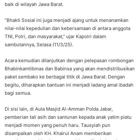
baik di wilayah Jawa Barat.
“Bhakti Sosial ini juga menjadi ajang untuk menanamkan
nilai-nilai kepedulian dan kebersamaan di antara anggota
TNI, Polri, dan masyarakat,” ujar Kapolri dalam
sambutannya, Selasa (11/3/25).
Acara kemudian dilanjutkan dengan pelepasan rombongan
Bhabinkamtibmas dan Babinsa yang akan mendistribusikan
paket sembako ke berbagai titik di Jawa Barat. Dengan
begitu, diharapkan bantuan ini menjadi ladang amal ibadah
bagi semua.
Di sisi lain, di Aula Masjid Al-Amman Polda Jabar,
pemberian tali asih dan santunan kepada anak yatim piatu
menjadi momen yang penuh haru. Tausyiah pun
disampaikan oleh KH. Khairul Anam memberikan