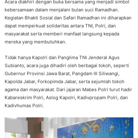
Acara diakhiri dengan buka bersama yang menjadi simbol
kebersamaan dalam menjalani bulan suci Ramadhan.
Kegiatan Bhakti Sosial dan Safari Ramadhan ini diharapkan
dapat memperkuat solidaritas antara TNI, Polri, dan
masyarakat serta memberi manfaat langsung kepada
mereka yang membutuhkan.
Tidak hanya Kapolri dan Panglima TNI Jenderal Agus
Subianto, acara juga dihadiri oleh berbagai tokoh, seperti
Gubernur Provinsi Jawa Barat, Pangdam III Siliwangi,
Kapolda Jabar, Forkopimda Jabar, serta sejumlah tokoh
agama dan masyarakat. Dari jajaran Mabes Polri turut hadir
Kabareskrim Polri, Aslog Kapolri, Kadivpropam Polri, dan
Kadivhumas Polri.