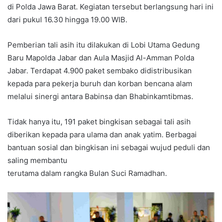
di Polda Jawa Barat. Kegiatan tersebut berlangsung hari ini
dari pukul 16.30 hingga 19.00 WIB.
Pemberian tali asih itu dilakukan di Lobi Utama Gedung
Baru Mapolda Jabar dan Aula Masjid Al-Amman Polda
Jabar. Terdapat 4.900 paket sembako didistribusikan
kepada para pekerja buruh dan korban bencana alam
melalui sinergi antara Babinsa dan Bhabinkamtibmas.
Tidak hanya itu, 191 paket bingkisan sebagai tali asih
diberikan kepada para ulama dan anak yatim. Berbagai
bantuan sosial dan bingkisan ini sebagai wujud peduli dan
saling membantu
terutama dalam rangka Bulan Suci Ramadhan.