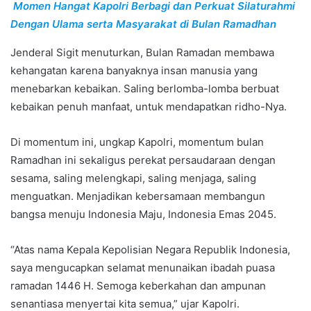
Momen Hangat Kapolri Berbagi dan Perkuat Silaturahmi
Dengan Ulama serta Masyarakat di Bulan Ramadhan
Jenderal Sigit menuturkan, Bulan Ramadan membawa
kehangatan karena banyaknya insan manusia yang
menebarkan kebaikan. Saling berlomba-lomba berbuat
kebaikan penuh manfaat, untuk mendapatkan ridho-Nya.
Di momentum ini, ungkap Kapolri, momentum bulan
Ramadhan ini sekaligus perekat persaudaraan dengan
sesama, saling melengkapi, saling menjaga, saling
menguatkan. Menjadikan kebersamaan membangun
bangsa menuju Indonesia Maju, Indonesia Emas 2045.
“Atas nama Kepala Kepolisian Negara Republik Indonesia,
saya mengucapkan selamat menunaikan ibadah puasa
ramadan 1446 H. Semoga keberkahan dan ampunan
senantiasa menyertai kita semua,” ujar Kapolri.