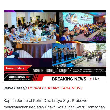
Jawa Barat//
COBRA BHAYANGKARA NEWS
Kapolri Jenderal Polisi Drs. Listyo Sigit Prabowo
melaksanakan kegiatan Bhakti Sosial dan Safari Ramadhan