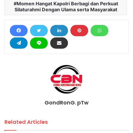
Momen Hangat Kapolri Berbagi dan Perkuat
Silaturahmi Dengan Ulama serta Masyarakat
GondRonG. pTw
Related Articles