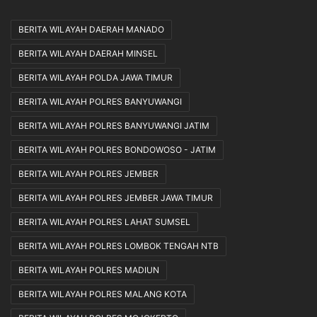
BERITA WILAYAH DAERAH MANADO
BERITA WILAYAH DAERAH MINSEL
BERITA WILAYAH POLDA JAWA TIMUR
BERITA WILAYAH POLRES BANYUWANGI
BERITA WILAYAH POLRES BANYUWANGI JATIM
BERITA WILAYAH POLRES BONDOWOSO - JATIM
BERITA WILAYAH POLRES JEMBER
BERITA WILAYAH POLRES JEMBER JAWA TIMUR
BERITA WILAYAH POLRES LAHAT SUMSEL
BERITA WILAYAH POLRES LOMBOK TENGAH NTB
BERITA WILAYAH POLRES MADIUN
BERITA WILAYAH POLRES MALANG KOTA