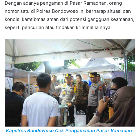
Dengan adanya pengaman di Pasar Ramadhan, orang
nomor satu di Polres Bondowoso ini berharap situasi dan
kondisi kamtibmas aman dari potensi gangguan keamanan,
seperti pencurian atau tindakan kriminal lainnya.
Kapolres Bondowoso Cek Pengamanan Pasar Ramadan