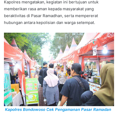
Kapolres mengatakan, kegiatan ini bertujuan untuk
memberikan rasa aman kepada masyarakat yang
beraktivitas di Pasar Ramadhan, serta mempererat
hubungan antara kepolisian dan warga setempat.
Kapolres Bondowoso Cek Pengamanan Pasar Ramadan