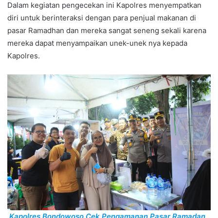
Dalam kegiatan pengecekan ini Kapolres menyempatkan
diri untuk berinteraksi dengan para penjual makanan di
pasar Ramadhan dan mereka sangat seneng sekali karena
mereka dapat menyampaikan unek-unek nya kepada
Kapolres.
Kapolres Bondowoso Cek Pengamanan Pasar Ramadan