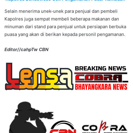
Selain menerima unek-unek para penjual dan pembeli
Kapolres juga sempat membeli beberapa makanan dan
minuman dari stand para penjual untuk persiapan berbuka
puasa yang akan di berikan kepada personil pengamanan.
Editor//cahpTw CBN