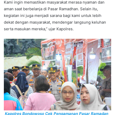
Kami ingin memastikan masyarakat merasa nyaman dan
aman saat berbelanja di Pasar Ramadhan. Selain itu,
kegiatan ini juga menjadi sarana bagi kami untuk lebih
dekat dengan masyarakat, mendengar langsung keluhan
serta masukan mereka,” ujar Kapolres.
Kapolres Bondowoso Cek Pengamanan Pasar Ramadan