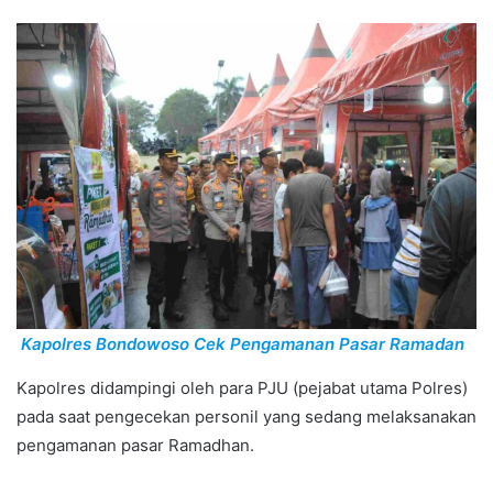
Kapolres Bondowoso Cek Pengamanan Pasar Ramadan
Kapolres didampingi oleh para PJU (pejabat utama Polres)
pada saat pengecekan personil yang sedang melaksanakan
pengamanan pasar Ramadhan.