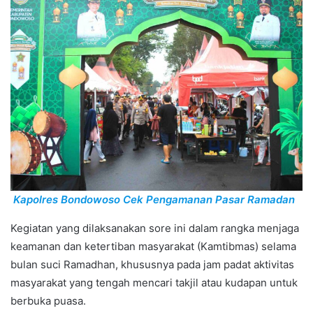
Kapolres Bondowoso Cek Pengamanan Pasar Ramadan
Kegiatan yang dilaksanakan sore ini dalam rangka menjaga
keamanan dan ketertiban masyarakat (Kamtibmas) selama
bulan suci Ramadhan, khususnya pada jam padat aktivitas
masyarakat yang tengah mencari takjil atau kudapan untuk
berbuka puasa.