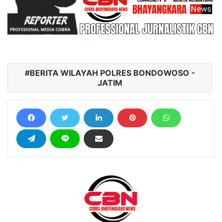
BERITA WILAYAH POLRES BONDOWOSO -
JATIM