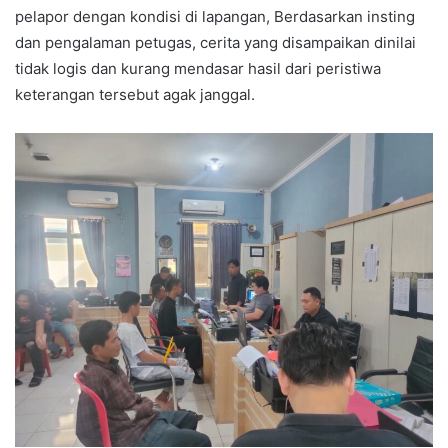
pelapor dengan kondisi di lapangan, Berdasarkan insting
dan pengalaman petugas, cerita yang disampaikan dinilai
tidak logis dan kurang mendasar hasil dari peristiwa
keterangan tersebut agak janggal.