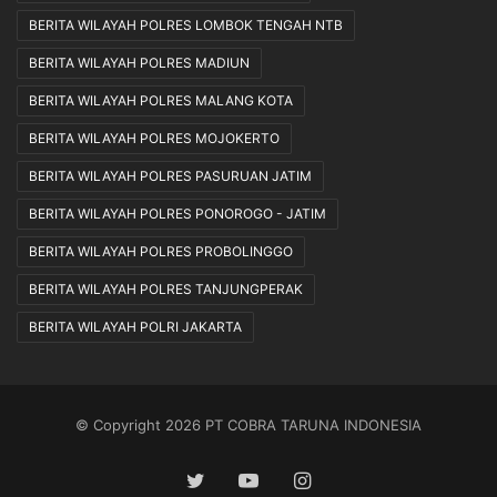
BERITA WILAYAH POLRES LOMBOK TENGAH NTB
BERITA WILAYAH POLRES MADIUN
BERITA WILAYAH POLRES MALANG KOTA
BERITA WILAYAH POLRES MOJOKERTO
BERITA WILAYAH POLRES PASURUAN JATIM
BERITA WILAYAH POLRES PONOROGO - JATIM
BERITA WILAYAH POLRES PROBOLINGGO
BERITA WILAYAH POLRES TANJUNGPERAK
BERITA WILAYAH POLRI JAKARTA
© Copyright 2026 PT COBRA TARUNA INDONESIA
Twitter
YouTube
Instagram