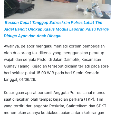
Respon Cepat Tanggap Satreskrim Polres Lahat Tim
Jagal Bandit Ungkap Kasus Modus Laporan Palsu Warga
Diduga Ayah dan Anak Dibegal.
Awalnya, pelapor mengaku menjadi korban pembegalan
oleh dua orang tak dikenal yang menggunakan penutup
wajah dan senjata Pistol di Jalan Daimotik, Kecamatan
Gumay Talang, Kejadian tersebut diklaim terjadi pada sore
hari sekitar pukul 15.00 WIB pada hari Senin Kemarin
tanggal, 01/06/26.
Kecurigaan aparat personil Anggota Polres Lahat muncul
saat dilakukan olah tempat kejadian perkara (TKP). Tim
yang terdiri dari anggota Reskrim, Satintelkam dan SPKT
menemukan adanya ketidaksesuaian antara keterangan