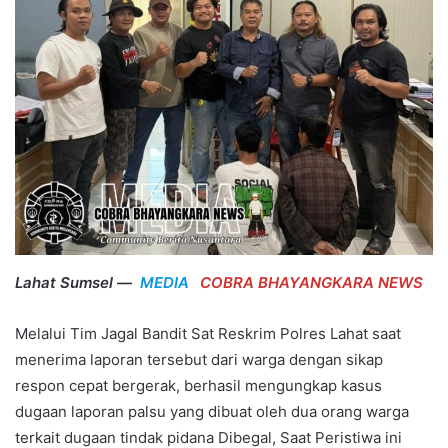
Lahat Sumsel —
MEDIA
COBRA BHAYANGKARA NEWS
Melalui Tim Jagal Bandit Sat Reskrim Polres Lahat saat
menerima laporan tersebut dari warga dengan sikap
respon cepat bergerak, berhasil mengungkap kasus
dugaan laporan palsu yang dibuat oleh dua orang warga
terkait dugaan tindak pidana Dibegal, Saat Peristiwa ini