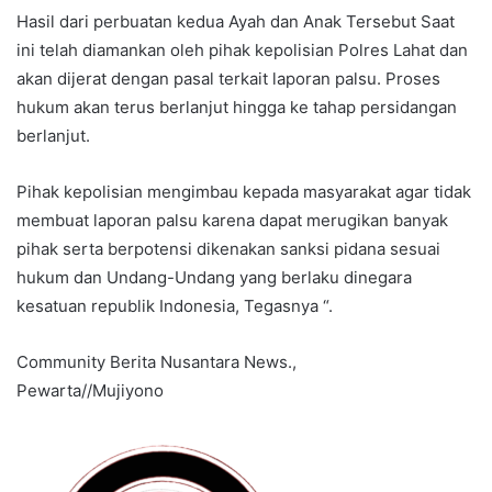
Hasil dari perbuatan kedua Ayah dan Anak Tersebut Saat
ini telah diamankan oleh pihak kepolisian Polres Lahat dan
akan dijerat dengan pasal terkait laporan palsu. Proses
hukum akan terus berlanjut hingga ke tahap persidangan
berlanjut.
Pihak kepolisian mengimbau kepada masyarakat agar tidak
membuat laporan palsu karena dapat merugikan banyak
pihak serta berpotensi dikenakan sanksi pidana sesuai
hukum dan Undang-Undang yang berlaku dinegara
kesatuan republik Indonesia, Tegasnya “.
Community Berita Nusantara News.,
Pewarta//Mujiyono