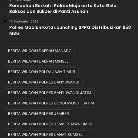
Ramadhan Berkah : Polres Mojokerto Kota Gelar
Baksos dan Bukber di Panti Asuhan
15 September 2025
Polres Madiun Kota Launching SPPG Distribusikan 858
MBG
BERITA WILAYAH DAERAH MANADO
BERITA WILAYAH DAERAH MINSEL
BERITA WILAYAH POLDA JAWA TIMUR
BERITA WILAYAH POLRES BANYUWANGI
BERITA WILAYAH POLRES BANYUWANGI JATIM
BERITA WILAYAH POLRES BONDOWOSO - JATIM
BERITA WILAYAH POLRES JEMBER
BERITA WILAYAH POLRES JEMBER JAWA TIMUR
BERITA WILAYAH POLRES LAHAT SUMSEL