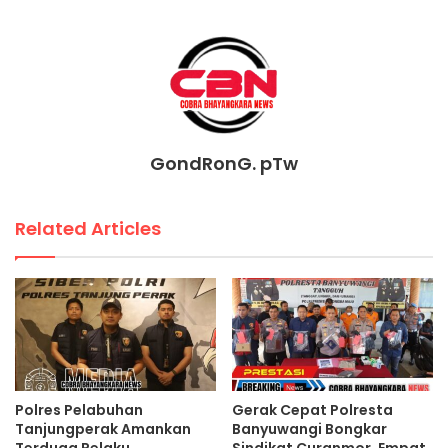
GondRonG. pTw
Related Articles
Polres Pelabuhan
Gerak Cepat Polresta
Tanjungperak Amankan
Banyuwangi Bongkar