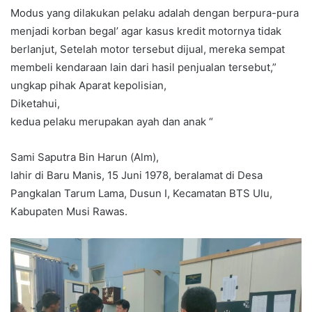
Modus yang dilakukan pelaku adalah dengan berpura-pura
menjadi korban begal’ agar kasus kredit motornya tidak
berlanjut, Setelah motor tersebut dijual, mereka sempat
membeli kendaraan lain dari hasil penjualan tersebut,”
ungkap pihak Aparat kepolisian,
Diketahui,
kedua pelaku merupakan ayah dan anak “
Sami Saputra Bin Harun (Alm),
lahir di Baru Manis, 15 Juni 1978, beralamat di Desa
Pangkalan Tarum Lama, Dusun I, Kecamatan BTS Ulu,
Kabupaten Musi Rawas.