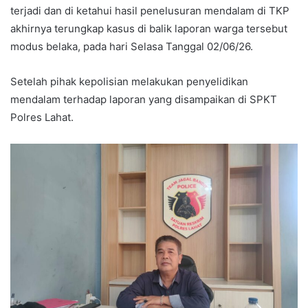
terjadi dan di ketahui hasil penelusuran mendalam di TKP
akhirnya terungkap kasus di balik laporan warga tersebut
modus belaka, pada hari Selasa Tanggal 02/06/26.
Setelah pihak kepolisian melakukan penyelidikan
mendalam terhadap laporan yang disampaikan di SPKT
Polres Lahat.