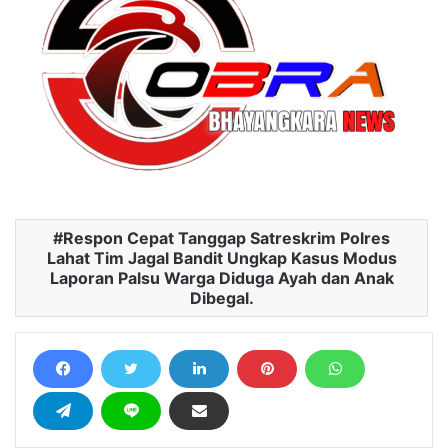
Respon Cepat Tanggap Satreskrim Polres
Lahat Tim Jagal Bandit Ungkap Kasus Modus
Laporan Palsu Warga Diduga Ayah dan Anak
Dibegal.