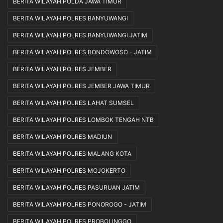
BERITA WILAYAH POLDA JAWA TIMUR
BERITA WILAYAH POLRES BANYUWANGI
BERITA WILAYAH POLRES BANYUWANGI JATIM
BERITA WILAYAH POLRES BONDOWOSO - JATIM
BERITA WILAYAH POLRES JEMBER
BERITA WILAYAH POLRES JEMBER JAWA TIMUR
BERITA WILAYAH POLRES LAHAT SUMSEL
BERITA WILAYAH POLRES LOMBOK TENGAH NTB
BERITA WILAYAH POLRES MADIUN
BERITA WILAYAH POLRES MALANG KOTA
BERITA WILAYAH POLRES MOJOKERTO
BERITA WILAYAH POLRES PASURUAN JATIM
BERITA WILAYAH POLRES PONOROGO - JATIM
BERITA WILAYAH POLRES PROBOLINGGO