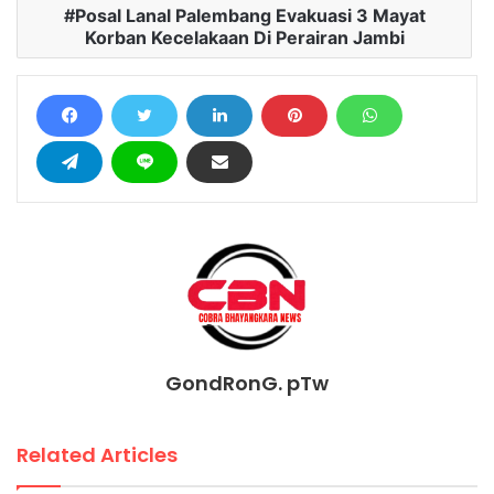
Posal Lanal Palembang Evakuasi 3 Mayat
Korban Kecelakaan Di Perairan Jambi
GondRonG. pTw
Related Articles