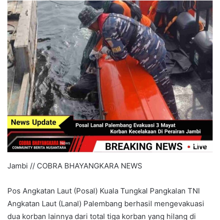
Jambi // COBRA BHAYANGKARA NEWS
Pos Angkatan Laut (Posal) Kuala Tungkal Pangkalan TNI
Angkatan Laut (Lanal) Palembang berhasil mengevakuasi
dua korban lainnya dari total tiga korban yang hilang di