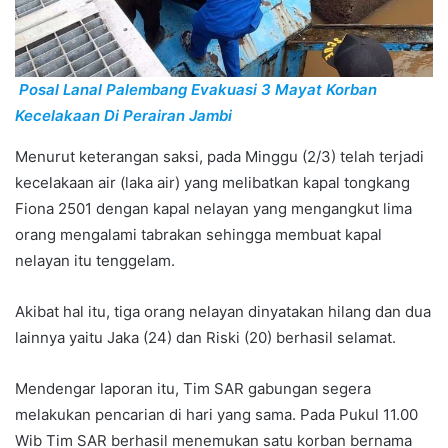
Posal Lanal Palembang Evakuasi 3 Mayat Korban
Kecelakaan Di Perairan Jambi
Menurut keterangan saksi, pada Minggu (2/3) telah terjadi
kecelakaan air (laka air) yang melibatkan kapal tongkang
Fiona 2501 dengan kapal nelayan yang mengangkut lima
orang mengalami tabrakan sehingga membuat kapal
nelayan itu tenggelam.
Akibat hal itu, tiga orang nelayan dinyatakan hilang dan dua
lainnya yaitu Jaka (24) dan Riski (20) berhasil selamat.
Mendengar laporan itu, Tim SAR gabungan segera
melakukan pencarian di hari yang sama. Pada Pukul 11.00
Wib Tim SAR berhasil menemukan satu korban bernama