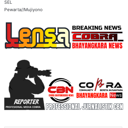
SEL
Pewarta//Mujiyono