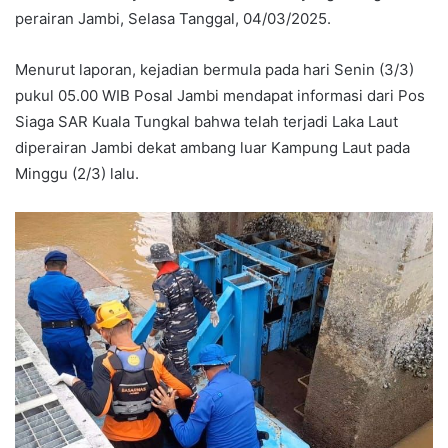
perairan Jambi, Selasa Tanggal, 04/03/2025.
Menurut laporan, kejadian bermula pada hari Senin (3/3)
pukul 05.00 WIB Posal Jambi mendapat informasi dari Pos
Siaga SAR Kuala Tungkal bahwa telah terjadi Laka Laut
diperairan Jambi dekat ambang luar Kampung Laut pada
Minggu (2/3) lalu.