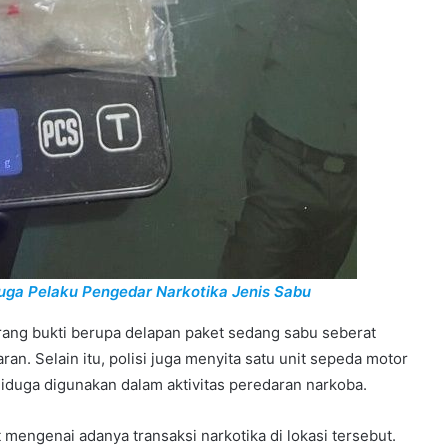
uga Pelaku Pengedar Narkotika Jenis Sabu
ang bukti berupa delapan paket sedang sabu seberat
an. Selain itu, polisi juga menyita satu unit sepeda motor
iduga digunakan dalam aktivitas peredaran narkoba.
mengenai adanya transaksi narkotika di lokasi tersebut.