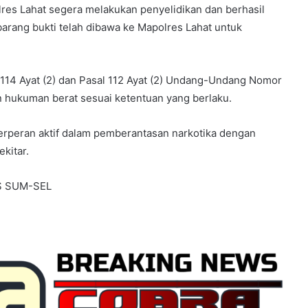
olres Lahat segera melakukan penyelidikan dan berhasil
arang bukti telah dibawa ke Mapolres Lahat untuk
 114 Ayat (2) dan Pasal 112 Ayat (2) Undang-Undang Nomor
 hukuman berat sesuai ketentuan yang berlaku.
erperan aktif dalam pemberantasan narkotika dengan
kitar.
S SUM-SEL