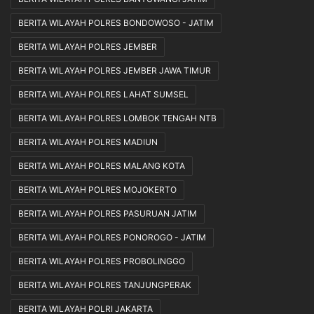
BERITA WILAYAH POLRES BONDOWOSO - JATIM
BERITA WILAYAH POLRES JEMBER
BERITA WILAYAH POLRES JEMBER JAWA TIMUR
BERITA WILAYAH POLRES LAHAT SUMSEL
BERITA WILAYAH POLRES LOMBOK TENGAH NTB
BERITA WILAYAH POLRES MADIUN
BERITA WILAYAH POLRES MALANG KOTA
BERITA WILAYAH POLRES MOJOKERTO
BERITA WILAYAH POLRES PASURUAN JATIM
BERITA WILAYAH POLRES PONOROGO - JATIM
BERITA WILAYAH POLRES PROBOLINGGO
BERITA WILAYAH POLRES TANJUNGPERAK
BERITA WILAYAH POLRI JAKARTA