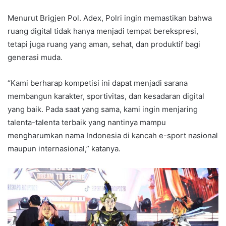
Menurut Brigjen Pol. Adex, Polri ingin memastikan bahwa
ruang digital tidak hanya menjadi tempat berekspresi,
tetapi juga ruang yang aman, sehat, dan produktif bagi
generasi muda.
“Kami berharap kompetisi ini dapat menjadi sarana
membangun karakter, sportivitas, dan kesadaran digital
yang baik. Pada saat yang sama, kami ingin menjaring
talenta-talenta terbaik yang nantinya mampu
mengharumkan nama Indonesia di kancah e-sport nasional
maupun internasional,” katanya.