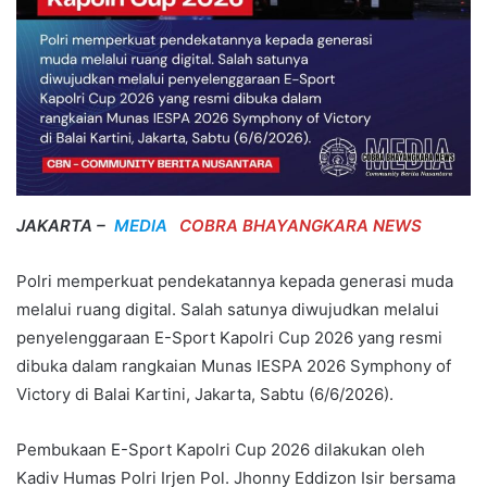
JAKARTA –
MEDIA
COBRA BHAYANGKARA NEWS
Polri memperkuat pendekatannya kepada generasi muda
melalui ruang digital. Salah satunya diwujudkan melalui
penyelenggaraan E-Sport Kapolri Cup 2026 yang resmi
dibuka dalam rangkaian Munas IESPA 2026 Symphony of
Victory di Balai Kartini, Jakarta, Sabtu (6/6/2026).
Pembukaan E-Sport Kapolri Cup 2026 dilakukan oleh
Kadiv Humas Polri Irjen Pol. Jhonny Eddizon Isir bersama