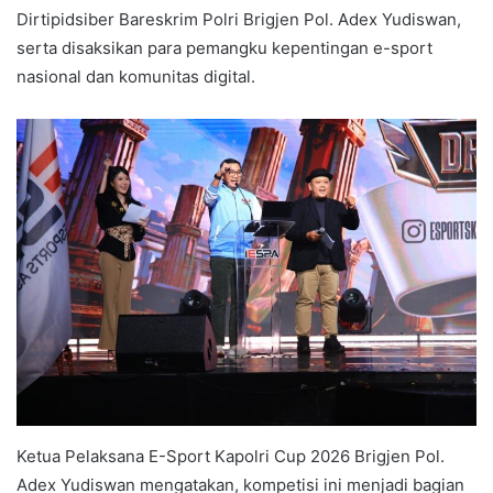
Dirtipidsiber Bareskrim Polri Brigjen Pol. Adex Yudiswan,
serta disaksikan para pemangku kepentingan e-sport
nasional dan komunitas digital.
Ketua Pelaksana E-Sport Kapolri Cup 2026 Brigjen Pol.
Adex Yudiswan mengatakan, kompetisi ini menjadi bagian