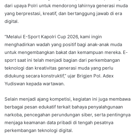
dari upaya Polri untuk mendorong lahirnya generasi muda
yang berprestasi, kreatif, dan bertanggung jawab di era
digital.
“Melalui E-Sport Kapolri Cup 2026, kami ingin
menghadirkan wadah yang positif bagi anak-anak muda
untuk mengembangkan bakat dan kemampuan mereka. E-
sport saat ini telah menjadi bagian dari perkembangan
teknologi dan kreativitas generasi muda yang perlu
didukung secara konstruktif,” ujar Brigjen Pol. Adex
Yudiswan kepada wartawan.
Selain menjadi ajang kompetisi, kegiatan ini juga membawa
berbagai pesan edukatif terkait bahaya penyalahgunaan
narkoba, pencegahan perundungan siber, serta pentingnya
menjaga keamanan data pribadi di tengah pesatnya
perkembangan teknologi digital.