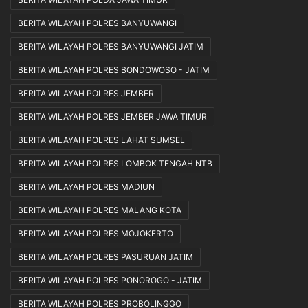
BERITA WILAYAH POLRES BANYUWANGI
BERITA WILAYAH POLRES BANYUWANGI JATIM
BERITA WILAYAH POLRES BONDOWOSO - JATIM
BERITA WILAYAH POLRES JEMBER
BERITA WILAYAH POLRES JEMBER JAWA TIMUR
BERITA WILAYAH POLRES LAHAT SUMSEL
BERITA WILAYAH POLRES LOMBOK TENGAH NTB
BERITA WILAYAH POLRES MADIUN
BERITA WILAYAH POLRES MALANG KOTA
BERITA WILAYAH POLRES MOJOKERTO
BERITA WILAYAH POLRES PASURUAN JATIM
BERITA WILAYAH POLRES PONOROGO - JATIM
BERITA WILAYAH POLRES PROBOLINGGO