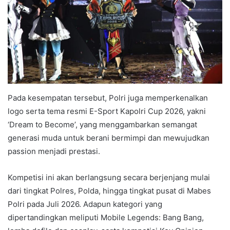
Pada kesempatan tersebut, Polri juga memperkenalkan
logo serta tema resmi E-Sport Kapolri Cup 2026, yakni
‘Dream to Become’, yang menggambarkan semangat
generasi muda untuk berani bermimpi dan mewujudkan
passion menjadi prestasi.
Kompetisi ini akan berlangsung secara berjenjang mulai
dari tingkat Polres, Polda, hingga tingkat pusat di Mabes
Polri pada Juli 2026. Adapun kategori yang
dipertandingkan meliputi Mobile Legends: Bang Bang,