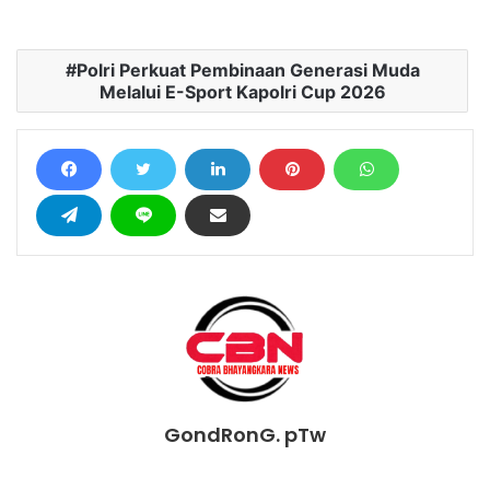
Polri Perkuat Pembinaan Generasi Muda
Melalui E-Sport Kapolri Cup 2026
GondRonG. pTw