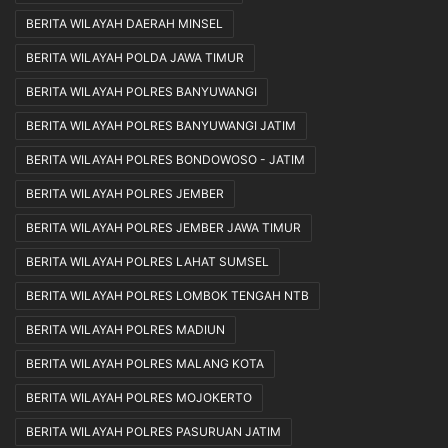
BERITA WILAYAH DAERAH MINSEL
BERITA WILAYAH POLDA JAWA TIMUR
BERITA WILAYAH POLRES BANYUWANGI
BERITA WILAYAH POLRES BANYUWANGI JATIM
BERITA WILAYAH POLRES BONDOWOSO - JATIM
BERITA WILAYAH POLRES JEMBER
BERITA WILAYAH POLRES JEMBER JAWA TIMUR
BERITA WILAYAH POLRES LAHAT SUMSEL
BERITA WILAYAH POLRES LOMBOK TENGAH NTB
BERITA WILAYAH POLRES MADIUN
BERITA WILAYAH POLRES MALANG KOTA
BERITA WILAYAH POLRES MOJOKERTO
BERITA WILAYAH POLRES PASURUAN JATIM