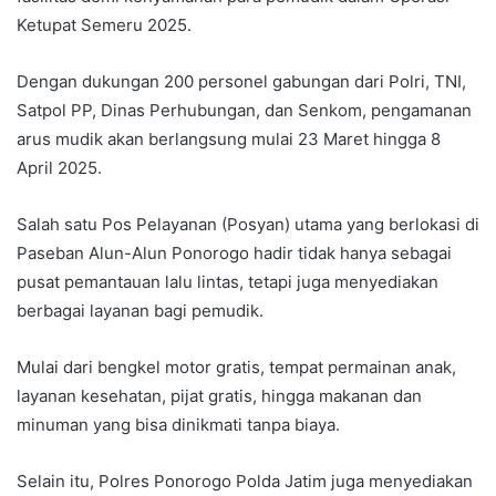
Ketupat Semeru 2025.
Dengan dukungan 200 personel gabungan dari Polri, TNI,
Satpol PP, Dinas Perhubungan, dan Senkom, pengamanan
arus mudik akan berlangsung mulai 23 Maret hingga 8
April 2025.
Salah satu Pos Pelayanan (Posyan) utama yang berlokasi di
Paseban Alun-Alun Ponorogo hadir tidak hanya sebagai
pusat pemantauan lalu lintas, tetapi juga menyediakan
berbagai layanan bagi pemudik.
Mulai dari bengkel motor gratis, tempat permainan anak,
layanan kesehatan, pijat gratis, hingga makanan dan
minuman yang bisa dinikmati tanpa biaya.
Selain itu, Polres Ponorogo Polda Jatim juga menyediakan