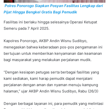
Polres Ponorogo Siapkan Posyan Fasilitas Lengkap dari
Pijat Hingga Bengkel Gratis Bagi Pemudik
Fasilitas ini berlaku hingga selesainya Operasi Ketupat
Semeru pada 7 April 2025.
Kapolres Ponorogo, AKBP Andin Wisnu Sudibyo,
menegaskan bahwa keberadaan pos-pos pengamanan ini
bertujuan untuk memberikan kenyamanan dan keamanan
bagi masyarakat yang melakukan perjalanan mudik.
“Dengan kesiapan petugas serta berbagai fasilitas yang
kami sediakan, kami harap pemudik dapat menjalani
perjalanan dengan aman dan nyaman menuju kampung
halaman,” ujar AKBP Andin Wisnu Sudibyo, Rabu (26/3)
Dengan berbagai layanan ini, para pemudik yang melintasi