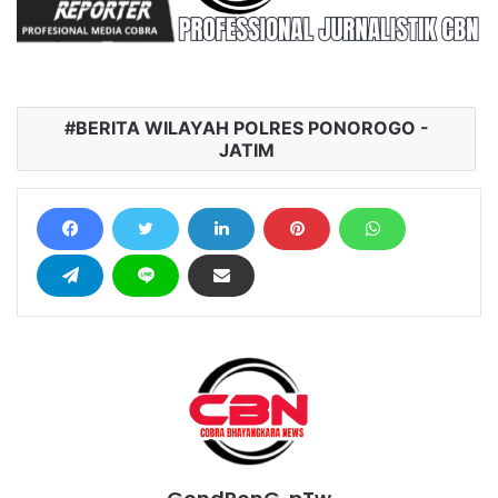
BERITA WILAYAH POLRES PONOROGO -
JATIM