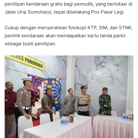
penitipan kendaraan gratis bagi pemudik, yang berlokasi di
Jalan Urip Sumoharjo, tepat dibelakang Pos Pasar Legi.
Cukup dengan menyerahkan fotokopi KTP, SIM, dan STNK,
pemilik kendaraan akan mendapatkan kartu tanda parkir
sebagai bukti penitipan.