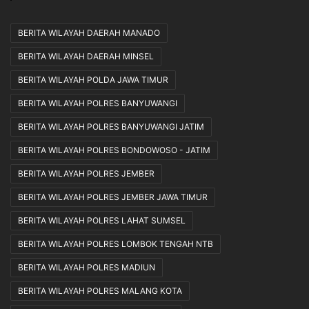
BERITA WILAYAH DAERAH MANADO
BERITA WILAYAH DAERAH MINSEL
BERITA WILAYAH POLDA JAWA TIMUR
BERITA WILAYAH POLRES BANYUWANGI
BERITA WILAYAH POLRES BANYUWANGI JATIM
BERITA WILAYAH POLRES BONDOWOSO - JATIM
BERITA WILAYAH POLRES JEMBER
BERITA WILAYAH POLRES JEMBER JAWA TIMUR
BERITA WILAYAH POLRES LAHAT SUMSEL
BERITA WILAYAH POLRES LOMBOK TENGAH NTB
BERITA WILAYAH POLRES MADIUN
BERITA WILAYAH POLRES MALANG KOTA