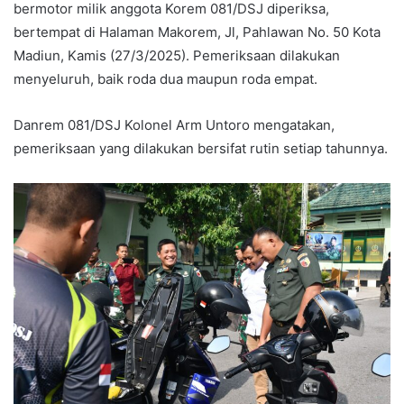
bermotor milik anggota Korem 081/DSJ diperiksa,
bertempat di Halaman Makorem, Jl, Pahlawan No. 50 Kota
Madiun, Kamis (27/3/2025). Pemeriksaan dilakukan
menyeluruh, baik roda dua maupun roda empat.
Danrem 081/DSJ Kolonel Arm Untoro mengatakan,
pemeriksaan yang dilakukan bersifat rutin setiap tahunnya.