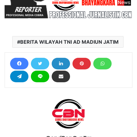
BERITA WILAYAH TNI AD MADIUN JATIM