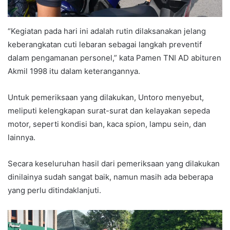
“Kegiatan pada hari ini adalah rutin dilaksanakan jelang
keberangkatan cuti lebaran sebagai langkah preventif
dalam pengamanan personel,” kata Pamen TNI AD abituren
Akmil 1998 itu dalam keterangannya.
Untuk pemeriksaan yang dilakukan, Untoro menyebut,
meliputi kelengkapan surat-surat dan kelayakan sepeda
motor, seperti kondisi ban, kaca spion, lampu sein, dan
lainnya.
Secara keseluruhan hasil dari pemeriksaan yang dilakukan
dinilainya sudah sangat baik, namun masih ada beberapa
yang perlu ditindaklanjuti.