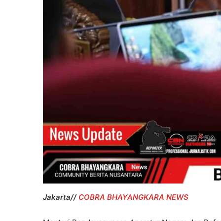
Jakarta//
COBRA BHAYANGKARA NEWS