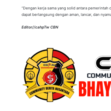
“Dengan kerja sama yang solid antara pemerintah 
dapat berlangsung dengan aman, lancar, dan nyama
Editor//cahpTw CBN