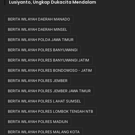
Lusiyanto, Ungkap Dukacita Mendalam
BERITA WILAYAH DAERAH MANADO
BERITA WILAYAH DAERAH MINSEL
BERITA WILAYAH POLDA JAWA TIMUR
BERITA WILAYAH POLRES BANYUWANGI
BERITA WILAYAH POLRES BANYUWANGI JATIM
BERITA WILAYAH POLRES BONDOWOSO - JATIM
BERITA WILAYAH POLRES JEMBER
BERITA WILAYAH POLRES JEMBER JAWA TIMUR
BERITA WILAYAH POLRES LAHAT SUMSEL
BERITA WILAYAH POLRES LOMBOK TENGAH NTB
BERITA WILAYAH POLRES MADIUN
BERITA WILAYAH POLRES MALANG KOTA