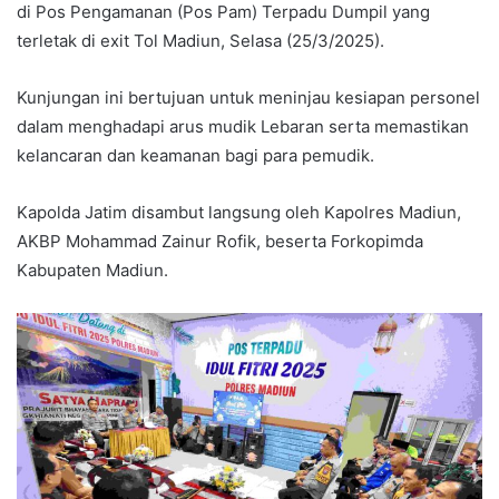
di Pos Pengamanan (Pos Pam) Terpadu Dumpil yang
terletak di exit Tol Madiun, Selasa (25/3/2025).
Kunjungan ini bertujuan untuk meninjau kesiapan personel
dalam menghadapi arus mudik Lebaran serta memastikan
kelancaran dan keamanan bagi para pemudik.
Kapolda Jatim disambut langsung oleh Kapolres Madiun,
AKBP Mohammad Zainur Rofik, beserta Forkopimda
Kabupaten Madiun.