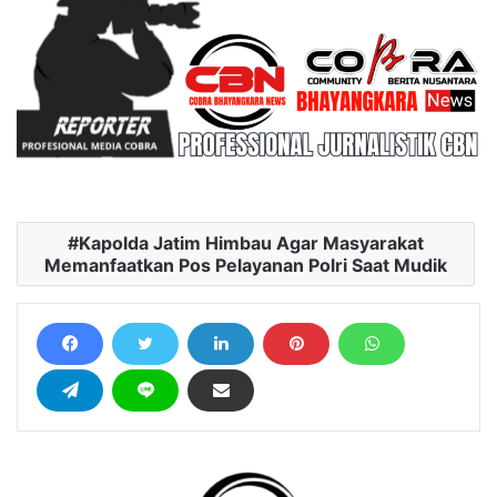
Kapolda Jatim Himbau Agar Masyarakat
Memanfaatkan Pos Pelayanan Polri Saat Mudik