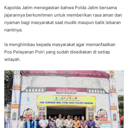
Kapolda Jatim menegaskan bahwa Polda Jatim bersama
jajarannya berkomitmen untuk memberikan rasa aman dan
nyaman bagi masyarakat saat mudik maupun balik lebaran
nantinya.
Ia menghimbau kepada masyarakat agar memanfaatkan
Pos Pelayanan Polri yang sudah disediakan di setiap
wilayah.