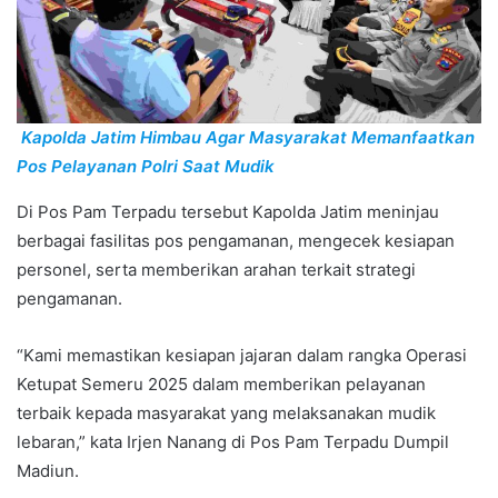
Kapolda Jatim Himbau Agar Masyarakat Memanfaatkan
Pos Pelayanan Polri Saat Mudik
Di Pos Pam Terpadu tersebut Kapolda Jatim meninjau
berbagai fasilitas pos pengamanan, mengecek kesiapan
personel, serta memberikan arahan terkait strategi
pengamanan.
“Kami memastikan kesiapan jajaran dalam rangka Operasi
Ketupat Semeru 2025 dalam memberikan pelayanan
terbaik kepada masyarakat yang melaksanakan mudik
lebaran,” kata Irjen Nanang di Pos Pam Terpadu Dumpil
Madiun.