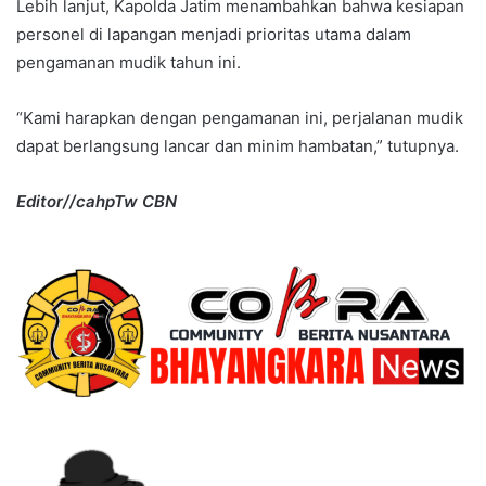
Lebih lanjut, Kapolda Jatim menambahkan bahwa kesiapan
personel di lapangan menjadi prioritas utama dalam
pengamanan mudik tahun ini.
“Kami harapkan dengan pengamanan ini, perjalanan mudik
dapat berlangsung lancar dan minim hambatan,” tutupnya.
Editor//cahpTw CBN