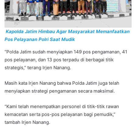
Kapolda Jatim Himbau Agar Masyarakat Memanfaatkan
Pos Pelayanan Polri Saat Mudik
“Polda Jatim sudah menyiapkan 149 pos pengamanan, 41
pos pelayanan, dan 13 pos terpadu di berbagai titik
strategis,” terang Irjen Nanang.
Masih kata Irjen Nanang bahwa Polda Jatim juga telah
menyiapkan strategi pengamanan secara maksimal.
“Kami telah menempatkan personel di titik-titik rawan
kemacetan serta pos-pos pelayanan bagi pemudik,”
tambah Irjen Nanang.