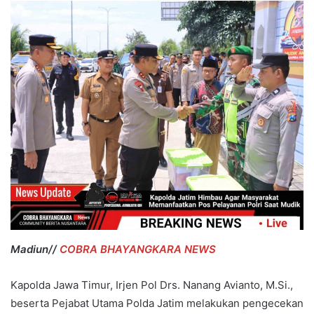
Madiun//
COBRA BHAYANGKARA NEWS
Kapolda Jawa Timur, Irjen Pol Drs. Nanang Avianto, M.Si.,
beserta Pejabat Utama Polda Jatim melakukan pengecekan