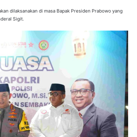
 akan dilaksanakan di masa Bapak Presiden Prabowo yang
deral Sigit.