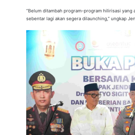
“Belum ditambah program-program hilirisasi yang
sebentar lagi akan segera dilaunching,” ungkap Jen