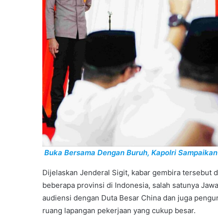
Buka Bersama Dengan Buruh, Kapolri Sampaikan
Dijelaskan Jenderal Sigit, kabar gembira tersebut 
beberapa provinsi di Indonesia, salah satunya Jawa 
audiensi dengan Duta Besar China dan juga pengu
ruang lapangan pekerjaan yang cukup besar.