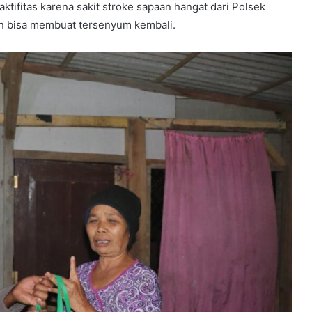
ktifitas karena sakit stroke sapaan hangat dari Polsek
n bisa membuat tersenyum kembali.