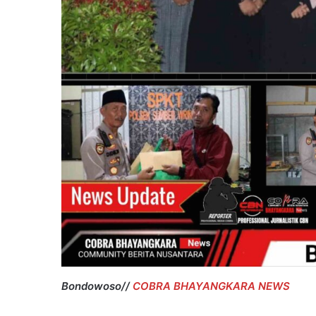
Bondowoso//
COBRA BHAYANGKARA NEWS