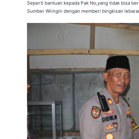
Seperti bantuan kepada Pak No,yang tidak bisa bera
Sumber Wringin dengan memberi bingkisan lebara