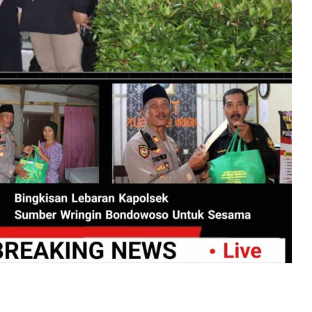
Berjalan
Optimal