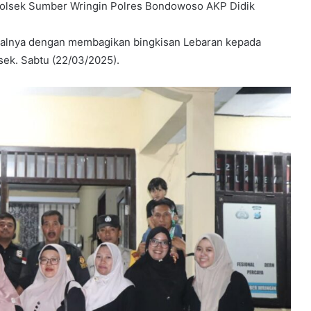
apolsek Sumber Wringin Polres Bondowoso AKP Didik
alnya dengan membagikan bingkisan Lebaran kepada
ek. Sabtu (22/03/2025).