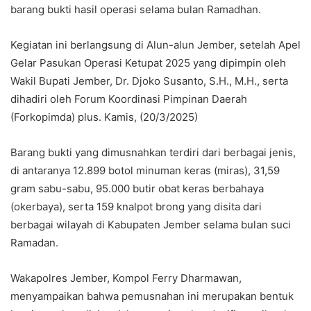
barang bukti hasil operasi selama bulan Ramadhan.
Kegiatan ini berlangsung di Alun-alun Jember, setelah Apel
Gelar Pasukan Operasi Ketupat 2025 yang dipimpin oleh
Wakil Bupati Jember, Dr. Djoko Susanto, S.H., M.H., serta
dihadiri oleh Forum Koordinasi Pimpinan Daerah
(Forkopimda) plus. Kamis, (20/3/2025)
Barang bukti yang dimusnahkan terdiri dari berbagai jenis,
di antaranya 12.899 botol minuman keras (miras), 31,59
gram sabu-sabu, 95.000 butir obat keras berbahaya
(okerbaya), serta 159 knalpot brong yang disita dari
berbagai wilayah di Kabupaten Jember selama bulan suci
Ramadan.
Wakapolres Jember, Kompol Ferry Dharmawan,
menyampaikan bahwa pemusnahan ini merupakan bentuk