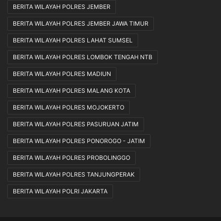
BERITA WILAYAH POLRES JEMBER
BERITA WILAYAH POLRES JEMBER JAWA TIMUR
BERITA WILAYAH POLRES LAHAT SUMSEL
BERITA WILAYAH POLRES LOMBOK TENGAH NTB
BERITA WILAYAH POLRES MADIUN
BERITA WILAYAH POLRES MALANG KOTA
BERITA WILAYAH POLRES MOJOKERTO
BERITA WILAYAH POLRES PASURUAN JATIM
BERITA WILAYAH POLRES PONOROGO - JATIM
BERITA WILAYAH POLRES PROBOLINGGO
BERITA WILAYAH POLRES TANJUNGPERAK
BERITA WILAYAH POLRI JAKARTA