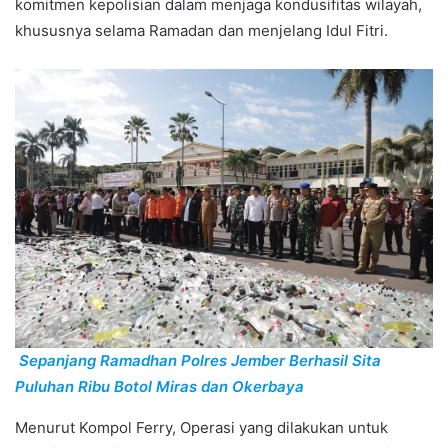
komitmen kepolisian dalam menjaga kondusifitas wilayah,
khususnya selama Ramadan dan menjelang Idul Fitri.
Sepanjang Ramadhan Polres Jember Berhasil Sita
Puluhan Ribu Botol Miras dan Okerbaya
Menurut Kompol Ferry, Operasi yang dilakukan untuk