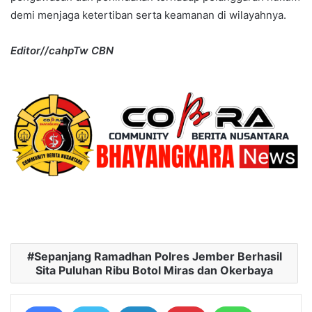
demi menjaga ketertiban serta keamanan di wilayahnya.
Editor//cahpTw CBN
Sepanjang Ramadhan Polres Jember Berhasil
Sita Puluhan Ribu Botol Miras dan Okerbaya