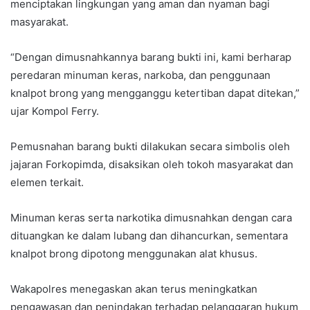
menciptakan lingkungan yang aman dan nyaman bagi
masyarakat.
“Dengan dimusnahkannya barang bukti ini, kami berharap
peredaran minuman keras, narkoba, dan penggunaan
knalpot brong yang mengganggu ketertiban dapat ditekan,”
ujar Kompol Ferry.
Pemusnahan barang bukti dilakukan secara simbolis oleh
jajaran Forkopimda, disaksikan oleh tokoh masyarakat dan
elemen terkait.
Minuman keras serta narkotika dimusnahkan dengan cara
dituangkan ke dalam lubang dan dihancurkan, sementara
knalpot brong dipotong menggunakan alat khusus.
Wakapolres menegaskan akan terus meningkatkan
pengawasan dan penindakan terhadap pelanggaran hukum