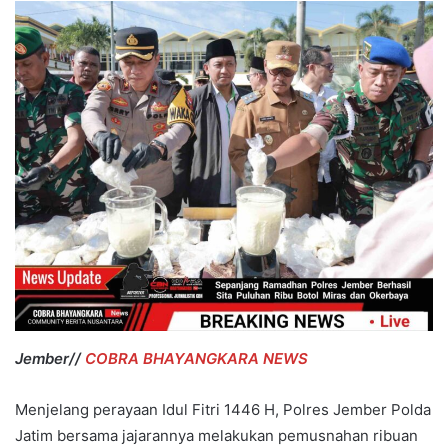
Jember//
COBRA BHAYANGKARA NEWS
Menjelang perayaan Idul Fitri 1446 H, Polres Jember Polda
Jatim bersama jajarannya melakukan pemusnahan ribuan