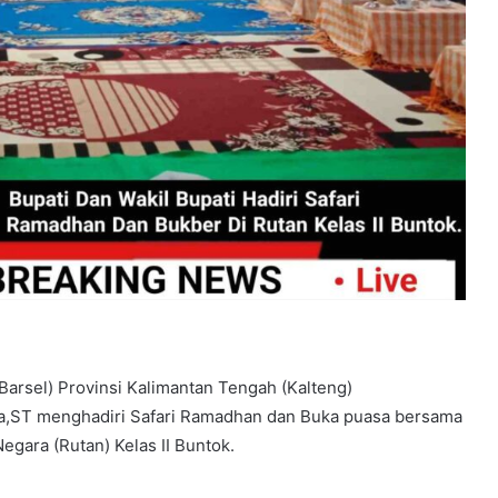
Barsel) Provinsi Kalimantan Tengah (Kalteng)
ha,ST menghadiri Safari Ramadhan dan Buka puasa bersama
gara (Rutan) Kelas II Buntok.