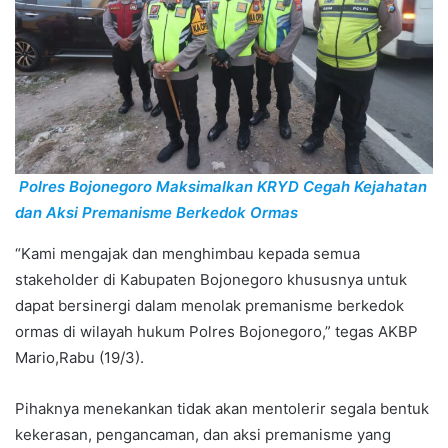
Polres Bojonegoro Maksimalkan KRYD Cegah Kejahatan
dan Aksi Premanisme Berkedok Ormas
“Kami mengajak dan menghimbau kepada semua
stakeholder di Kabupaten Bojonegoro khususnya untuk
dapat bersinergi dalam menolak premanisme berkedok
ormas di wilayah hukum Polres Bojonegoro,” tegas AKBP
Mario,Rabu (19/3).
Pihaknya menekankan tidak akan mentolerir segala bentuk
kekerasan, pengancaman, dan aksi premanisme yang