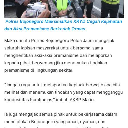
Polres Bojonegoro Maksimalkan KRYD Cegah Kejahatan
dan Aksi Premanisme Berkedok Ormas
Maka dari itu Polres Bojonegoro Polda Jatim mengajak
seluruh lapisan masyarakat untuk bersama-sama
menghentikan aksi-aksi premanisme dan melaporkan
kepada pihak berwenang jika menemukan tindakan
premanisme di lingkungan sekitar.
“Jangan ragu untuk melaporkan kepihak berwajib apa bila
melihat dan menemukan tindakan yang dapat mengganggu
kondusifitas Kamtibmas,” imbuh AKBP Mario.
Ia juga mengajak semua pihak untuk bekerjasama dalam
menciptakan Bojonegoro yang aman, nyaman, dan