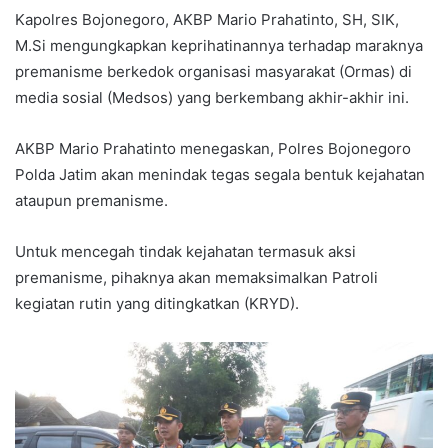
Kapolres Bojonegoro, AKBP Mario Prahatinto, SH, SIK,
M.Si mengungkapkan keprihatinannya terhadap maraknya
premanisme berkedok organisasi masyarakat (Ormas) di
media sosial (Medsos) yang berkembang akhir-akhir ini.
AKBP Mario Prahatinto menegaskan, Polres Bojonegoro
Polda Jatim akan menindak tegas segala bentuk kejahatan
ataupun premanisme.
Untuk mencegah tindak kejahatan termasuk aksi
premanisme, pihaknya akan memaksimalkan Patroli
kegiatan rutin yang ditingkatkan (KRYD).