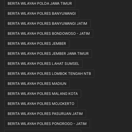
BERITA WILAYAH POLDA JAWA TIMUR
BERITA WILAYAH POLRES BANYUWANGI
BERITA WILAYAH POLRES BANYUWANGI JATIM
BERITA WILAYAH POLRES BONDOWOSO - JATIM
BERITA WILAYAH POLRES JEMBER
BERITA WILAYAH POLRES JEMBER JAWA TIMUR
BERITA WILAYAH POLRES LAHAT SUMSEL
BERITA WILAYAH POLRES LOMBOK TENGAH NTB
BERITA WILAYAH POLRES MADIUN
BERITA WILAYAH POLRES MALANG KOTA
BERITA WILAYAH POLRES MOJOKERTO
BERITA WILAYAH POLRES PASURUAN JATIM
BERITA WILAYAH POLRES PONOROGO - JATIM