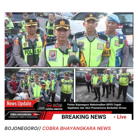
BOJONEGORO//
COBRA BHAYANGKARA NEWS