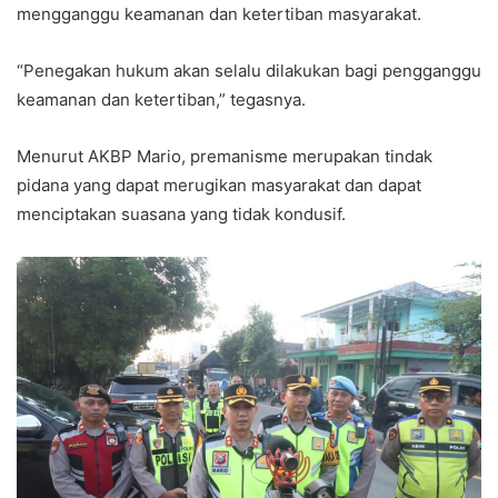
mengganggu keamanan dan ketertiban masyarakat.
“Penegakan hukum akan selalu dilakukan bagi pengganggu
keamanan dan ketertiban,” tegasnya.
Menurut AKBP Mario, premanisme merupakan tindak
pidana yang dapat merugikan masyarakat dan dapat
menciptakan suasana yang tidak kondusif.