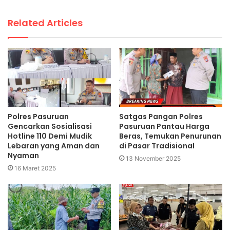
Related Articles
Polres Pasuruan
Satgas Pangan Polres
Gencarkan Sosialisasi
Pasuruan Pantau Harga
Hotline 110 Demi Mudik
Beras, Temukan Penurunan
Lebaran yang Aman dan
di Pasar Tradisional
Nyaman
13 November 2025
16 Maret 2025