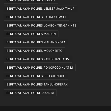
BERITA WILAYAH POLRES JEMBER
BERITA WILAYAH POLRES JEMBER JAWA TIMUR
BERITA WILAYAH POLRES LAHAT SUMSEL
BERITA WILAYAH POLRES LOMBOK TENGAH NTB
BERITA WILAYAH POLRES MADIUN
BERITA WILAYAH POLRES MALANG KOTA
BERITA WILAYAH POLRES MOJOKERTO
BERITA WILAYAH POLRES PASURUAN JATIM
BERITA WILAYAH POLRES PONOROGO - JATIM
BERITA WILAYAH POLRES PROBOLINGGO
BERITA WILAYAH POLRES TANJUNGPERAK
BERITA WILAYAH POLRI JAKARTA