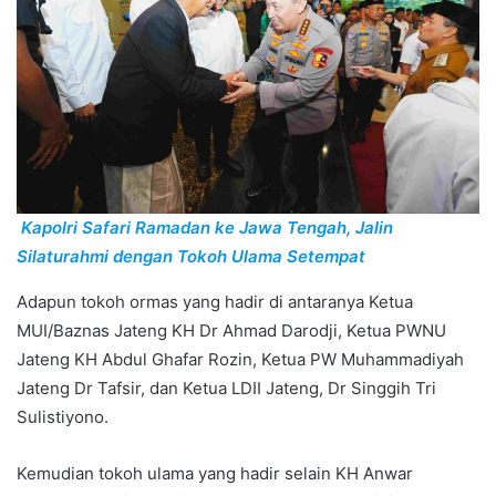
Kapolri Safari Ramadan ke Jawa Tengah, Jalin
Silaturahmi dengan Tokoh Ulama Setempat
Adapun tokoh ormas yang hadir di antaranya Ketua
MUI/Baznas Jateng KH Dr Ahmad Darodji, Ketua PWNU
Jateng KH Abdul Ghafar Rozin, Ketua PW Muhammadiyah
Jateng Dr Tafsir, dan Ketua LDII Jateng, Dr Singgih Tri
Sulistiyono.
Kemudian tokoh ulama yang hadir selain KH Anwar