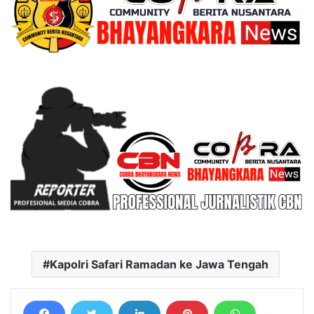
Kapolri Safari Ramadan ke Jawa Tengah