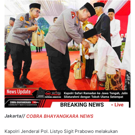
Jakarta//
COBRA BHAYANGKARA NEWS
Kapolri Jenderal Pol. Listyo Sigit Prabowo melakukan