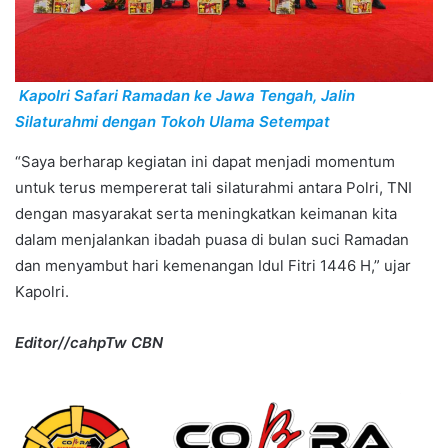
Kapolri Safari Ramadan ke Jawa Tengah, Jalin
Silaturahmi dengan Tokoh Ulama Setempat
“Saya berharap kegiatan ini dapat menjadi momentum
untuk terus mempererat tali silaturahmi antara Polri, TNI
dengan masyarakat serta meningkatkan keimanan kita
dalam menjalankan ibadah puasa di bulan suci Ramadan
dan menyambut hari kemenangan Idul Fitri 1446 H,” ujar
Kapolri.
Editor//cahpTw CBN