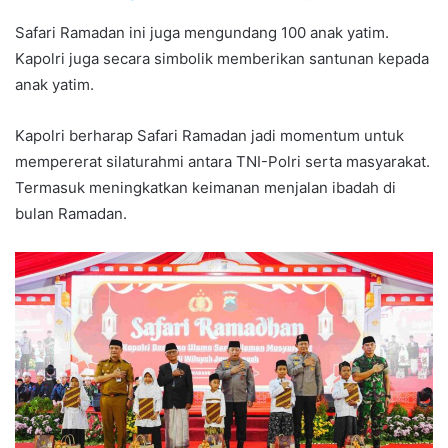
Safari Ramadan ini juga mengundang 100 anak yatim.
Kapolri juga secara simbolik memberikan santunan kepada
anak yatim.
Kapolri berharap Safari Ramadan jadi momentum untuk
mempererat silaturahmi antara TNI-Polri serta masyarakat.
Termasuk meningkatkan keimanan menjalan ibadah di
bulan Ramadan.