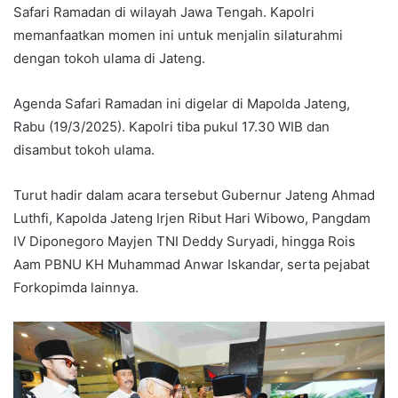
Safari Ramadan di wilayah Jawa Tengah. Kapolri
memanfaatkan momen ini untuk menjalin silaturahmi
dengan tokoh ulama di Jateng.
Agenda Safari Ramadan ini digelar di Mapolda Jateng,
Rabu (19/3/2025). Kapolri tiba pukul 17.30 WIB dan
disambut tokoh ulama.
Turut hadir dalam acara tersebut Gubernur Jateng Ahmad
Luthfi, Kapolda Jateng Irjen Ribut Hari Wibowo, Pangdam
IV Diponegoro Mayjen TNI Deddy Suryadi, hingga Rois
Aam PBNU KH Muhammad Anwar Iskandar, serta pejabat
Forkopimda lainnya.