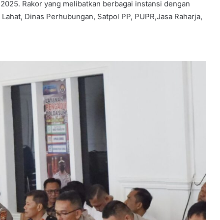
 2025. Rakor yang melibatkan berbagai instansi dengan
 Lahat, Dinas Perhubungan, Satpol PP, PUPR,Jasa Raharja,