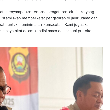
at, menyampaikan rencana pengaturan lalu lintas yang
. “Kami akan memperketat pengaturan di jalur utama dan
ernatif untuk meminimalisir kemacetan. Kami juga akan
masyarakat dalam kondisi aman dan sesuai protokol