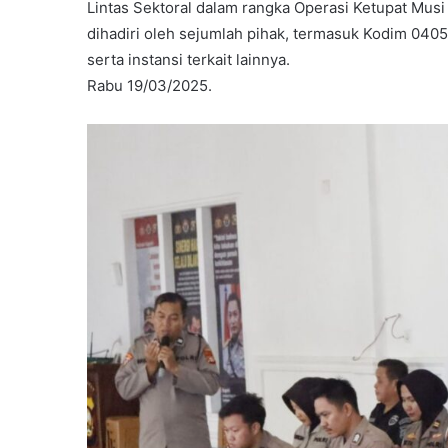
Lintas Sektoral dalam rangka Operasi Ketupat Musi
dihadiri oleh sejumlah pihak, termasuk Kodim 0405
serta instansi terkait lainnya.
Rabu 19/03/2025.