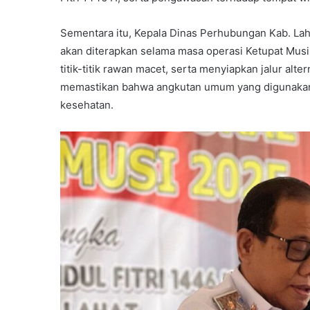
Sementara itu, Kepala Dinas Perhubungan Kab. Lah
akan diterapkan selama masa operasi Ketupat Musi
titik-titik rawan macet, serta menyiapkan jalur alt
memastikan bahwa angkutan umum yang digunakan 
kesehatan.