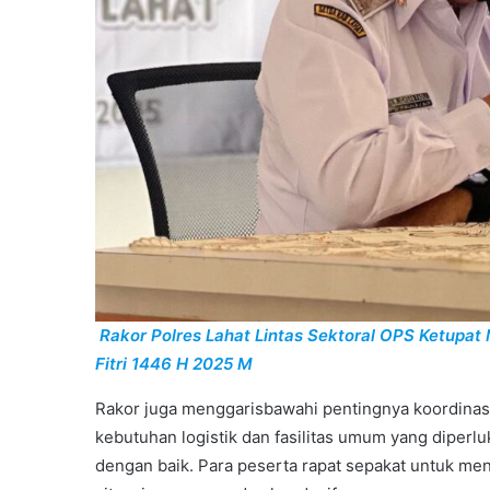
Rakor Polres Lahat Lintas Sektoral OPS Ketupat
Fitri 1446 H 2025 M
Rakor juga menggarisbawahi pentingnya koordinas
kebutuhan logistik dan fasilitas umum yang diperlu
dengan baik. Para peserta rapat sepakat untuk m