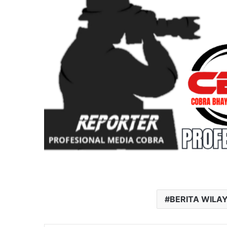
BERITA WIL