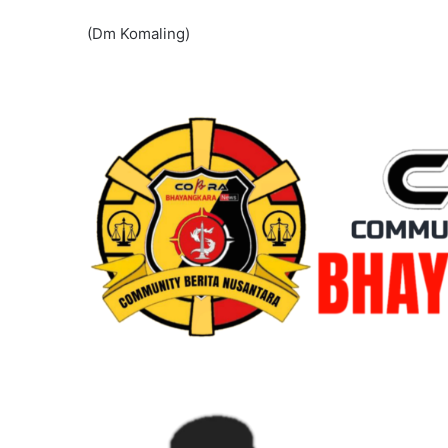
(Dm Komaling)