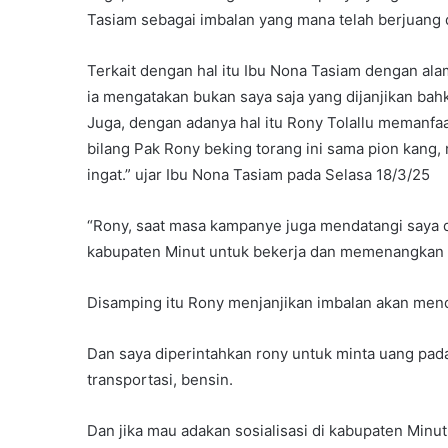
Tasiam sebagai imbalan yang mana telah berjuang
Terkait dengan hal itu Ibu Nona Tasiam dengan ala
ia mengatakan bukan saya saja yang dijanjikan bahk
Juga, dengan adanya hal itu Rony Tolallu memanfaa
bilang Pak Rony beking torang ini sama pion kang,
ingat.” ujar Ibu Nona Tasiam pada Selasa 18/3/25
“Rony, saat masa kampanye juga mendatangi saya 
kabupaten Minut untuk bekerja dan memenangkan 
Disamping itu Rony menjanjikan imbalan akan men
Dan saya diperintahkan rony untuk minta uang pad
transportasi, bensin.
Dan jika mau adakan sosialisasi di kabupaten Minu