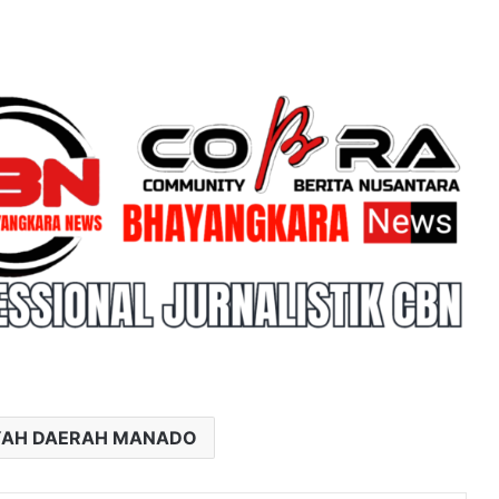
AYAH DAERAH MANADO