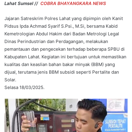
Lahat Sumsel //
COBRA BHAYANGKARA NEWS
Jajaran Satreskrim Polres Lahat yang dipimpin oleh Kanit
Pidsus Ipda Achmad Syarif S.Psi., M.Si, bersama Kabid
Kemetrologian Abdul Hakim dari Badan Metrologi Legal
Dinas Perindustrian dan Perdagangan, melakukan
pemantauan dan pengecekan terhadap beberapa SPBU di
Kabupaten Lahat. Kegiatan ini bertujuan untuk memastikan
kualitas dan keaslian bahan bakar minyak (BBM) yang
dijual, terutama jenis BBM subsidi seperti Pertalite dan
Solar.
Selasa 18/03/2025.