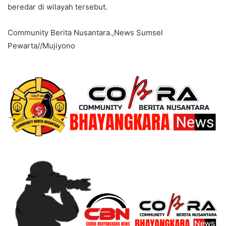
beredar di wilayah tersebut.
Community Berita Nusantara.,News Sumsel
Pewarta//Mujiyono