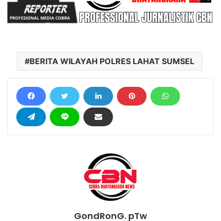
BERITA WILAYAH POLRES LAHAT SUMSEL
GondRonG. pTw