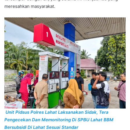
meresahkan masyarakat.
Unit Pidsus Polres Lahat Laksanakan Sidak, Tera
Pengecekan Dan Memonitoring Di SPBU Lahat BBM
Bersubsidi Di Lahat Sesuai Standar