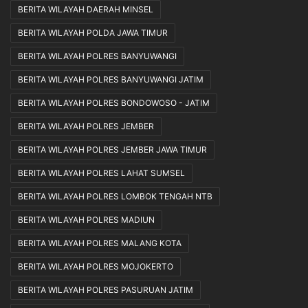
BERITA WILAYAH DAERAH MINSEL
BERITA WILAYAH POLDA JAWA TIMUR
BERITA WILAYAH POLRES BANYUWANGI
BERITA WILAYAH POLRES BANYUWANGI JATIM
BERITA WILAYAH POLRES BONDOWOSO - JATIM
BERITA WILAYAH POLRES JEMBER
BERITA WILAYAH POLRES JEMBER JAWA TIMUR
BERITA WILAYAH POLRES LAHAT SUMSEL
BERITA WILAYAH POLRES LOMBOK TENGAH NTB
BERITA WILAYAH POLRES MADIUN
BERITA WILAYAH POLRES MALANG KOTA
BERITA WILAYAH POLRES MOJOKERTO
BERITA WILAYAH POLRES PASURUAN JATIM