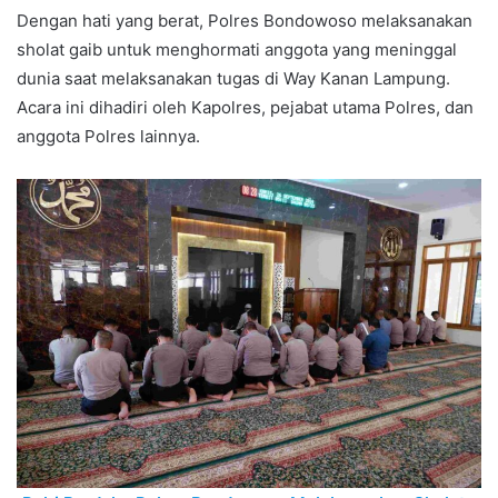
Dengan hati yang berat, Polres Bondowoso melaksanakan
sholat gaib untuk menghormati anggota yang meninggal
dunia saat melaksanakan tugas di Way Kanan Lampung.
Acara ini dihadiri oleh Kapolres, pejabat utama Polres, dan
anggota Polres lainnya.