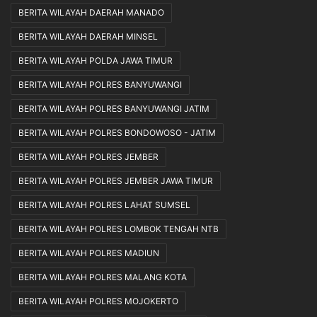
BERITA WILAYAH DAERAH MANADO
BERITA WILAYAH DAERAH MINSEL
BERITA WILAYAH POLDA JAWA TIMUR
BERITA WILAYAH POLRES BANYUWANGI
BERITA WILAYAH POLRES BANYUWANGI JATIM
BERITA WILAYAH POLRES BONDOWOSO - JATIM
BERITA WILAYAH POLRES JEMBER
BERITA WILAYAH POLRES JEMBER JAWA TIMUR
BERITA WILAYAH POLRES LAHAT SUMSEL
BERITA WILAYAH POLRES LOMBOK TENGAH NTB
BERITA WILAYAH POLRES MADIUN
BERITA WILAYAH POLRES MALANG KOTA
BERITA WILAYAH POLRES MOJOKERTO