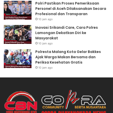
Polri Pastikan Proses Pemeriksaan
Personel di Aceh Dilaksanakan Secara
Profesional dan Transparan
10 jam ago
Inovasi Srikandi Care, Cara Polres
Lamongan Dekatkan Diri ke
Masyarakat
10 jam ago
Polresta Malang Kota Gelar Bakkes
Ajak Warga Makan Bersama dan
Periksa Kesehatan Gratis
10 jam ago