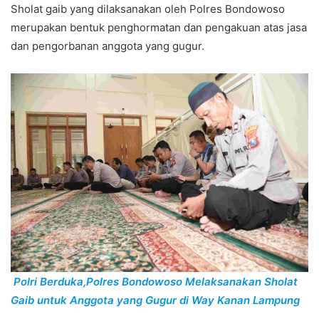
Sholat gaib yang dilaksanakan oleh Polres Bondowoso
merupakan bentuk penghormatan dan pengakuan atas jasa
dan pengorbanan anggota yang gugur.
Polri Berduka,Polres Bondowoso Melaksanakan Sholat
Gaib untuk Anggota yang Gugur di Way Kanan Lampung