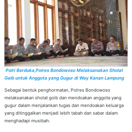
Polri Berduka,Polres Bondowoso Melaksanakan Sholat
Gaib untuk Anggota yang Gugur di Way Kanan Lampung
Sebagai bentuk penghormatan, Polres Bondowoso
melaksanakan sholat goib dan mendoakan anggota yang
gugur dalam menjalankan tugas dan mendoakan keluarga
yang ditinggalkan menjadi lebih tabah dan sabar dalam
menghadapi musibah.