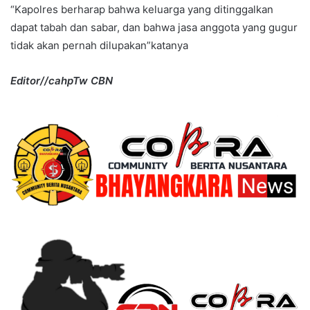
“Kapolres berharap bahwa keluarga yang ditinggalkan
dapat tabah dan sabar, dan bahwa jasa anggota yang gugur
tidak akan pernah dilupakan”katanya
Editor//cahpTw CBN