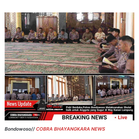
Bondowoso//
COBRA BHAYANGKARA NEWS