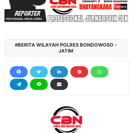
BERITA WILAYAH POLRES BONDOWOSO -
JATIM