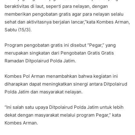
beraktivitas di laut, seperti para nelayan, dengan
memberikan pengobatan gratis agar para nelayan selalu
sehat dan aktivitasnya berjalan lancar,”kata Kombes Arman,
Sabtu (15/3).
Program pengobatan gratis ini disebut “Pegar,” yang
merupakan singkatan dari Pengobatan Gratis Gratis
Ramadan Ditpolairud Polda Jatim.
Kombes Pol Arman menambahkan bahwa kegiatan ini
diharapkan dapat meningkatkan sinergi antara Ditpolairud
Polda Jatim dan masyarakat nelayan.
“Ini salah satu upaya Ditpolairud Polda Jatim untuk lebih
dekat dengan masyarakat melalui program Pegar,” kata
Kombes Arman.