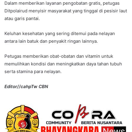
Dalam memberikan layanan pengobatan gratis, petugas
Ditpolairud menyisir masyarakat yang tinggal di pesisir laut
atau garis pantai.
Keluhan kesehatan yang sering ditemui pada nelayan
antara lain batuk dan penyakit ringan lainnya.
Petugas memberikan obat-obatan dan vitamin untuk
memulihkan kondisi dan meningkatkan daya tahan tubuh
serta stamina para nelayan.
Editor//cahpTw CBN