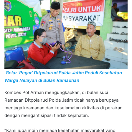
Gelar ‘Pegar’ Ditpolairud Polda Jatim Peduli Kesehatan
Warga Nelayan di Bulan Ramadhan
Kombes Pol Arman mengungkapkan, di bulan suci
Ramadan Ditpolairud Polda Jatim tidak hanya berupaya
menjaga keamanan dan keselamatan aktivitas di perairan
dengan mengantisipasi tindak kejahatan.
“Kami juga ingin menjaga kesehatan masyarakat yang