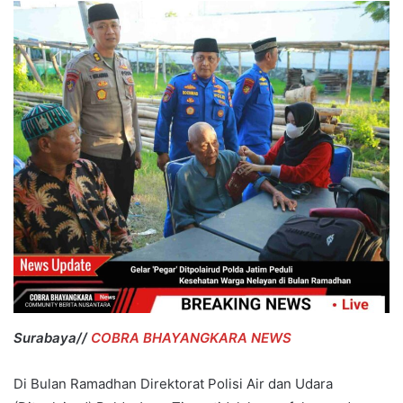
Surabaya//
COBRA BHAYANGKARA NEWS
Di Bulan Ramadhan Direktorat Polisi Air dan Udara