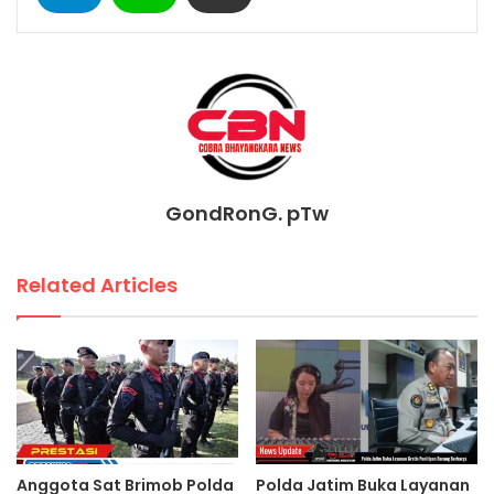
GondRonG. pTw
Related Articles
Anggota Sat Brimob Polda
Polda Jatim Buka Layanan