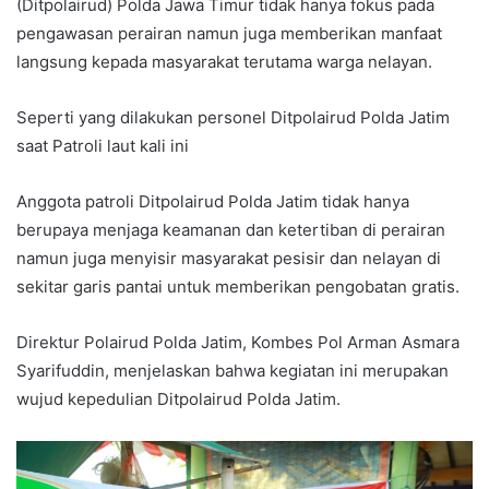
(Ditpolairud) Polda Jawa Timur tidak hanya fokus pada
pengawasan perairan namun juga memberikan manfaat
langsung kepada masyarakat terutama warga nelayan.
Seperti yang dilakukan personel Ditpolairud Polda Jatim
saat Patroli laut kali ini
Anggota patroli Ditpolairud Polda Jatim tidak hanya
berupaya menjaga keamanan dan ketertiban di perairan
namun juga menyisir masyarakat pesisir dan nelayan di
sekitar garis pantai untuk memberikan pengobatan gratis.
Direktur Polairud Polda Jatim, Kombes Pol Arman Asmara
Syarifuddin, menjelaskan bahwa kegiatan ini merupakan
wujud kepedulian Ditpolairud Polda Jatim.