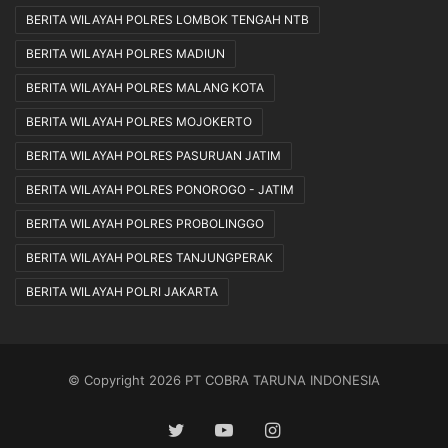
BERITA WILAYAH POLRES LOMBOK TENGAH NTB
BERITA WILAYAH POLRES MADIUN
BERITA WILAYAH POLRES MALANG KOTA
BERITA WILAYAH POLRES MOJOKERTO
BERITA WILAYAH POLRES PASURUAN JATIM
BERITA WILAYAH POLRES PONOROGO - JATIM
BERITA WILAYAH POLRES PROBOLINGGO
BERITA WILAYAH POLRES TANJUNGPERAK
BERITA WILAYAH POLRI JAKARTA
© Copyright 2026 PT COBRA TARUNA INDONESIA
Twitter
YouTube
Instagram