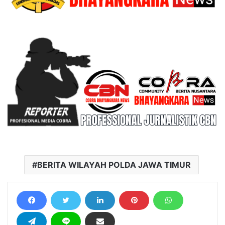
BERITA WILAYAH POLDA JAWA TIMUR