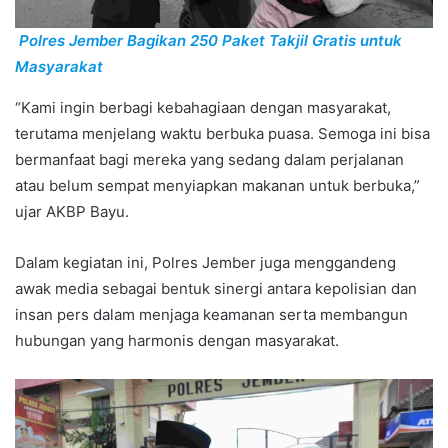
Polres Jember Bagikan 250 Paket Takjil Gratis untuk
Masyarakat
“Kami ingin berbagi kebahagiaan dengan masyarakat,
terutama menjelang waktu berbuka puasa. Semoga ini bisa
bermanfaat bagi mereka yang sedang dalam perjalanan
atau belum sempat menyiapkan makanan untuk berbuka,”
ujar AKBP Bayu.
Dalam kegiatan ini, Polres Jember juga menggandeng
awak media sebagai bentuk sinergi antara kepolisian dan
insan pers dalam menjaga keamanan serta membangun
hubungan yang harmonis dengan masyarakat.