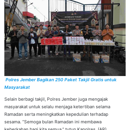
Polres Jember Bagikan 250 Paket Takjil Gratis untuk
Masyarakat
Selain berbagi takjil, Polres Jember juga mengajak
masyarakat untuk selalu menjaga ketertiban selama
Ramadan serta meningkatkan kepedulian terhadap
sesama. “Semoga bulan Ramadan ini membawa
keberkahan bagi kita semua,” tutup Kapolres. (AR)