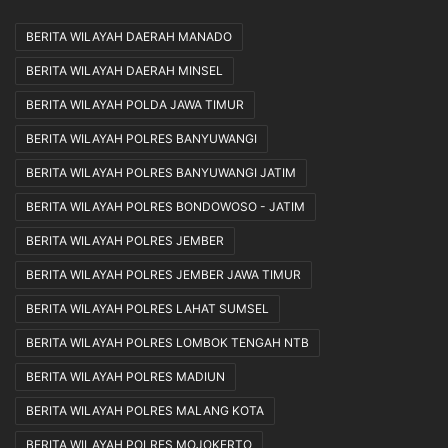
BERITA WILAYAH DAERAH MANADO
BERITA WILAYAH DAERAH MINSEL
BERITA WILAYAH POLDA JAWA TIMUR
BERITA WILAYAH POLRES BANYUWANGI
BERITA WILAYAH POLRES BANYUWANGI JATIM
BERITA WILAYAH POLRES BONDOWOSO - JATIM
BERITA WILAYAH POLRES JEMBER
BERITA WILAYAH POLRES JEMBER JAWA TIMUR
BERITA WILAYAH POLRES LAHAT SUMSEL
BERITA WILAYAH POLRES LOMBOK TENGAH NTB
BERITA WILAYAH POLRES MADIUN
BERITA WILAYAH POLRES MALANG KOTA
BERITA WILAYAH POLRES MOJOKERTO