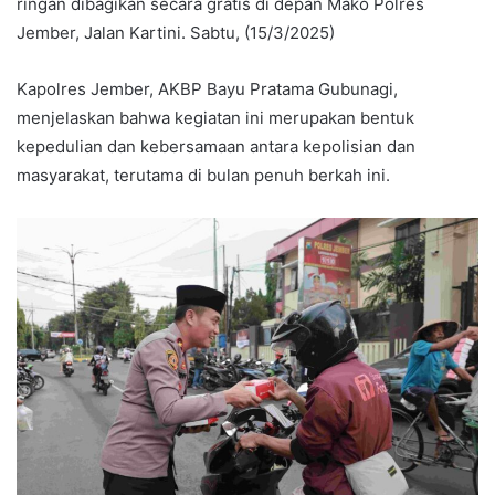
ringan dibagikan secara gratis di depan Mako Polres
Jember, Jalan Kartini. Sabtu, (15/3/2025)
Kapolres Jember, AKBP Bayu Pratama Gubunagi,
menjelaskan bahwa kegiatan ini merupakan bentuk
kepedulian dan kebersamaan antara kepolisian dan
masyarakat, terutama di bulan penuh berkah ini.