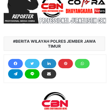
BERITA WILAYAH POLRES JEMBER JAWA
TIMUR