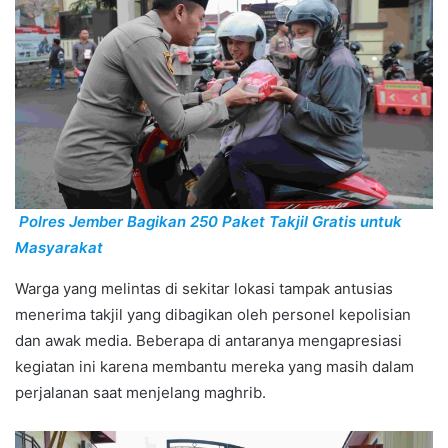
Polres Jember Bagikan 250 Paket Takjil Gratis untuk
Masyarakat
Warga yang melintas di sekitar lokasi tampak antusias
menerima takjil yang dibagikan oleh personel kepolisian
dan awak media. Beberapa di antaranya mengapresiasi
kegiatan ini karena membantu mereka yang masih dalam
perjalanan saat menjelang maghrib.