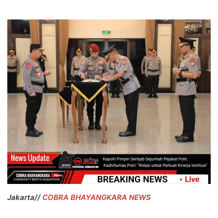
Jakarta//
COBRA BHAYANGKARA NEWS