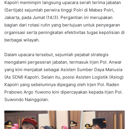
Kapolri memimpin langsung upacara serah terima jabatan
(Sertijab) sejumlah perwira tinggi Polri di Mabes Polri,
Jakarta, pada Jumat (14/3). Pergantian ini merupakan
bagian dari rotasi rutin yang bertujuan untuk penyegaran
organisasi serta peningkatan efektivitas tugas kepolisian di
berbagai wilayah.
Dalam upacara tersebut, sejumlah pejabat strategis
mengalami pergeseran jabatan, termasuk Irjen Pol. Anwar
yang kini menjabat sebagai Asisten Sumber Daya Manusia
(As SDM) Kapolri. Selain itu, posisi Asisten Logistik (Aslog)
Kapolri yang sebelumnya dipegang oleh Irjen Pol. Raden
Prabowo Argo Yuwono kini dipercayakan kepada Irjen Pol.
Suwondo Nainggolan.