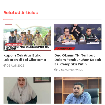
Related Articles
Kapolri Cek Arus Balik
Dua Oknum TNI Terlibat
Lebaran di Tol Cikatama
Dalam Pembunuhan Kacab
BRI Cempaka Putih
06 April 2025
17 September 2025