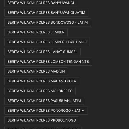
BERITA WILAYAH POLRES BANYUWANGI
BERITA WILAYAH POLRES BANYUWANGI JATIM
BERITA WILAYAH POLRES BONDOWOSO - JATIM
BERITA WILAYAH POLRES JEMBER
BERITA WILAYAH POLRES JEMBER JAWA TIMUR
BERITA WILAYAH POLRES LAHAT SUMSEL
BERITA WILAYAH POLRES LOMBOK TENGAH NTB
BERITA WILAYAH POLRES MADIUN
BERITA WILAYAH POLRES MALANG KOTA
BERITA WILAYAH POLRES MOJOKERTO
BERITA WILAYAH POLRES PASURUAN JATIM
BERITA WILAYAH POLRES PONOROGO - JATIM
BERITA WILAYAH POLRES PROBOLINGGO