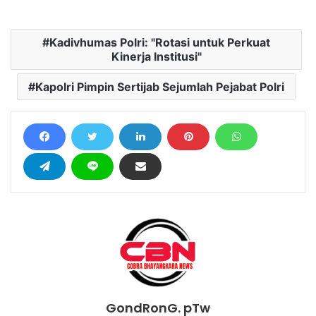
Kadivhumas Polri: "Rotasi untuk Perkuat
Kinerja Institusi"
Kapolri Pimpin Sertijab Sejumlah Pejabat Polri
GondRonG. pTw