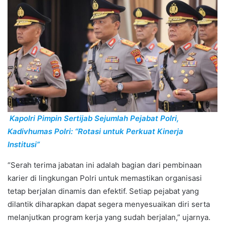
Kapolri Pimpin Sertijab Sejumlah Pejabat Polri,
Kadivhumas Polri: “Rotasi untuk Perkuat Kinerja
Institusi”
“Serah terima jabatan ini adalah bagian dari pembinaan
karier di lingkungan Polri untuk memastikan organisasi
tetap berjalan dinamis dan efektif. Setiap pejabat yang
dilantik diharapkan dapat segera menyesuaikan diri serta
melanjutkan program kerja yang sudah berjalan,” ujarnya.