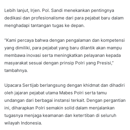
Lebih lanjut, Irjen. Pol. Sandi menekankan pentingnya
dedikasi dan profesionalisme dari para pejabat baru dalam
menghadapi tantangan tugas ke depan.
“Kami percaya bahwa dengan pengalaman dan kompetensi
yang dimiliki, para pejabat yang baru dilantik akan mampu
membawa inovasi serta meningkatkan pelayanan kepada
masyarakat sesuai dengan prinsip Polri yang Presisi,”
tambahnya.
Upacara Sertijab berlangsung dengan khidmat dan dihadiri
oleh jajaran pejabat utama Mabes Polri serta tamu
undangan dari berbagai instansi terkait. Dengan pergantian
ini, diharapkan Polri semakin solid dalam menjalankan
tugasnya menjaga keamanan dan ketertiban di seluruh
wilayah Indonesia.