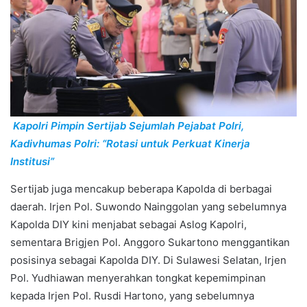
Kapolri Pimpin Sertijab Sejumlah Pejabat Polri,
Kadivhumas Polri: “Rotasi untuk Perkuat Kinerja
Institusi”
Sertijab juga mencakup beberapa Kapolda di berbagai
daerah. Irjen Pol. Suwondo Nainggolan yang sebelumnya
Kapolda DIY kini menjabat sebagai Aslog Kapolri,
sementara Brigjen Pol. Anggoro Sukartono menggantikan
posisinya sebagai Kapolda DIY. Di Sulawesi Selatan, Irjen
Pol. Yudhiawan menyerahkan tongkat kepemimpinan
kepada Irjen Pol. Rusdi Hartono, yang sebelumnya