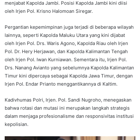
menjabat Kapolda Jambi. Posisi Kapolda Jambi kini diisi
oleh Irjen Pol. Krisno Halomoan Siregar.
Pergantian kepemimpinan juga terjadi di beberapa wilayah
lainnya, seperti Kapolda Maluku Utara yang kini dijabat
oleh Irjen Pol. Drs. Waris Agono, Kapolda Riau oleh Irjen
Pol. Dr. Hery Herjawan, dan Kapolda Kalimantan Tengah
oleh Irjen Pol. Iwan Kurniawan. Sementara itu, Irjen Pol.
Drs. Nanang Avianto yang sebelumnya Kapolda Kalimantan
Timur kini dipercaya sebagai Kapolda Jawa Timur, dengan
Irjen Pol. Endar Prianto menggantikannya di Kaltim.
Kadivhumas Polri, Irjen. Pol. Sandi Nugroho, menegaskan
bahwa rotasi dan mutasi ini merupakan langkah strategis
dalam menjaga profesionalisme dan responsivitas institusi
kepolisian.