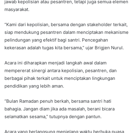
jawab kepolisian atau pesantren, tetapi juga semua elemen
masyarakat.
“Kami dari kepolisian, bersama dengan stakeholder terkait,
siap mendukung pesantren dalam menciptakan mekanisme
pelindungan yang efektif bagi santri. Pencegahan
kekerasan adalah tugas kita bersama,” ujar Brigjen Nurul.
Acara ini diharapkan menjadi langkah awal dalam
mempererat sinergi antara kepolisian, pesantren, dan
berbagai pihak terkait untuk menciptakan lingkungan
pendidikan yang lebih aman.
“Bulan Ramadan penuh berkah, bersama santri hati
bahagia. Jangan diam jika ada masalah, berani bicara
selamatkan sesama,” tutupnya dengan pantun.
Acara yang berlangsung menjelang waktu berbuka puasa