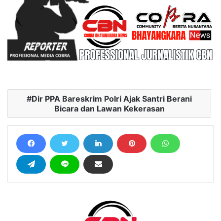
Dir PPA Bareskrim Polri Ajak Santri Berani
Bicara dan Lawan Kekerasan