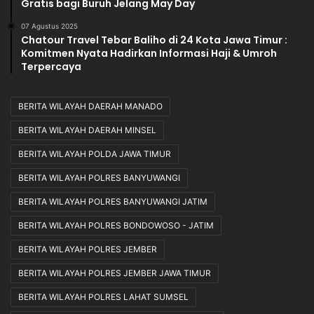
Gratis bagi Buruh Jelang May Day
07 Agustus 2025
Chatour Travel Tebar Baliho di 24 Kota Jawa Timur :
Komitmen Nyata Hadirkan Informasi Haji & Umroh
Terpercaya
BERITA WILAYAH DAERAH MANADO
BERITA WILAYAH DAERAH MINSEL
BERITA WILAYAH POLDA JAWA TIMUR
BERITA WILAYAH POLRES BANYUWANGI
BERITA WILAYAH POLRES BANYUWANGI JATIM
BERITA WILAYAH POLRES BONDOWOSO - JATIM
BERITA WILAYAH POLRES JEMBER
BERITA WILAYAH POLRES JEMBER JAWA TIMUR
BERITA WILAYAH POLRES LAHAT SUMSEL