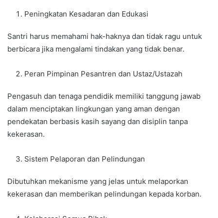
Peningkatan Kesadaran dan Edukasi
Santri harus memahami hak-haknya dan tidak ragu untuk
berbicara jika mengalami tindakan yang tidak benar.
Peran Pimpinan Pesantren dan Ustaz/Ustazah
Pengasuh dan tenaga pendidik memiliki tanggung jawab
dalam menciptakan lingkungan yang aman dengan
pendekatan berbasis kasih sayang dan disiplin tanpa
kekerasan.
Sistem Pelaporan dan Pelindungan
Dibutuhkan mekanisme yang jelas untuk melaporkan
kekerasan dan memberikan pelindungan kepada korban.