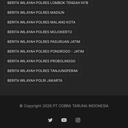
BERITA WILAYAH POLRES LOMBOK TENGAH NTB
BERITA WILAYAH POLRES MADIUN
BERITA WILAYAH POLRES MALANG KOTA
BERITA WILAYAH POLRES MOJOKERTO
BERITA WILAYAH POLRES PASURUAN JATIM
BERITA WILAYAH POLRES PONOROGO - JATIM
BERITA WILAYAH POLRES PROBOLINGGO
BERITA WILAYAH POLRES TANJUNGPERAK
BERITA WILAYAH POLRI JAKARTA
© Copyright 2026 PT COBRA TARUNA INDONESIA
Twitter
YouTube
Instagram