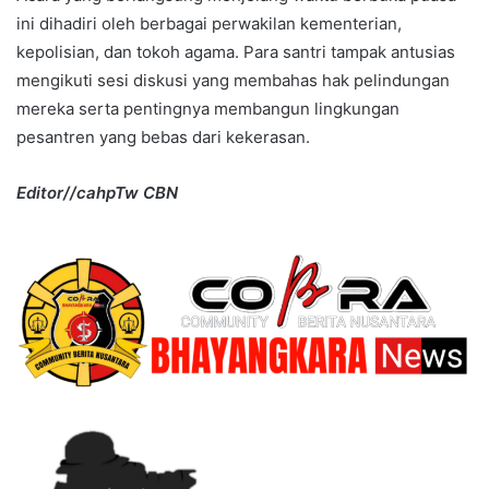
ini dihadiri oleh berbagai perwakilan kementerian,
kepolisian, dan tokoh agama. Para santri tampak antusias
mengikuti sesi diskusi yang membahas hak pelindungan
mereka serta pentingnya membangun lingkungan
pesantren yang bebas dari kekerasan.
Editor//cahpTw CBN