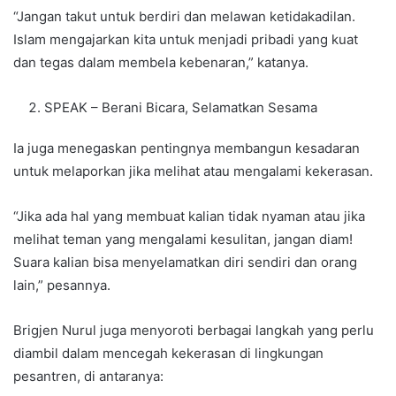
“Jangan takut untuk berdiri dan melawan ketidakadilan.
Islam mengajarkan kita untuk menjadi pribadi yang kuat
dan tegas dalam membela kebenaran,” katanya.
SPEAK – Berani Bicara, Selamatkan Sesama
Ia juga menegaskan pentingnya membangun kesadaran
untuk melaporkan jika melihat atau mengalami kekerasan.
“Jika ada hal yang membuat kalian tidak nyaman atau jika
melihat teman yang mengalami kesulitan, jangan diam!
Suara kalian bisa menyelamatkan diri sendiri dan orang
lain,” pesannya.
Brigjen Nurul juga menyoroti berbagai langkah yang perlu
diambil dalam mencegah kekerasan di lingkungan
pesantren, di antaranya: