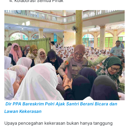
Kolaborasi Semua Pihak
Dir PPA Bareskrim Polri Ajak Santri Berani Bicara dan
Lawan Kekerasan
Upaya pencegahan kekerasan bukan hanya tanggung