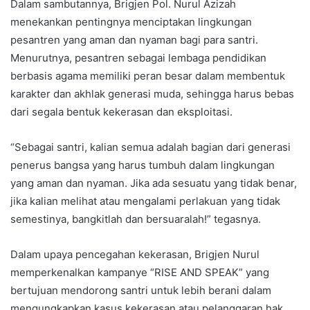
Dalam sambutannya, Brigjen Pol. Nurul Azizah
menekankan pentingnya menciptakan lingkungan
pesantren yang aman dan nyaman bagi para santri.
Menurutnya, pesantren sebagai lembaga pendidikan
berbasis agama memiliki peran besar dalam membentuk
karakter dan akhlak generasi muda, sehingga harus bebas
dari segala bentuk kekerasan dan eksploitasi.
“Sebagai santri, kalian semua adalah bagian dari generasi
penerus bangsa yang harus tumbuh dalam lingkungan
yang aman dan nyaman. Jika ada sesuatu yang tidak benar,
jika kalian melihat atau mengalami perlakuan yang tidak
semestinya, bangkitlah dan bersuaralah!” tegasnya.
Dalam upaya pencegahan kekerasan, Brigjen Nurul
memperkenalkan kampanye “RISE AND SPEAK” yang
bertujuan mendorong santri untuk lebih berani dalam
mengungkapkan kasus kekerasan atau pelanggaran hak