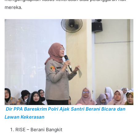
mereka.
Dir PPA Bareskrim Polri Ajak Santri Berani Bicara dan
Lawan Kekerasan
RISE – Berani Bangkit