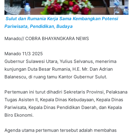
Sulut dan Rumania Kerja Sama Kembangkan Potensi
Pariwisata, Pendidikan, Budaya
Manado// COBRA BHAYANGKARA NEWS
Manado 11/3 2025
Gubernur Sulawesi Utara, Yulius Selvanus, menerima
kunjungan Duta Besar Rumania, H.E. Mr. Dan Adrian
Balanescu, di ruang tamu Kantor Gubernur Sulut.
Pertemuan ini turut dihadiri Sekretaris Provinsi, Pelaksana
Tugas Asisten II, Kepala Dinas Kebudayaan, Kepala Dinas
Pariwisata, Kepala Dinas Pendidikan Daerah, dan Kepala
Biro Ekonomi.
Agenda utama pertemuan tersebut adalah membahas