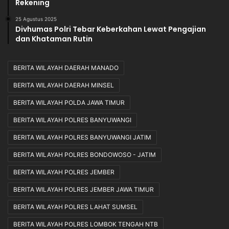
Rekening
25 Agustus 2025
Divhumas Polri Tebar Keberkahan Lewat Pengajian
dan Khataman Rutin
BERITA WILAYAH DAERAH MANADO
BERITA WILAYAH DAERAH MINSEL
BERITA WILAYAH POLDA JAWA TIMUR
BERITA WILAYAH POLRES BANYUWANGI
BERITA WILAYAH POLRES BANYUWANGI JATIM
BERITA WILAYAH POLRES BONDOWOSO - JATIM
BERITA WILAYAH POLRES JEMBER
BERITA WILAYAH POLRES JEMBER JAWA TIMUR
BERITA WILAYAH POLRES LAHAT SUMSEL
BERITA WILAYAH POLRES LOMBOK TENGAH NTB