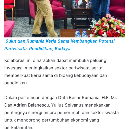
Sulut dan Rumania Kerja Sama Kembangkan Potensi
Pariwisata, Pendidikan, Budaya
Kolaborasi ini diharapkan dapat membuka peluang
investasi, meningkatkan sektor pariwisata, serta
memperkuat kerja sama di bidang kebudayaan dan
pendidikan.
Dalam pertemuan dengan Duta Besar Rumania, H.E. Mr.
Dan Adrian Balanescu, Yulius Selvanus menekankan
pentingnya sinergi antara pemerintah dan sektor swasta
untuk mendorong pertumbuhan ekonomi yang
berkelanjutan.