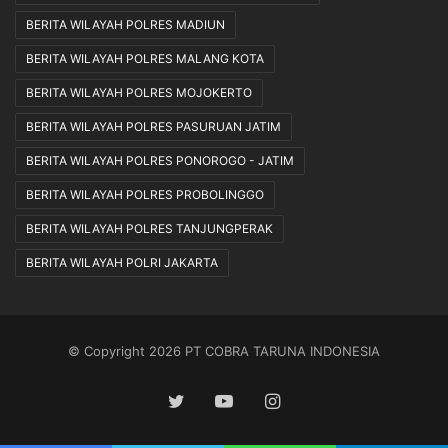
BERITA WILAYAH POLRES MADIUN
BERITA WILAYAH POLRES MALANG KOTA
BERITA WILAYAH POLRES MOJOKERTO
BERITA WILAYAH POLRES PASURUAN JATIM
BERITA WILAYAH POLRES PONOROGO - JATIM
BERITA WILAYAH POLRES PROBOLINGGO
BERITA WILAYAH POLRES TANJUNGPERAK
BERITA WILAYAH POLRI JAKARTA
© Copyright 2026 PT COBRA TARUNA INDONESIA
Twitter
YouTube
Instagram