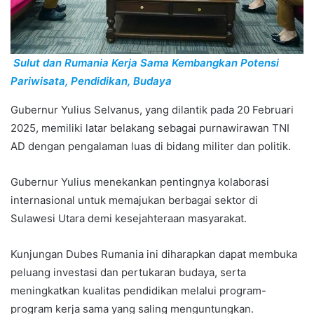
Sulut dan Rumania Kerja Sama Kembangkan Potensi
Pariwisata, Pendidikan, Budaya
Gubernur Yulius Selvanus, yang dilantik pada 20 Februari
2025, memiliki latar belakang sebagai purnawirawan TNI
AD dengan pengalaman luas di bidang militer dan politik.
Gubernur Yulius menekankan pentingnya kolaborasi
internasional untuk memajukan berbagai sektor di
Sulawesi Utara demi kesejahteraan masyarakat.
Kunjungan Dubes Rumania ini diharapkan dapat membuka
peluang investasi dan pertukaran budaya, serta
meningkatkan kualitas pendidikan melalui program-
program kerja sama yang saling menguntungkan.