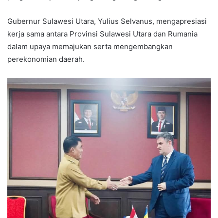
Gubernur Sulawesi Utara, Yulius Selvanus, mengapresiasi
kerja sama antara Provinsi Sulawesi Utara dan Rumania
dalam upaya memajukan serta mengembangkan
perekonomian daerah.