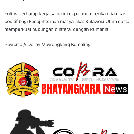
Yulius berharap kerja sama ini dapat memberikan dampak
positif bagi kesejahteraan masyarakat Sulawesi Utara serta
memperkuat hubungan bilateral dengan Rumania.
Pewarta // Derby Mewengkang Komaling