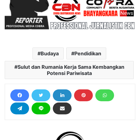
Budaya
Pendidikan
Sulut dan Rumania Kerja Sama Kembangkan
Potensi Pariwisata