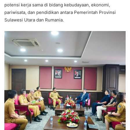
potensi kerja sama di bidang kebudayaan, ekonomi,
pariwisata, dan pendidikan antara Pemerintah Provinsi
Sulawesi Utara dan Rumania.