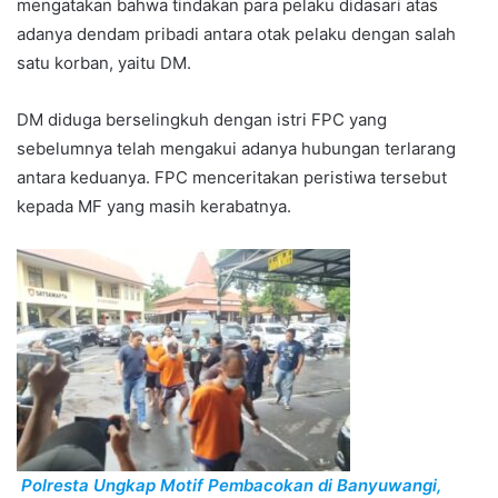
mengatakan bahwa tindakan para pelaku didasari atas
adanya dendam pribadi antara otak pelaku dengan salah
satu korban, yaitu DM.
DM diduga berselingkuh dengan istri FPC yang
sebelumnya telah mengakui adanya hubungan terlarang
antara keduanya. FPC menceritakan peristiwa tersebut
kepada MF yang masih kerabatnya.
Polresta Ungkap Motif Pembacokan di Banyuwangi,