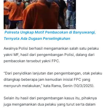
Polresta Ungkap Motif Pembacokan di Banyuwangi,
Ternyata Ada Dugaan Perselingkuhan
Awalnya Polisi berhasil mengamankan salah satu pelaku
yakni MF, hasil dari pengembangan Polisi, dalang dari
pembacokan tersebut yakni FPC.
“Dari penyidikan lanjutan dan pengembangan, otak pelaku
ditangkap beberapa jam kemudian inisial FPC yang
menyuruh melakukan,” kata Rama, Senin (10/3/2025).
Selain itu hasil dari pengembangan kasus itu, pihaknya
juga mengamankan dua pelaku yang turut serta dalam