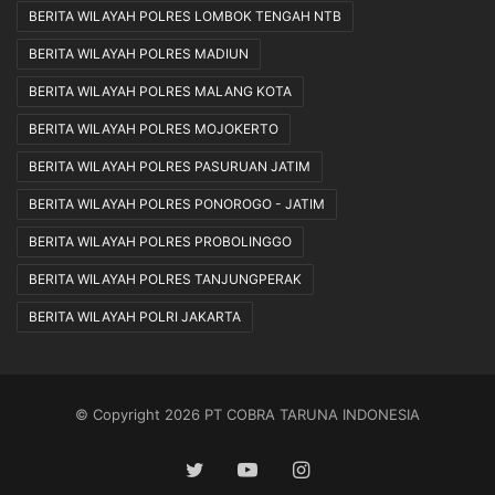
BERITA WILAYAH POLRES LOMBOK TENGAH NTB
BERITA WILAYAH POLRES MADIUN
BERITA WILAYAH POLRES MALANG KOTA
BERITA WILAYAH POLRES MOJOKERTO
BERITA WILAYAH POLRES PASURUAN JATIM
BERITA WILAYAH POLRES PONOROGO - JATIM
BERITA WILAYAH POLRES PROBOLINGGO
BERITA WILAYAH POLRES TANJUNGPERAK
BERITA WILAYAH POLRI JAKARTA
© Copyright 2026 PT COBRA TARUNA INDONESIA
Twitter
YouTube
Instagram