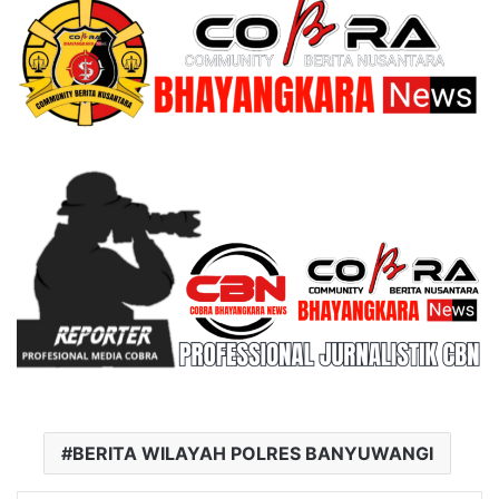
BERITA WILAYAH POLRES BANYUWANGI