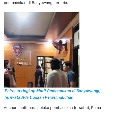
pembacokan di Banyuwangi tersebut.
Polresta Ungkap Motif Pembacokan di Banyuwangi,
Ternyata Ada Dugaan Perselingkuhan
Adapun motif para pelaku pembacokan tersebut, Rama