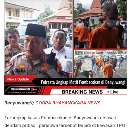
Banyuwangi//
COBRA BHAYANGKARA NEWS
Terungkap kasus Pembacokan di Banyuwangi didasari
dendam pribadi, peristiwa tersebut terjadi di kawasan TPU