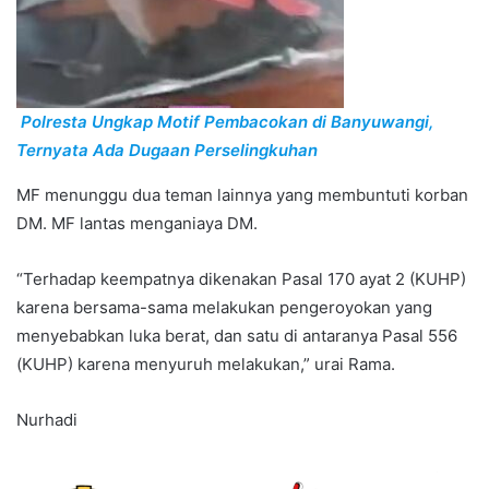
Polresta Ungkap Motif Pembacokan di Banyuwangi,
Ternyata Ada Dugaan Perselingkuhan
MF menunggu dua teman lainnya yang membuntuti korban
DM. MF lantas menganiaya DM.
“Terhadap keempatnya dikenakan Pasal 170 ayat 2 (KUHP)
karena bersama-sama melakukan pengeroyokan yang
menyebabkan luka berat, dan satu di antaranya Pasal 556
(KUHP) karena menyuruh melakukan,” urai Rama.
Nurhadi