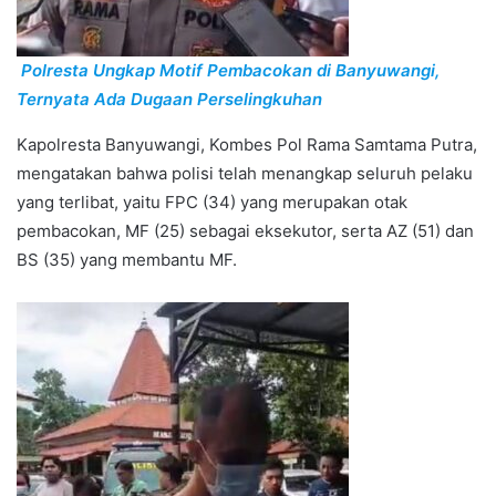
Polresta Ungkap Motif Pembacokan di Banyuwangi,
Ternyata Ada Dugaan Perselingkuhan
Kapolresta Banyuwangi, Kombes Pol Rama Samtama Putra,
mengatakan bahwa polisi telah menangkap seluruh pelaku
yang terlibat, yaitu FPC (34) yang merupakan otak
pembacokan, MF (25) sebagai eksekutor, serta AZ (51) dan
BS (35) yang membantu MF.