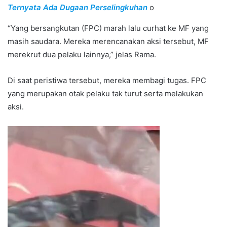
Ternyata Ada Dugaan Perselingkuhan
o
“Yang bersangkutan (FPC) marah lalu curhat ke MF yang
masih saudara. Mereka merencanakan aksi tersebut, MF
merekrut dua pelaku lainnya,” jelas Rama.
Di saat peristiwa tersebut, mereka membagi tugas. FPC
yang merupakan otak pelaku tak turut serta melakukan
aksi.