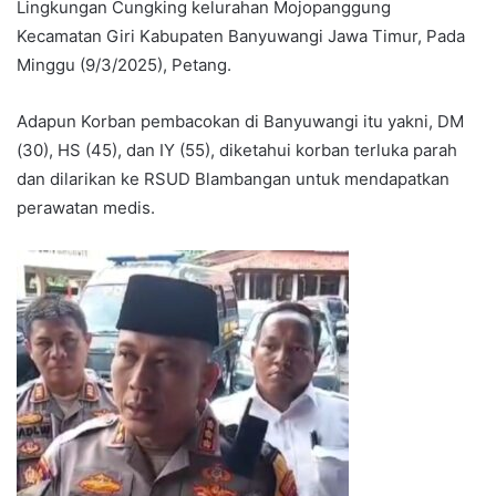
Lingkungan Cungking kelurahan Mojopanggung
Kecamatan Giri Kabupaten Banyuwangi Jawa Timur, Pada
Minggu (9/3/2025), Petang.
Adapun Korban pembacokan di Banyuwangi itu yakni, DM
(30), HS (45), dan IY (55), diketahui korban terluka parah
dan dilarikan ke RSUD Blambangan untuk mendapatkan
perawatan medis.