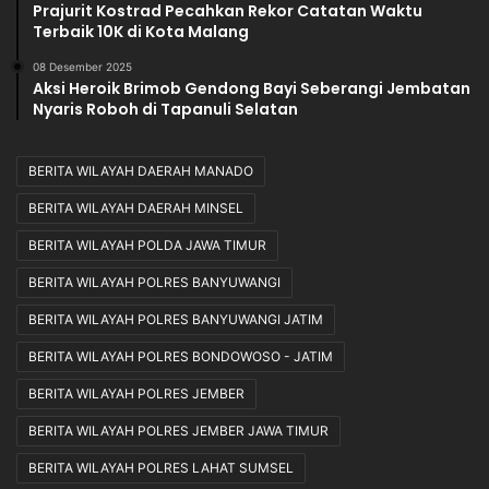
Prajurit Kostrad Pecahkan Rekor Catatan Waktu
Terbaik 10K di Kota Malang
08 Desember 2025
Aksi Heroik Brimob Gendong Bayi Seberangi Jembatan
Nyaris Roboh di Tapanuli Selatan
BERITA WILAYAH DAERAH MANADO
BERITA WILAYAH DAERAH MINSEL
BERITA WILAYAH POLDA JAWA TIMUR
BERITA WILAYAH POLRES BANYUWANGI
BERITA WILAYAH POLRES BANYUWANGI JATIM
BERITA WILAYAH POLRES BONDOWOSO - JATIM
BERITA WILAYAH POLRES JEMBER
BERITA WILAYAH POLRES JEMBER JAWA TIMUR
BERITA WILAYAH POLRES LAHAT SUMSEL