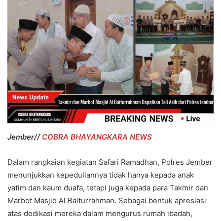
Jember//
COBRA BHAYANGKARA NEWS
Dalam rangkaian kegiatan Safari Ramadhan, Polres Jember
menunjukkan kepeduliannya tidak hanya kepada anak
yatim dan kaum duafa, tetapi juga kepada para Takmir dan
Marbot Masjid Al Baiturrahman. Sebagai bentuk apresiasi
atas dedikasi mereka dalam mengurus rumah ibadah,