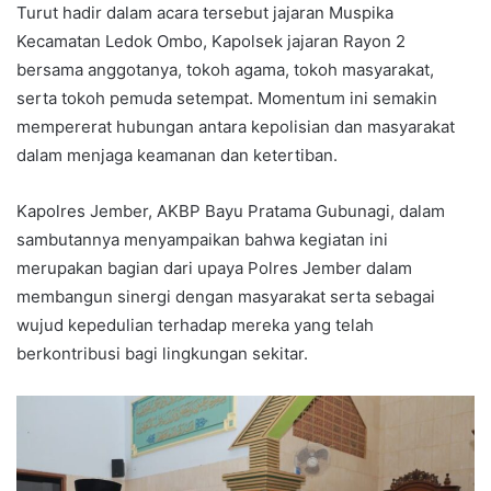
Turut hadir dalam acara tersebut jajaran Muspika
Kecamatan Ledok Ombo, Kapolsek jajaran Rayon 2
bersama anggotanya, tokoh agama, tokoh masyarakat,
serta tokoh pemuda setempat. Momentum ini semakin
mempererat hubungan antara kepolisian dan masyarakat
dalam menjaga keamanan dan ketertiban.
Kapolres Jember, AKBP Bayu Pratama Gubunagi, dalam
sambutannya menyampaikan bahwa kegiatan ini
merupakan bagian dari upaya Polres Jember dalam
membangun sinergi dengan masyarakat serta sebagai
wujud kepedulian terhadap mereka yang telah
berkontribusi bagi lingkungan sekitar.