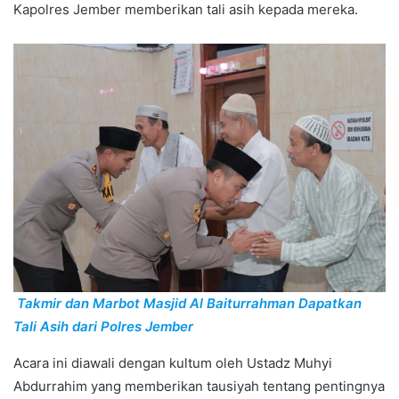
Kapolres Jember memberikan tali asih kepada mereka.
Takmir dan Marbot Masjid Al Baiturrahman Dapatkan
Tali Asih dari Polres Jember
Acara ini diawali dengan kultum oleh Ustadz Muhyi
Abdurrahim yang memberikan tausiyah tentang pentingnya