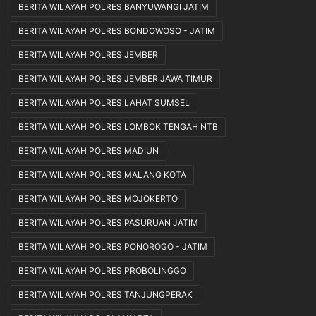
BERITA WILAYAH POLRES BANYUWANGI JATIM
BERITA WILAYAH POLRES BONDOWOSO - JATIM
BERITA WILAYAH POLRES JEMBER
BERITA WILAYAH POLRES JEMBER JAWA TIMUR
BERITA WILAYAH POLRES LAHAT SUMSEL
BERITA WILAYAH POLRES LOMBOK TENGAH NTB
BERITA WILAYAH POLRES MADIUN
BERITA WILAYAH POLRES MALANG KOTA
BERITA WILAYAH POLRES MOJOKERTO
BERITA WILAYAH POLRES PASURUAN JATIM
BERITA WILAYAH POLRES PONOROGO - JATIM
BERITA WILAYAH POLRES PROBOLINGGO
BERITA WILAYAH POLRES TANJUNGPERAK