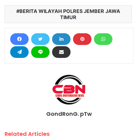
BERITA WILAYAH POLRES JEMBER JAWA
TIMUR
GondRonG. pTw
Related Articles