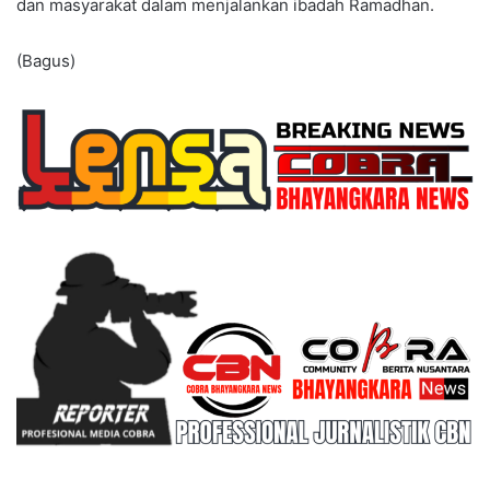
dan masyarakat dalam menjalankan ibadah Ramadhan.
(Bagus)