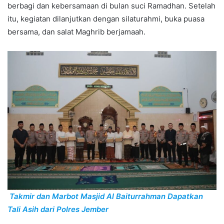
berbagi dan kebersamaan di bulan suci Ramadhan. Setelah
itu, kegiatan dilanjutkan dengan silaturahmi, buka puasa
bersama, dan salat Maghrib berjamaah.
Takmir dan Marbot Masjid Al Baiturrahman Dapatkan
Tali Asih dari Polres Jember