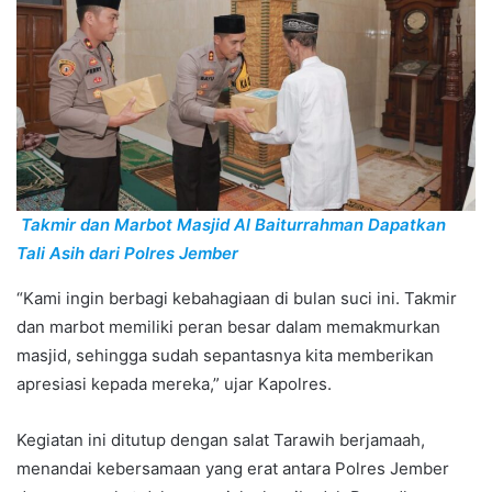
Takmir dan Marbot Masjid Al Baiturrahman Dapatkan
Tali Asih dari Polres Jember
“Kami ingin berbagi kebahagiaan di bulan suci ini. Takmir
dan marbot memiliki peran besar dalam memakmurkan
masjid, sehingga sudah sepantasnya kita memberikan
apresiasi kepada mereka,” ujar Kapolres.
Kegiatan ini ditutup dengan salat Tarawih berjamaah,
menandai kebersamaan yang erat antara Polres Jember