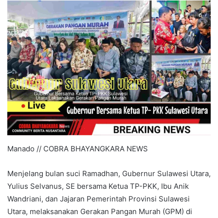
Manado // COBRA BHAYANGKARA NEWS
Menjelang bulan suci Ramadhan, Gubernur Sulawesi Utara,
Yulius Selvanus, SE bersama Ketua TP-PKK, Ibu Anik
Wandriani, dan Jajaran Pemerintah Provinsi Sulawesi
Utara, melaksanakan Gerakan Pangan Murah (GPM) di