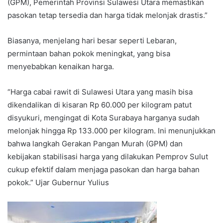
(GPM), Pemerintah Provinsi Sulawesi Utara memastikan
pasokan tetap tersedia dan harga tidak melonjak drastis.”
Biasanya, menjelang hari besar seperti Lebaran,
permintaan bahan pokok meningkat, yang bisa
menyebabkan kenaikan harga.
“Harga cabai rawit di Sulawesi Utara yang masih bisa
dikendalikan di kisaran Rp 60.000 per kilogram patut
disyukuri, mengingat di Kota Surabaya harganya sudah
melonjak hingga Rp 133.000 per kilogram. Ini menunjukkan
bahwa langkah Gerakan Pangan Murah (GPM) dan
kebijakan stabilisasi harga yang dilakukan Pemprov Sulut
cukup efektif dalam menjaga pasokan dan harga bahan
pokok.” Ujar Gubernur Yulius