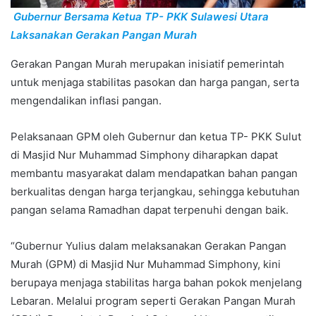
Gubernur Bersama Ketua TP- PKK Sulawesi Utara
Laksanakan Gerakan Pangan Murah
Gerakan Pangan Murah merupakan inisiatif pemerintah
untuk menjaga stabilitas pasokan dan harga pangan, serta
mengendalikan inflasi pangan.
Pelaksanaan GPM oleh Gubernur dan ketua TP- PKK Sulut
di Masjid Nur Muhammad Simphony diharapkan dapat
membantu masyarakat dalam mendapatkan bahan pangan
berkualitas dengan harga terjangkau, sehingga kebutuhan
pangan selama Ramadhan dapat terpenuhi dengan baik.
“Gubernur Yulius dalam melaksanakan Gerakan Pangan
Murah (GPM) di Masjid Nur Muhammad Simphony, kini
berupaya menjaga stabilitas harga bahan pokok menjelang
Lebaran. Melalui program seperti Gerakan Pangan Murah