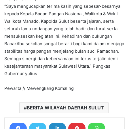
“Saya mengucapkan terima kasih yang sebesar-besarnya
kepada Kepala Badan Pangan Nasional, Walikota & Wakil
Walikota Manado, Kapolda Sulut beserta jajaran, serta
seluruh tamu undangan yang telah hadir dan turut serta
mensukseskan kegiatan ini. Kehadiran dan dukungan
Bapak/Ibu sekalian sangat berarti bagi kami dalam menjaga
stabilitas harga pangan menjelang bulan suci Ramadhan.
Semoga sinergi dan kebersamaan ini terus terjalin demi
kesejahteraan masyarakat Sulawesi Utara.” Pungkas
Gubernur yulius
Pewarta // Mewengkang Komaling
BERITA WILAYAH DAERAH SULUT