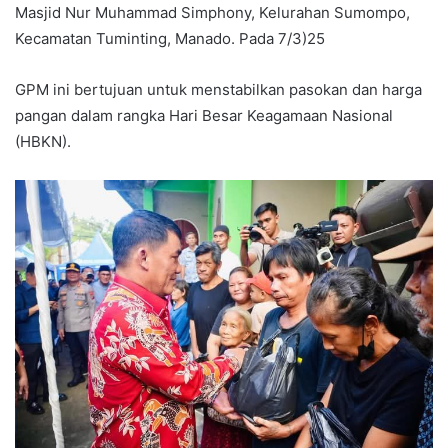
Masjid Nur Muhammad Simphony, Kelurahan Sumompo,
Kecamatan Tuminting, Manado. Pada 7/3)25
GPM ini bertujuan untuk menstabilkan pasokan dan harga
pangan dalam rangka Hari Besar Keagamaan Nasional
(HBKN).