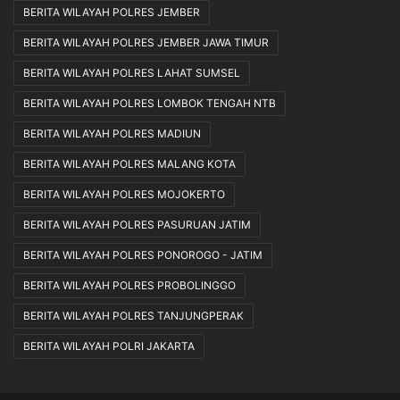
BERITA WILAYAH POLRES JEMBER
BERITA WILAYAH POLRES JEMBER JAWA TIMUR
BERITA WILAYAH POLRES LAHAT SUMSEL
BERITA WILAYAH POLRES LOMBOK TENGAH NTB
BERITA WILAYAH POLRES MADIUN
BERITA WILAYAH POLRES MALANG KOTA
BERITA WILAYAH POLRES MOJOKERTO
BERITA WILAYAH POLRES PASURUAN JATIM
BERITA WILAYAH POLRES PONOROGO - JATIM
BERITA WILAYAH POLRES PROBOLINGGO
BERITA WILAYAH POLRES TANJUNGPERAK
BERITA WILAYAH POLRI JAKARTA