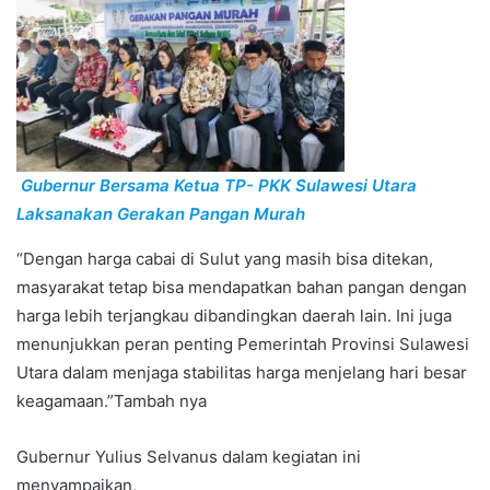
Gubernur Bersama Ketua TP- PKK Sulawesi Utara
Laksanakan Gerakan Pangan Murah
“Dengan harga cabai di Sulut yang masih bisa ditekan,
masyarakat tetap bisa mendapatkan bahan pangan dengan
harga lebih terjangkau dibandingkan daerah lain. Ini juga
menunjukkan peran penting Pemerintah Provinsi Sulawesi
Utara dalam menjaga stabilitas harga menjelang hari besar
keagamaan.”Tambah nya
Gubernur Yulius Selvanus dalam kegiatan ini
menyampaikan,