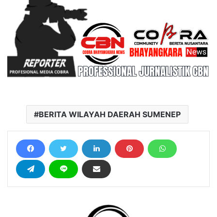
BERITA WILAYAH DAERAH SUMENEP