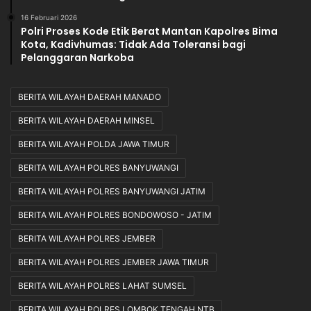
16 Februari 2026
Polri Proses Kode Etik Berat Mantan Kapolres Bima
Kota, Kadivhumas: Tidak Ada Toleransi bagi
Pelanggaran Narkoba
BERITA WILAYAH DAERAH MANADO
BERITA WILAYAH DAERAH MINSEL
BERITA WILAYAH POLDA JAWA TIMUR
BERITA WILAYAH POLRES BANYUWANGI
BERITA WILAYAH POLRES BANYUWANGI JATIM
BERITA WILAYAH POLRES BONDOWOSO - JATIM
BERITA WILAYAH POLRES JEMBER
BERITA WILAYAH POLRES JEMBER JAWA TIMUR
BERITA WILAYAH POLRES LAHAT SUMSEL
BERITA WILAYAH POLRES LOMBOK TENGAH NTB