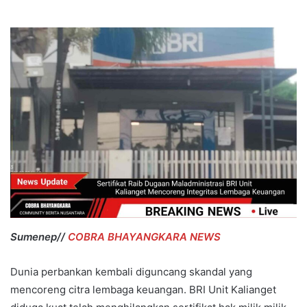
Sumenep//
COBRA BHAYANGKARA NEWS
Dunia perbankan kembali diguncang skandal yang
mencoreng citra lembaga keuangan. BRI Unit Kalianget