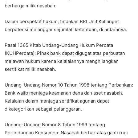
berharga milik nasabah.
Dalam perspektif hukum, tindakan BRI Unit Kalianget
berpotensi melanggar sejumlah ketentuan, di antaranya:
Pasal 1365 Kitab Undang-Undang Hukum Perdata
(KUHPerdata): Pihak bank dapat digugat atas perbuatan
melawan hukum karena kelalaiannya menghilangkan
sertifikat milik nasabah.
Undang-Undang Nomor 10 Tahun 1998 tentang Perbankan:
Bank wajib menjaga keamanan dana dan aset nasabah.
Kelalaian dalam menjaga sertifikat agunan dapat
dikategorikan sebagai pelanggaran.
Undang-Undang Nomor 8 Tahun 1999 tentang
Perlindungan Konsumen: Nasabah berhak atas ganti rugi