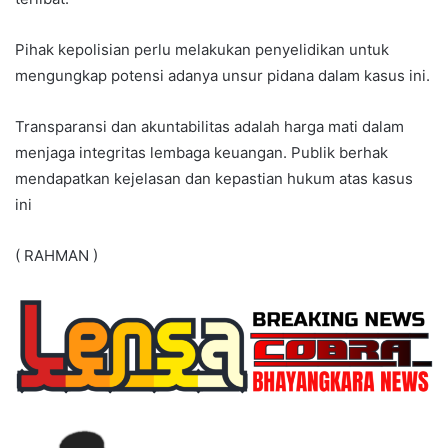
Pihak kepolisian perlu melakukan penyelidikan untuk
mengungkap potensi adanya unsur pidana dalam kasus ini.
Transparansi dan akuntabilitas adalah harga mati dalam
menjaga integritas lembaga keuangan. Publik berhak
mendapatkan kejelasan dan kepastian hukum atas kasus
ini
( RAHMAN )