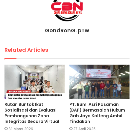
GondRonG. pTw
Related Articles
Rutan Buntok Ikuti
PT. Bumi Asri Pasaman
Sosialisasi dan Evaluasi
(BAP) Bermasalah Hukum
Pembangunan Zona
Grib Jaya Kalteng Ambil
Integritas Secara Virtual
Tindakan
31 Maret 2026
27 April 2025