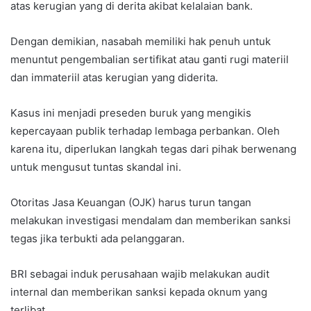
atas kerugian yang di derita akibat kelalaian bank.
Dengan demikian, nasabah memiliki hak penuh untuk
menuntut pengembalian sertifikat atau ganti rugi materiil
dan immateriil atas kerugian yang diderita.
Kasus ini menjadi preseden buruk yang mengikis
kepercayaan publik terhadap lembaga perbankan. Oleh
karena itu, diperlukan langkah tegas dari pihak berwenang
untuk mengusut tuntas skandal ini.
Otoritas Jasa Keuangan (OJK) harus turun tangan
melakukan investigasi mendalam dan memberikan sanksi
tegas jika terbukti ada pelanggaran.
BRI sebagai induk perusahaan wajib melakukan audit
internal dan memberikan sanksi kepada oknum yang
terlibat.