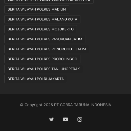
BERITA WILAYAH POLRES MADIUN
BERITA WILAYAH POLRES MALANG KOTA
BERITA WILAYAH POLRES MOJOKERTO
BERITA WILAYAH POLRES PASURUAN JATIM
BERITA WILAYAH POLRES PONOROGO - JATIM
BERITA WILAYAH POLRES PROBOLINGGO
BERITA WILAYAH POLRES TANJUNGPERAK
BERITA WILAYAH POLRI JAKARTA
© Copyright 2026 PT COBRA TARUNA INDONESIA
Twitter
YouTube
Instagram